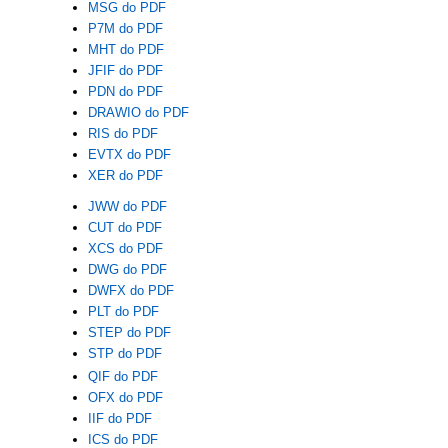
MSG do PDF
P7M do PDF
MHT do PDF
JFIF do PDF
PDN do PDF
DRAWIO do PDF
RIS do PDF
EVTX do PDF
XER do PDF
JWW do PDF
CUT do PDF
XCS do PDF
DWG do PDF
DWFX do PDF
PLT do PDF
STEP do PDF
STP do PDF
QIF do PDF
OFX do PDF
IIF do PDF
ICS do PDF