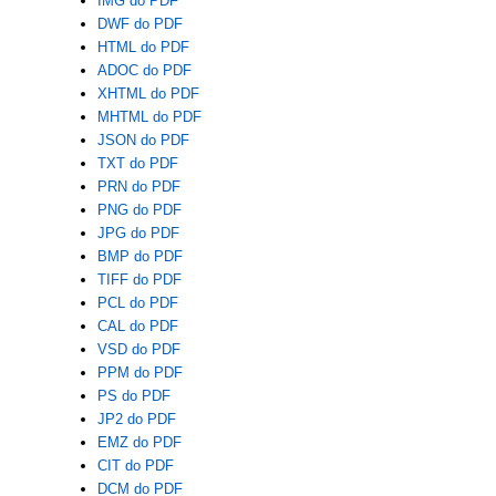
IMG do PDF
DWF do PDF
HTML do PDF
ADOC do PDF
XHTML do PDF
MHTML do PDF
JSON do PDF
TXT do PDF
PRN do PDF
PNG do PDF
JPG do PDF
BMP do PDF
TIFF do PDF
PCL do PDF
CAL do PDF
VSD do PDF
PPM do PDF
PS do PDF
JP2 do PDF
EMZ do PDF
CIT do PDF
DCM do PDF