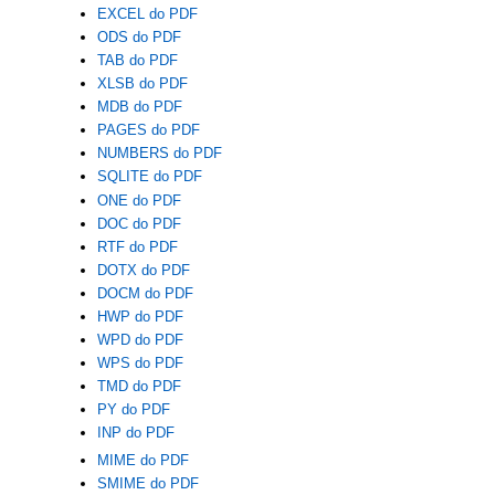
EXCEL do PDF
ODS do PDF
TAB do PDF
XLSB do PDF
MDB do PDF
PAGES do PDF
NUMBERS do PDF
SQLITE do PDF
ONE do PDF
DOC do PDF
RTF do PDF
DOTX do PDF
DOCM do PDF
HWP do PDF
WPD do PDF
WPS do PDF
TMD do PDF
PY do PDF
INP do PDF
MIME do PDF
SMIME do PDF