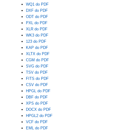
WQ1 do PDF
DXF do PDF
ODT do PDF
PXL do PDF
XLR do PDF
WK3 do PDF
123 do PDF
KAP do PDF
XLTX do PDF
CGM do PDF
SVG do PDF
TSV do PDF
FITS do PDF
CSV do PDF
HPGL do PDF
DBF do PDF
XPS do PDF
DOCX do PDF
HPGL2 do PDF
VCF do PDF
EML do PDF