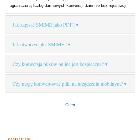
ograniczoną liczbę darmowych konwersji dziennie bez rejestracji.
Jak zapisać SMIME jako PDF?
Jak otworzyć plik SMIME?
Czy konwersja plików online jest bezpieczna?
Czy mogę konwertować pliki na urządzeniu mobilnym?
Oceń
SMIME File