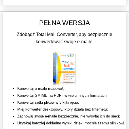
PEŁNA WERSJA
Zdobądź Total Mail Converter, aby bezpiecznie
konwertować swoje e-maile.
Konwertuj e-maile masowo!;
Konwertuj SMIME na PDF i w wielu innych formatach
Konwertuj setki plików w 3 kliknięcia;
Miej konwerter desktopowy, który działa bez Internetu;
Zachowaj swoje e-maile bezpiecznie, nie wysyłaj ich do sieci;
Uzyskaj bardziej dokładne wyniki dzięki mocniejszemu silnikowi.