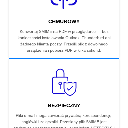
CHMUROWY
Konwertuj SMIME na PDF w przeglądarce — bez
konieczności instalowania Outlook, Thunderbird ani
żadnego klienta poczty. Prześlij plik z dowolnego
urządzenia i pobierz PDF w kilka sekund.
BEZPIECZNY
Pliki e-mail mogą zawierać prywatną korespondencję,
nagłówki i załączniki. Przesłany plik SMIME jest