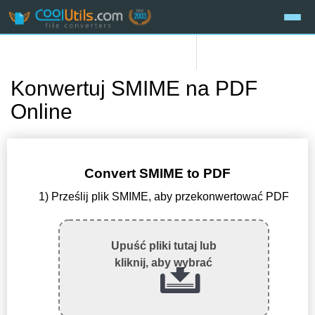
Konwertuj SMIME na PDF
Online
Convert SMIME to PDF
1) Prześlij plik SMIME, aby przekonwertować PDF
Upuść pliki tutaj lub
kliknij, aby wybrać