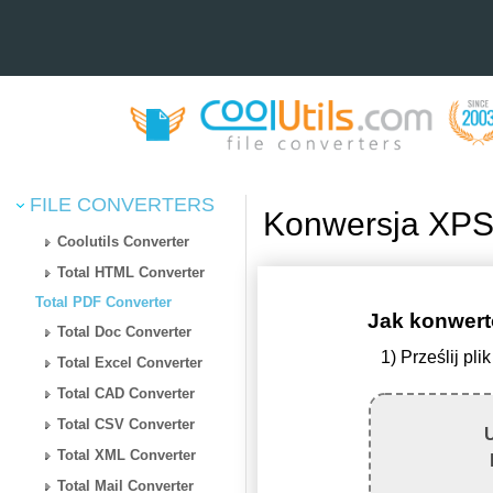
FILE CONVERTERS
Konwersja XPS
Coolutils Converter
Total HTML Converter
Total PDF Converter
Jak konwert
Total Doc Converter
1) Prześlij p
Total Excel Converter
Total CAD Converter
Total CSV Converter
U
Total XML Converter
Total Mail Converter