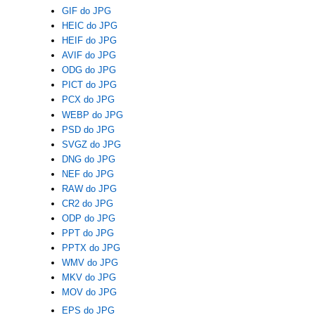
GIF do JPG
HEIC do JPG
HEIF do JPG
AVIF do JPG
ODG do JPG
PICT do JPG
PCX do JPG
WEBP do JPG
PSD do JPG
SVGZ do JPG
DNG do JPG
NEF do JPG
RAW do JPG
CR2 do JPG
ODP do JPG
PPT do JPG
PPTX do JPG
WMV do JPG
MKV do JPG
MOV do JPG
EPS do JPG