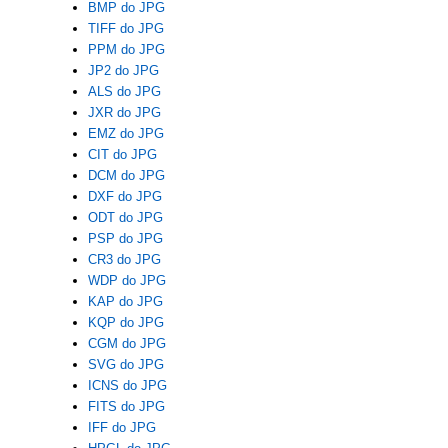
BMP do JPG
TIFF do JPG
PPM do JPG
JP2 do JPG
ALS do JPG
JXR do JPG
EMZ do JPG
CIT do JPG
DCM do JPG
DXF do JPG
ODT do JPG
PSP do JPG
CR3 do JPG
WDP do JPG
KAP do JPG
KQP do JPG
CGM do JPG
SVG do JPG
ICNS do JPG
FITS do JPG
IFF do JPG