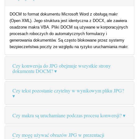
DOCM to format dokumentu Microsoft Word z obsługą makr
(Open XML). Jego struktura jest identyczna z DOCX, ale zawiera
osadzone makra VBA. Pliki DOCM są używane w korporacyjnych
procesach roboczych do automatycznych formularzy i
generowania dokumentów. Są często blokowane przez systemy
bezpieczeństwa poczty ze względu na ryzyko uruchamiania makr.
Czy konwersja do JPG obejmuje wszystkie strony
dokumentu DOCM?
Czy tekst pozostanie czytelny w wynikowym pliku JPG?
Czy makra są uruchamiane podczas procesu konwersji?
Czy mogę używać obrazów JPG w prezentacji