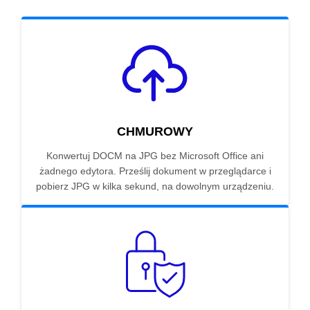
CHMUROWY
Konwertuj DOCM na JPG bez Microsoft Office ani
żadnego edytora. Prześlij dokument w przeglądarce i
pobierz JPG w kilka sekund, na dowolnym urządzeniu.