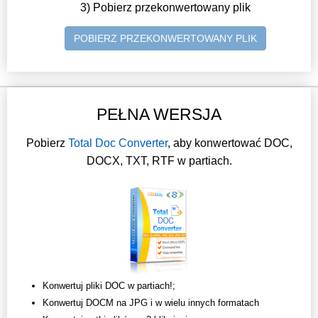
3) Pobierz przekonwertowany plik
POBIERZ PRZEKONWERTOWANY PLIK
PEŁNA WERSJA
Pobierz
Total Doc Converter
, aby konwertować DOC,
DOCX, TXT, RTF w partiach.
Konwertuj pliki DOC w partiach!;
Konwertuj DOCM na JPG i w wielu innych formatach