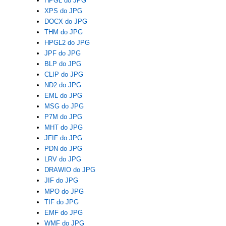
HPGL do JPG
XPS do JPG
DOCX do JPG
THM do JPG
HPGL2 do JPG
JPF do JPG
BLP do JPG
CLIP do JPG
ND2 do JPG
EML do JPG
MSG do JPG
P7M do JPG
MHT do JPG
JFIF do JPG
PDN do JPG
LRV do JPG
DRAWIO do JPG
JIF do JPG
MPO do JPG
TIF do JPG
EMF do JPG
WMF do JPG