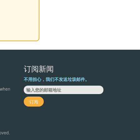
订阅新闻
不用担心，我们不发送垃圾邮件。
 when
订阅
roved.