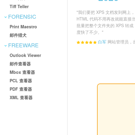
Tiff Teller
"我们要把 XPS 文档发到网上，Tot
FORENSIC
HTML 代码不用再改就能直
批量把整个文件夹的 XPS 转成
Print Maestro
度快了不少。"
邮件猎犬
白军
网站管理员，
FREEWARE
Outlook Viewer
邮件查看器
Mbox 查看器
PCL 查看器
PDF 查看器
XML 查看器