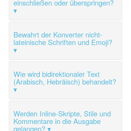
einschließen oder überspringen?
Bewahrt der Konverter nicht-
lateinische Schriften und Emoji?
Wie wird bidirektionaler Text
(Arabisch, Hebräisch) behandelt?
Werden Inline-Skripte, Stile und
Kommentare in die Ausgabe
gelangen?