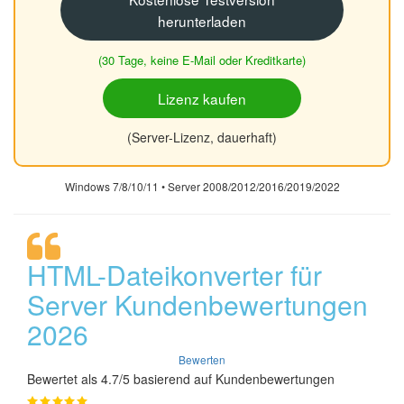
herunterladen
(30 Tage, keine E-Mail oder Kreditkarte)
Lizenz kaufen
(Server-Lizenz, dauerhaft)
Windows 7/8/10/11 • Server 2008/2012/2016/2019/2022
HTML-Dateikonverter für
Server Kundenbewertungen
2026
Bewerten
Bewertet als 4.7/5 basierend auf Kundenbewertungen