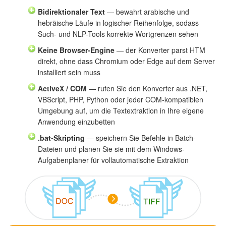
Bidirektionaler Text
— bewahrt arabische und
hebräische Läufe in logischer Reihenfolge, sodass
Such- und NLP-Tools korrekte Wortgrenzen sehen
Keine Browser-Engine
— der Konverter parst HTM
direkt, ohne dass Chromium oder Edge auf dem Server
installiert sein muss
ActiveX / COM
— rufen Sie den Konverter aus .NET,
VBScript, PHP, Python oder jeder COM-kompatiblen
Umgebung auf, um die Textextraktion in Ihre eigene
Anwendung einzubetten
.bat-Skripting
— speichern Sie Befehle in Batch-
Dateien und planen Sie sie mit dem Windows-
Aufgabenplaner für vollautomatische Extraktion