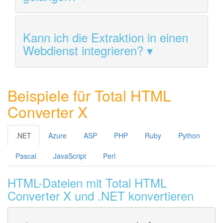
Kann ich die Extraktion in einen
Webdienst integrieren?
Beispiele für Total HTML
Converter X
.NET
Azure
ASP
PHP
Ruby
Python
Pascal
JavaScript
Perl
HTML-Dateien mit Total HTML
Converter X und .NET konvertieren