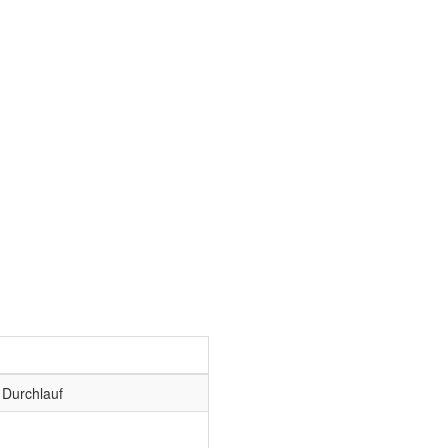
 Durchlauf