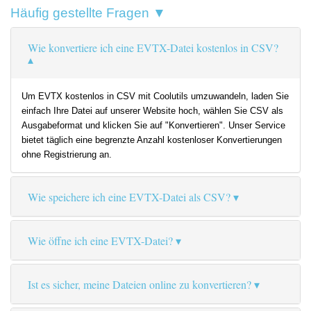
Häufig gestellte Fragen ▼
Wie konvertiere ich eine EVTX-Datei kostenlos in CSV?
Um EVTX kostenlos in CSV mit Coolutils umzuwandeln, laden Sie
einfach Ihre Datei auf unserer Website hoch, wählen Sie CSV als
Ausgabeformat und klicken Sie auf "Konvertieren". Unser Service
bietet täglich eine begrenzte Anzahl kostenloser Konvertierungen
ohne Registrierung an.
Wie speichere ich eine EVTX-Datei als CSV?
Wie öffne ich eine EVTX-Datei?
Ist es sicher, meine Dateien online zu konvertieren?