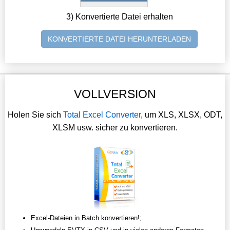
3) Konvertierte Datei erhalten
KONVERTIERTE DATEI HERUNTERLADEN
VOLLVERSION
Holen Sie sich
Total Excel Converter
, um XLS, XLSX, ODT,
XLSM usw. sicher zu konvertieren.
Excel-Dateien in Batch konvertieren!;