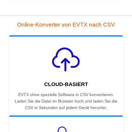
Online-Konverter von EVTX nach CSV
CLOUD-BASIERT
EVTX ohne spezielle Software in CSV konvertieren.
Laden Sie die Datei im Browser hoch und laden Sie die
CSV in Sekunden auf jedem Gerät herunter.