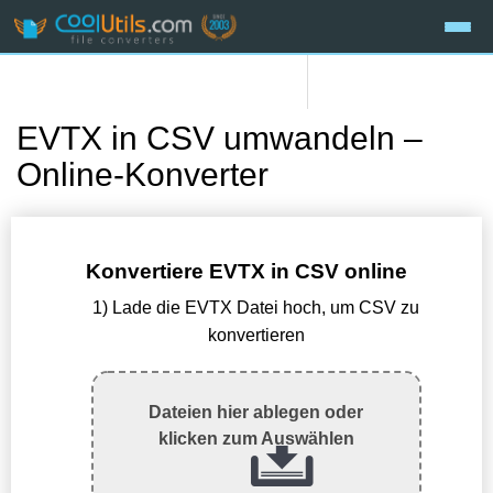
EVTX in CSV umwandeln –
Online-Konverter
Konvertiere EVTX in CSV online
1) Lade die EVTX Datei hoch, um CSV zu
konvertieren
Dateien hier ablegen oder
klicken zum Auswählen