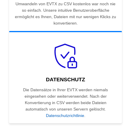
Umwandeln von EVTX zu CSV kostenlos war noch nie
so einfach. Unsere intuitive Benutzeroberfläche
ermöglicht es Ihnen, Dateien mit nur wenigen Klicks zu
konvertieren.
DATENSCHUTZ
Die Datensätze in Ihrer EVTX werden niemals
eingesehen oder weiterverwendet. Nach der
Konvertierung in CSV werden beide Dateien
automatisch von unseren Servern gelöscht.
Datenschutzrichtlinie
.