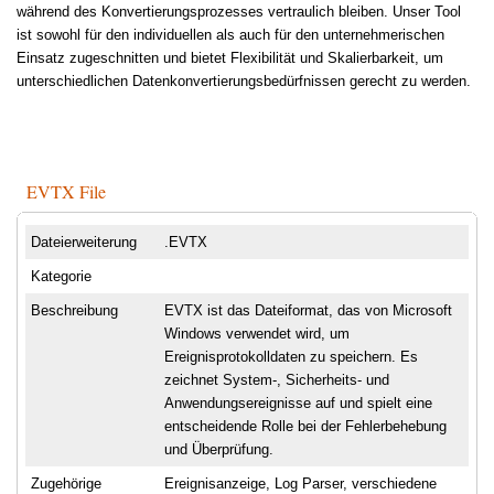
während des Konvertierungsprozesses vertraulich bleiben. Unser Tool
ist sowohl für den individuellen als auch für den unternehmerischen
Einsatz zugeschnitten und bietet Flexibilität und Skalierbarkeit, um
unterschiedlichen Datenkonvertierungsbedürfnissen gerecht zu werden.
EVTX File
Dateierweiterung
.EVTX
Kategorie
Beschreibung
EVTX ist das Dateiformat, das von Microsoft
Windows verwendet wird, um
Ereignisprotokolldaten zu speichern. Es
zeichnet System-, Sicherheits- und
Anwendungsereignisse auf und spielt eine
entscheidende Rolle bei der Fehlerbehebung
und Überprüfung.
Zugehörige
Ereignisanzeige, Log Parser, verschiedene