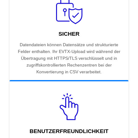
SICHER
Datendateien können Datensätze und strukturierte
Felder enthalten. Ihr EVTX-Upload wird während der
Übertragung mit HTTPS/TLS verschlüsselt und in
zugriffskontrollierten Rechenzentren bei der
Konvertierung in CSV verarbeitet.
BENUTZERFREUNDLICHKEIT