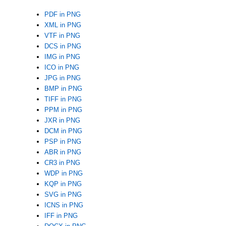
PDF in PNG
XML in PNG
VTF in PNG
DCS in PNG
IMG in PNG
ICO in PNG
JPG in PNG
BMP in PNG
TIFF in PNG
PPM in PNG
JXR in PNG
DCM in PNG
PSP in PNG
ABR in PNG
CR3 in PNG
WDP in PNG
KQP in PNG
SVG in PNG
ICNS in PNG
IFF in PNG