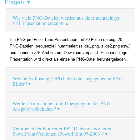
Fragen ▼
Wie viele PNG-Dateien werden aus einer mehrseitigen
PPT-Präsentation erzeugt?
Ein PNG pro Folie. Eine Präsentation mit 20 Folien erzeugt 20
PNG-Dateien, sequenziell nummeriert (slide1.png, slide2.png usw.)
und in einem ZIP-Archiv zum Download verpackt. Eine einseitige
Präsentation wird direkt als einzelne PNG-Datei heruntergeladen.
Welche Auflösung (DPI) haben die ausgegebenen PNG-
Bilder?
Werden Animationen und Übergänge in der PNG-
Ausgabe beibehalten?
Verarbeitet der Konverter PPT-Dateien aus älteren
PowerPoint-Versionen (PowerPoint 97-2003)?