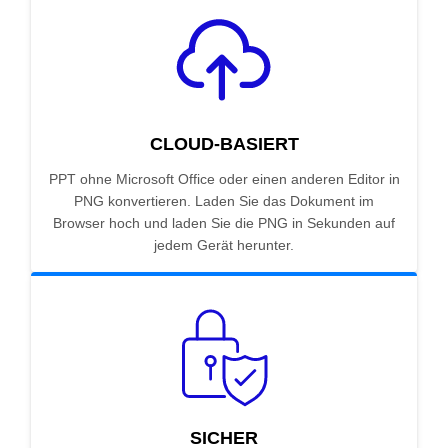
CLOUD-BASIERT
PPT ohne Microsoft Office oder einen anderen Editor in
PNG konvertieren. Laden Sie das Dokument im
Browser hoch und laden Sie die PNG in Sekunden auf
jedem Gerät herunter.
SICHER