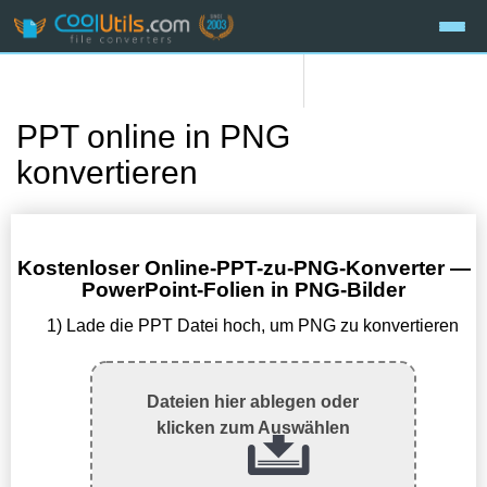
PPT online in PNG
konvertieren
Kostenloser Online-PPT-zu-PNG-Konverter —
PowerPoint-Folien in PNG-Bilder
1) Lade die PPT Datei hoch, um PNG zu konvertieren
Dateien hier ablegen oder
klicken zum Auswählen