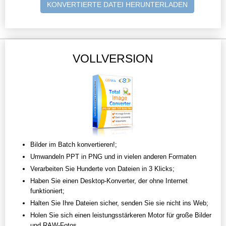
KONVERTIERTE DATEI HERUNTERLADEN
VOLLVERSION
Bilder im Batch konvertieren!;
Umwandeln PPT in PNG und in vielen anderen Formaten
Verarbeiten Sie Hunderte von Dateien in 3 Klicks;
Haben Sie einen Desktop-Konverter, der ohne Internet
funktioniert;
Halten Sie Ihre Dateien sicher, senden Sie sie nicht ins Web;
Holen Sie sich einen leistungsstärkeren Motor für große Bilder
und RAW-Fotos.