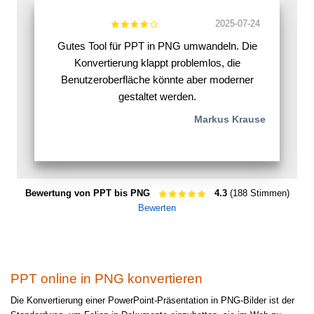
2025-07-24
Gutes Tool für PPT in PNG umwandeln. Die
Konvertierung klappt problemlos, die
Benutzeroberfläche könnte aber moderner
gestaltet werden.
Markus Krause
Bewertung von PPT bis PNG
4.3
(188 Stimmen)
Bewerten
PPT online in PNG konvertieren
Die Konvertierung einer PowerPoint-Präsentation in PNG-Bilder ist der