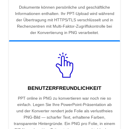
Dokumente können persönliche und geschäftliche
Informationen enthalten. Ihr PPT-Upload wird während
der Übertragung mit HTTPS/TLS verschlüsselt und in
Rechenzentren mit Multi-Faktor-Zugriffskontrolle bei
der Konvertierung in PNG verarbeitet.
BENUTZERFREUNDLICHKEIT
PPT online in PNG zu konvertieren war noch nie so
einfach. Legen Sie Ihre PowerPoint-Präsentation ab
und der Konverter rendert jede Folie als verlustfreies
PNG-Bild — scharfer Text, erhaltene Farben,
transparente Hintergründe. Ein PNG pro Folie, in einem