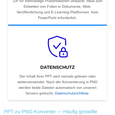
ZIP für mehrseitige Präsentationen verpackt. Ideal zum
Einbetten von Folien in Dokumente, Web-
Veröffentlichung und E-Learning-Plattformen. Kein
PowerPoint erforderlich.
DATENSCHUTZ
Der Inhalt Ihrer PPT wird niemals gelesen oder
weiterverwendet. Nach der Konvertierung in PNG
werden beide Dateien automatisch von unseren
Servern gelöscht.
Datenschutzrichtlinie
.
PPT-zu-PNG-Konverter — Häufig gestellte