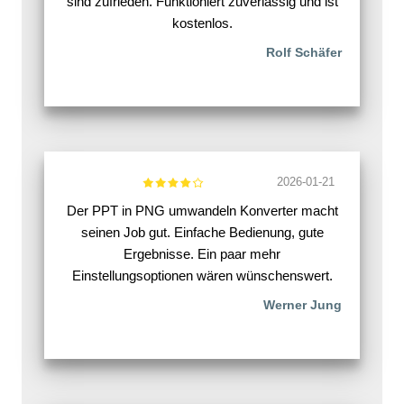
sind zufrieden. Funktioniert zuverlässig und ist
kostenlos.
Rolf Schäfer
2026-01-21
Der PPT in PNG umwandeln Konverter macht
seinen Job gut. Einfache Bedienung, gute
Ergebnisse. Ein paar mehr
Einstellungsoptionen wären wünschenswert.
Werner Jung