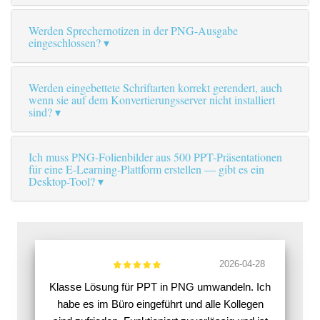
Werden Sprechernotizen in der PNG-Ausgabe
eingeschlossen?
Werden eingebettete Schriftarten korrekt gerendert, auch
wenn sie auf dem Konvertierungsserver nicht installiert
sind?
Ich muss PNG-Folienbilder aus 500 PPT-Präsentationen
für eine E-Learning-Plattform erstellen — gibt es ein
Desktop-Tool?
2026-04-28
Klasse Lösung für PPT in PNG umwandeln. Ich
habe es im Büro eingeführt und alle Kollegen