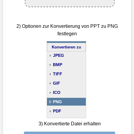
2) Optionen zur Konvertierung von PPT zu PNG
festlegen
Konvertieren zu
JPEG
BMP
TIFF
GIF
ICO
PNG
PDF
3) Konvertierte Datei erhalten