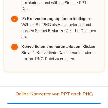
hochladen,» und wählen Sie Ihre PPT-
Datei.
✍️
Konvertierungsoptionen festlegen:
2
Wählen Sie PNG als Ausgabeformat und
passen Sie bei Bedarf zusätzliche Optionen
an.
Konvertieren und herunterladen:
Klicken
3
Sie auf «Konvertierte Datei herunterladen»,
um Ihre PNG-Datei zu erhalten.
Online-Konverter von PPT nach PNG