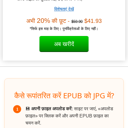
विशेषताएं देखें
20%
अभी
की छूट -
$41.93
$59.90
*सिर्फ इस माह के लिए। पुनर्विक्रेताओं के लिए नहीं।
अब खरीदें
कैसे रूपांतरित करें EPUB को JPG में?
💾
अपनी फ़ाइल अपलोड करें:
साइट पर जाएं, «अपलोड
1
फ़ाइल» पर क्लिक करें और अपनी EPUB फ़ाइल का
चयन करें.