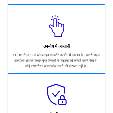
उपयोग में आसानी
EPUB से JPG में ऑनलाइन कन्वर्टर उपयोग में आसान है। हमारी सहज
इंटरफ़ेस आपको केवल कुछ क्लिकों में फाइल्स को कन्वर्ट करने देता है।
कोई सॉफ्टवेयर डाउनलोड करने की ज़रूरत नहीं है।