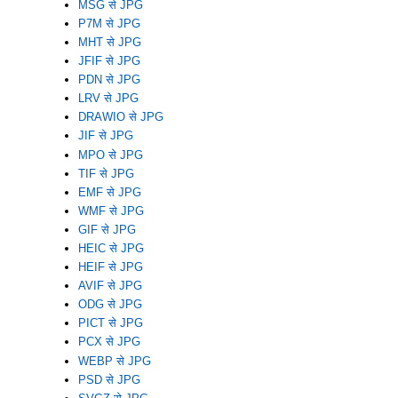
MSG से JPG
P7M से JPG
MHT से JPG
JFIF से JPG
PDN से JPG
LRV से JPG
DRAWIO से JPG
JIF से JPG
MPO से JPG
TIF से JPG
EMF से JPG
WMF से JPG
GIF से JPG
HEIC से JPG
HEIF से JPG
AVIF से JPG
ODG से JPG
PICT से JPG
PCX से JPG
WEBP से JPG
PSD से JPG