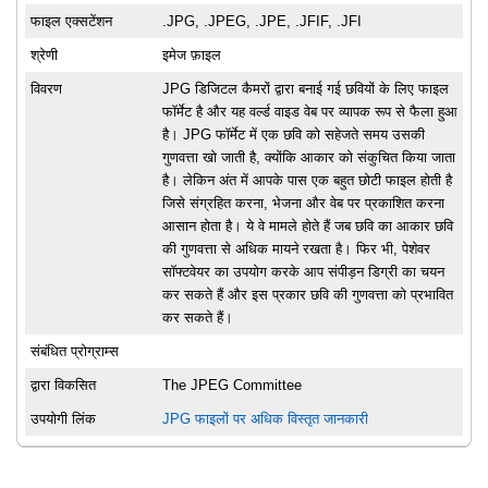
फाइल एक्सटेंशन
.JPG, .JPEG, .JPE, .JFIF, .JFI
श्रेणी
इमेज फ़ाइल
विवरण
JPG डिजिटल कैमरों द्वारा बनाई गई छवियों के लिए फाइल
फॉर्मेट है और यह वर्ल्ड वाइड वेब पर व्यापक रूप से फैला हुआ
है। JPG फॉर्मेट में एक छवि को सहेजते समय उसकी
गुणवत्ता खो जाती है, क्योंकि आकार को संकुचित किया जाता
है। लेकिन अंत में आपके पास एक बहुत छोटी फाइल होती है
जिसे संग्रहित करना, भेजना और वेब पर प्रकाशित करना
आसान होता है। ये वे मामले होते हैं जब छवि का आकार छवि
की गुणवत्ता से अधिक मायने रखता है। फिर भी, पेशेवर
सॉफ्टवेयर का उपयोग करके आप संपीड़न डिग्री का चयन
कर सकते हैं और इस प्रकार छवि की गुणवत्ता को प्रभावित
कर सकते हैं।
संबंधित प्रोग्राम्स
द्वारा विकसित
The JPEG Committee
उपयोगी लिंक
JPG फाइलों पर अधिक विस्तृत जानकारी