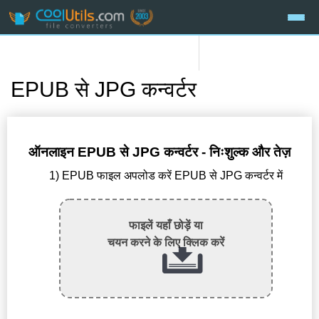
EPUB से JPG कन्वर्टर
ऑनलाइन EPUB से JPG कन्वर्टर - निःशुल्क और तेज़
1) EPUB फाइल अपलोड करें EPUB से JPG कन्वर्टर में
फाइलें यहाँ छोड़ें या
चयन करने के लिए क्लिक करें