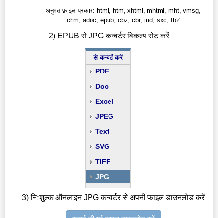
अनुमत फ़ाइल प्रकार: html, htm, xhtml, mhtml, mht, vmsg,
chm, adoc, epub, cbz, cbr, md, sxc, fb2
2) EPUB से JPG कन्वर्टर विकल्प सेट करें
से कन्वर्ट करें
PDF
Doc
Excel
JPEG
Text
SVG
TIFF
JPG
3) निःशुल्क ऑनलाइन JPG कन्वर्टर से अपनी फाइल डाउनलोड करें