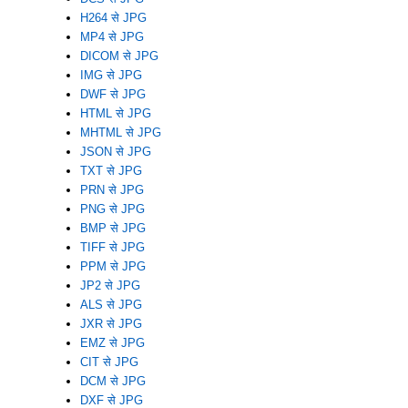
H264 से JPG
MP4 से JPG
DICOM से JPG
IMG से JPG
DWF से JPG
HTML से JPG
MHTML से JPG
JSON से JPG
TXT से JPG
PRN से JPG
PNG से JPG
BMP से JPG
TIFF से JPG
PPM से JPG
JP2 से JPG
ALS से JPG
JXR से JPG
EMZ से JPG
CIT से JPG
DCM से JPG
DXF से JPG