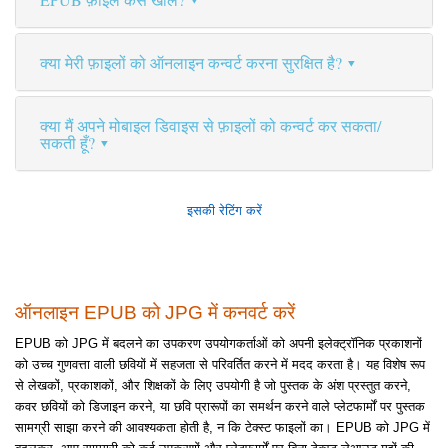
क्या मेरी फ़ाइलों को ऑनलाइन कन्वर्ट करना सुरक्षित है?
क्या मैं अपने मोबाइल डिवाइस से फ़ाइलों को कन्वर्ट कर सकता/
सकती हूँ?
इसकी रेटिंग करें
ऑनलाइन EPUB को JPG में कनवर्ट करें
EPUB को JPG में बदलने का उपकरण उपयोगकर्ताओं को अपनी इलेक्ट्रॉनिक प्रकाशनों
को उच्च गुणवत्ता वाली छवियों में सहजता से परिवर्तित करने में मदद करता है। यह विशेष रूप
से लेखकों, प्रकाशकों, और शिक्षकों के लिए उपयोगी है जो पुस्तक के अंश प्रस्तुत करने,
कवर छवियों को डिजाइन करने, या छवि प्रारूपों का समर्थन करने वाले प्लेटफार्मों पर पुस्तक
सामग्री साझा करने की आवश्यकता होती है, न कि टेक्स्ट फाइलों का। EPUB को JPG में