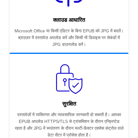
क्लाउड आधारित
Microsoft Office या किसी एडिटर के बिना EPUB को JPG में बदलें।
ब्राउज़र में दस्तावेज़ अपलोड करें और किसी भी डिवाइस पर सेकंडों में
JPG डाउनलोड करें।
सुरक्षित
दस्तावेज़ों में व्यक्तिगत और व्यावसायिक जानकारी हो सकती है। आपका
EPUB अपलोड HTTPS/TLS से ट्रांसमिशन के दौरान एन्क्रिप्टेड
रहता है और JPG में रूपांतरण के दौरान मल्टी-फ़ैक्टर एक्सेस कंट्रोल वाले
डेटा सेंटर में प्रोसेस होता है।