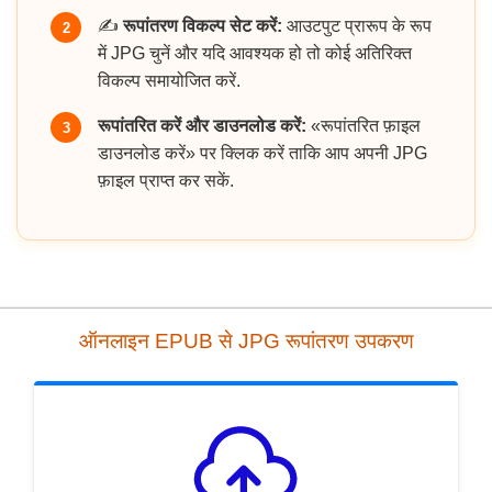
✍️
रूपांतरण विकल्प सेट करें:
आउटपुट प्रारूप के रूप
2
में JPG चुनें और यदि आवश्यक हो तो कोई अतिरिक्त
विकल्प समायोजित करें.
रूपांतरित करें और डाउनलोड करें:
«रूपांतरित फ़ाइल
3
डाउनलोड करें» पर क्लिक करें ताकि आप अपनी JPG
फ़ाइल प्राप्त कर सकें.
ऑनलाइन EPUB से JPG रूपांतरण उपकरण