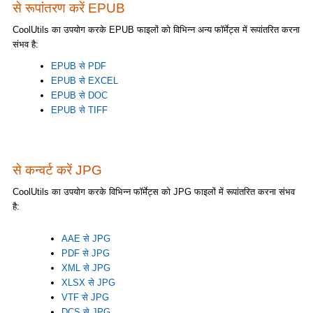
से रूपांतरण करें EPUB
CoolUtils का उपयोग करके EPUB फाइलों को विभिन्न अन्य फॉर्मेट्स में रूपांतरित करना
संभव है:
EPUB से PDF
EPUB से EXCEL
EPUB से DOC
EPUB से TIFF
से कन्वर्ट करें JPG
CoolUtils का उपयोग करके विभिन्न फॉर्मेट्स को JPG फाइलों में रूपांतरित करना संभव
है:
AAE से JPG
PDF से JPG
XML से JPG
XLSX से JPG
VTF से JPG
DCS से JPG