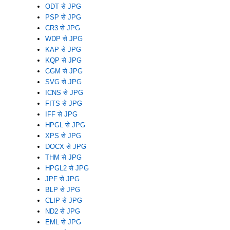
ODT से JPG
PSP से JPG
CR3 से JPG
WDP से JPG
KAP से JPG
KQP से JPG
CGM से JPG
SVG से JPG
ICNS से JPG
FITS से JPG
IFF से JPG
HPGL से JPG
XPS से JPG
DOCX से JPG
THM से JPG
HPGL2 से JPG
JPF से JPG
BLP से JPG
CLIP से JPG
ND2 से JPG
EML से JPG