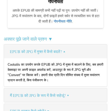
गोपनीयता
आपके EPUB की सामग्री कभी नहीं पढ़ी या पुनः उपयोग नहीं की जाती।
JPG में रूपांतरण के बाद, दोनों फ़ाइलें हमारे सर्वर से स्वचालित रूप से हटा
दी जाती हैं।
गोपनीयता नीति
.
अक्सर पूछे जाने वाले प्रश्न ▼
EPUB को JPG में मुफ्त में कैसे बदलें?
Coolutils का उपयोग करके EPUB को JPG में मुफ्त में बदलने के लिए, बस हमारी
वेबसाइट पर अपनी फ़ाइल अपलोड करें, आउटपुट के रूप में JPG चुनें और
"Convert" पर क्लिक करें। हमारी सेवा प्रति दिन सीमित संख्या में मुफ्त रूपांतरण
प्रदान करती है, बिना पंजीकरण के।
मैं EPUB को JPG के रूप में कैसे सहेजूं?
EPUB फ़ाइल कैसे खोलें?