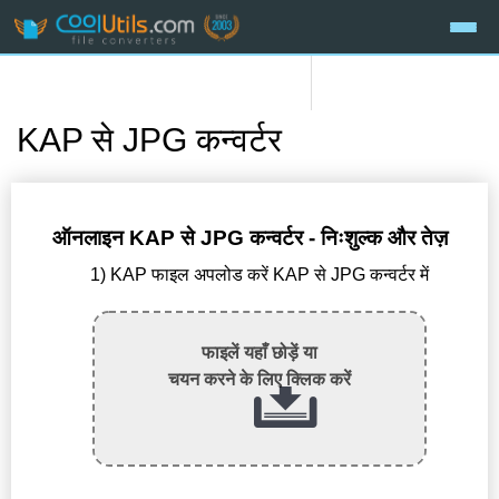
KAP से JPG कन्वर्टर
ऑनलाइन KAP से JPG कन्वर्टर - निःशुल्क और तेज़
1) KAP फाइल अपलोड करें KAP से JPG कन्वर्टर में
फाइलें यहाँ छोड़ें या
चयन करने के लिए क्लिक करें