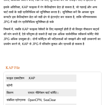
इसके अतिरिक्त, KAP फाइल्स में रंग कैलिब्रेशन डेटा हो सकता है, जो गहराई और अन्य
चार्ट तत्वों के सही प्रतिनिधित्व को सुनिश्चित करता है। सुनिश्चित करें कि आपका चुना
कन्वर्टर इस कैलिब्रेशन डेटा को सही ढंग से इंटरप्रेट कर सकता है, ताकि परिणामस्वरूप
JPG में सही रंग प्रतिनिधित्व सुनिश्चित हो सके
निष्कर्ष में, जबकि KAP फाइल्स पेशेवरों के लिए महत्वपूर्ण होती हैं जो विस्तृत नौचालन चार्ट्स
की मांग करते हैं, ऐसे परिदृश्य हो सकते हैं जहां एक अधिक सार्वभौमिक स्वीकार्य फॉर्मेट जैसे
JPG अधिक उपयुक्त हो। दोनों फॉर्मेट्स की जटिलताओं को समझने और सही उपकरणों का
उपयोग करने से, KAP से JPG में परिवर्तन कुशल और प्रभावी हो सकता है
KAP File
फाइल एक्सटेंशन
.KAP
श्रेणी
विवरण
रास्टर नेविगेशन चार्ट फॉर्मेट।
संबंधित प्रोग्राम्स
OpenCPN, SeaClear