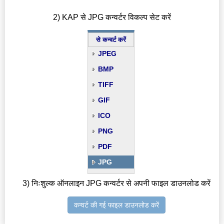
2) KAP से JPG कन्वर्टर विकल्प सेट करें
से कन्वर्ट करें
JPEG
BMP
TIFF
GIF
ICO
PNG
PDF
JPG
3) निःशुल्क ऑनलाइन JPG कन्वर्टर से अपनी फाइल डाउनलोड करें
कन्वर्ट की गई फाइल डाउनलोड करें