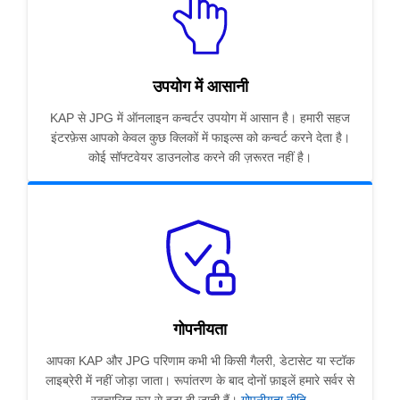
उपयोग में आसानी
KAP से JPG में ऑनलाइन कन्वर्टर उपयोग में आसान है। हमारी सहज
इंटरफ़ेस आपको केवल कुछ क्लिकों में फाइल्स को कन्वर्ट करने देता है।
कोई सॉफ्टवेयर डाउनलोड करने की ज़रूरत नहीं है।
गोपनीयता
आपका KAP और JPG परिणाम कभी भी किसी गैलरी, डेटासेट या स्टॉक
लाइब्रेरी में नहीं जोड़ा जाता। रूपांतरण के बाद दोनों फ़ाइलें हमारे सर्वर से