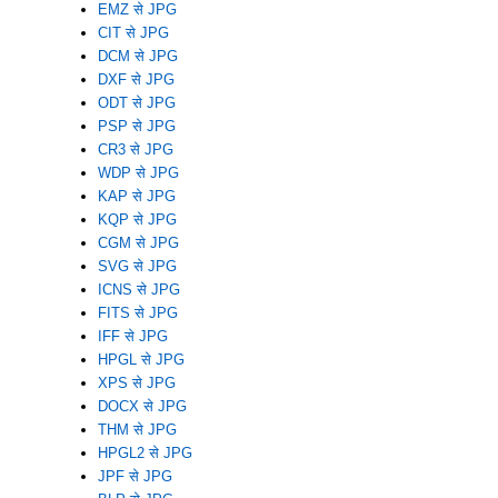
EMZ से JPG
CIT से JPG
DCM से JPG
DXF से JPG
ODT से JPG
PSP से JPG
CR3 से JPG
WDP से JPG
KAP से JPG
KQP से JPG
CGM से JPG
SVG से JPG
ICNS से JPG
FITS से JPG
IFF से JPG
HPGL से JPG
XPS से JPG
DOCX से JPG
THM से JPG
HPGL2 से JPG
JPF से JPG