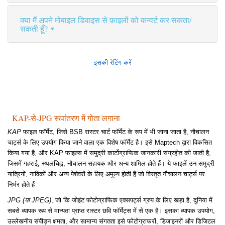
क्या मैं अपने मोबाइल डिवाइस से फ़ाइलों को कन्वर्ट कर सकता/
सकती हूँ?
इसकी रेटिंग करें
KAP-से-JPG रूपांतरण में गोता लगाना
KAP
फाइल फॉर्मेट, जिसे BSB रास्टर चार्ट फॉर्मेट के रूप में भी जाना जाता है, नौचालन
चार्ट्स के लिए उपयोग किया जाने वाला एक विशेष फॉर्मेट है। इसे Maptech द्वारा विकसित
किया गया है, और KAP फाइल्स में समुद्री कार्टोग्राफिक जानकारी संग्रहीत की जाती है,
जिसमें गहराई, स्थलचिह्न, नौचालन सहायक और अन्य शामिल होते हैं। ये फाइलें उन समुद्री
यात्रियों, नाविकों और अन्य पेशेवरों के लिए अमूल्य होती हैं जो विस्तृत नौचालन चार्ट्स पर
निर्भर होते हैं
JPG (या JPEG)
, जो कि जोइंट फोटोग्राफिक एक्सपर्ट्स ग्रुप के लिए खड़ा है, दुनिया में
सबसे व्यापक रूप से मान्यता प्राप्त रास्टर छवि फॉर्मेट्स में से एक है। इसका व्यापक उपयोग,
उल्लेखनीय संपीड़न क्षमता, और सामान्य संगतता इसे फोटोग्राफरों, डिजाइनरों और डिजिटल