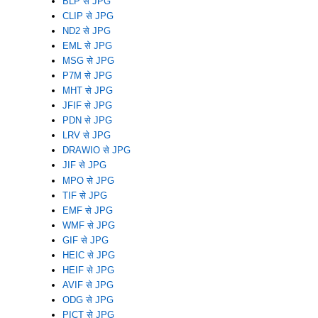
BLP से JPG
CLIP से JPG
ND2 से JPG
EML से JPG
MSG से JPG
P7M से JPG
MHT से JPG
JFIF से JPG
PDN से JPG
LRV से JPG
DRAWIO से JPG
JIF से JPG
MPO से JPG
TIF से JPG
EMF से JPG
WMF से JPG
GIF से JPG
HEIC से JPG
HEIF से JPG
AVIF से JPG
ODG से JPG
PICT से JPG