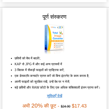
पूर्ण संस्करण
छवियों को बैच में बदलें!;
KAP से JPG में और कई अन्य प्रारूपों में
3 क्लिक में सैकड़ों फाइलों को प्रक्रिया करें;
एक डेस्कटॉप कनवर्टर प्राप्त करें जो बिना इंटरनेट के काम करता है;
अपनी फाइलों को सुरक्षित रखें, उन्हें वेब पर न भेजें;
बड़े छवियों और RAW फ़ोटो के लिए एक अधिक शक्तिशाली इंजन प्राप्त करें।
सुविधाएँ देखें
20%
अभी
की छूट -
$17.43
$24.90