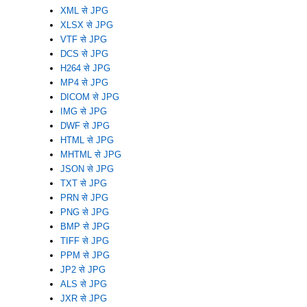
XML से JPG
XLSX से JPG
VTF से JPG
DCS से JPG
H264 से JPG
MP4 से JPG
DICOM से JPG
IMG से JPG
DWF से JPG
HTML से JPG
MHTML से JPG
JSON से JPG
TXT से JPG
PRN से JPG
PNG से JPG
BMP से JPG
TIFF से JPG
PPM से JPG
JP2 से JPG
ALS से JPG
JXR से JPG