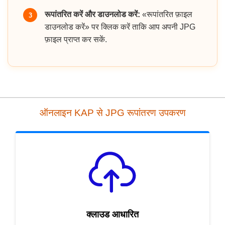
रूपांतरित करें और डाउनलोड करें:
«रूपांतरित फ़ाइल
3
डाउनलोड करें» पर क्लिक करें ताकि आप अपनी JPG
फ़ाइल प्राप्त कर सकें.
ऑनलाइन KAP से JPG रूपांतरण उपकरण
क्लाउड आधारित