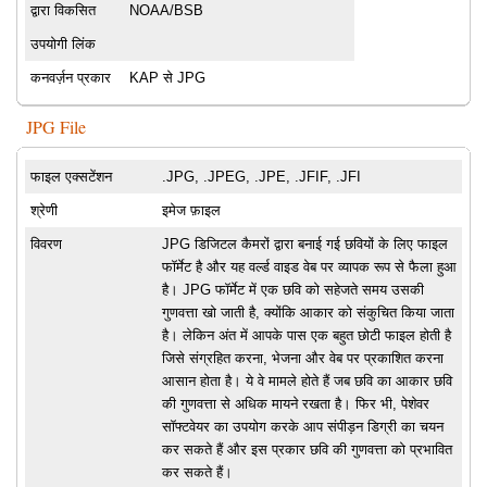
द्वारा विकसित
NOAA/BSB
उपयोगी लिंक
कनवर्ज़न प्रकार
KAP से JPG
JPG File
फाइल एक्सटेंशन
.JPG, .JPEG, .JPE, .JFIF, .JFI
श्रेणी
इमेज फ़ाइल
विवरण
JPG डिजिटल कैमरों द्वारा बनाई गई छवियों के लिए फाइल
फॉर्मेट है और यह वर्ल्ड वाइड वेब पर व्यापक रूप से फैला हुआ
है। JPG फॉर्मेट में एक छवि को सहेजते समय उसकी
गुणवत्ता खो जाती है, क्योंकि आकार को संकुचित किया जाता
है। लेकिन अंत में आपके पास एक बहुत छोटी फाइल होती है
जिसे संग्रहित करना, भेजना और वेब पर प्रकाशित करना
आसान होता है। ये वे मामले होते हैं जब छवि का आकार छवि
की गुणवत्ता से अधिक मायने रखता है। फिर भी, पेशेवर
सॉफ्टवेयर का उपयोग करके आप संपीड़न डिग्री का चयन
कर सकते हैं और इस प्रकार छवि की गुणवत्ता को प्रभावित
कर सकते हैं।