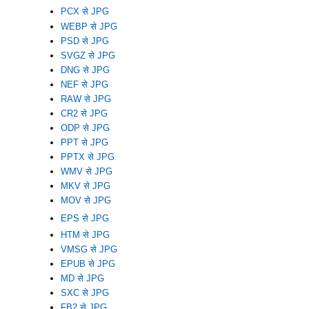
PCX से JPG
WEBP से JPG
PSD से JPG
SVGZ से JPG
DNG से JPG
NEF से JPG
RAW से JPG
CR2 से JPG
ODP से JPG
PPT से JPG
PPTX से JPG
WMV से JPG
MKV से JPG
MOV से JPG
EPS से JPG
HTM से JPG
VMSG से JPG
EPUB से JPG
MD से JPG
SXC से JPG
FB2 से JPG