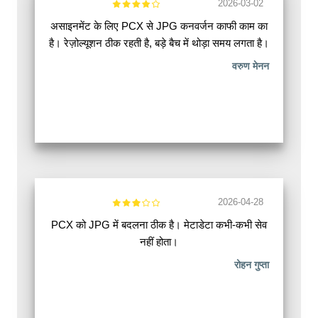
2026-03-02
असाइनमेंट के लिए PCX से JPG कनवर्जन काफी काम का
है। रेज़ोल्यूशन ठीक रहती है, बड़े बैच में थोड़ा समय लगता है।
वरुण मेनन
2026-04-28
PCX को JPG में बदलना ठीक है। मेटाडेटा कभी-कभी सेव
नहीं होता।
रोहन गुप्ता