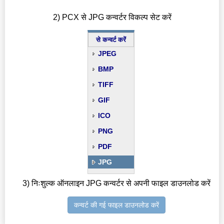
2) PCX से JPG कन्वर्टर विकल्प सेट करें
से कन्वर्ट करें
JPEG
BMP
TIFF
GIF
ICO
PNG
PDF
JPG
3) निःशुल्क ऑनलाइन JPG कन्वर्टर से अपनी फाइल डाउनलोड करें
कन्वर्ट की गई फाइल डाउनलोड करें