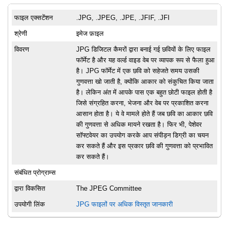
फाइल एक्सटेंशन
.JPG, .JPEG, .JPE, .JFIF, .JFI
श्रेणी
इमेज फ़ाइल
विवरण
JPG डिजिटल कैमरों द्वारा बनाई गई छवियों के लिए फाइल
फॉर्मेट है और यह वर्ल्ड वाइड वेब पर व्यापक रूप से फैला हुआ
है। JPG फॉर्मेट में एक छवि को सहेजते समय उसकी
गुणवत्ता खो जाती है, क्योंकि आकार को संकुचित किया जाता
है। लेकिन अंत में आपके पास एक बहुत छोटी फाइल होती है
जिसे संग्रहित करना, भेजना और वेब पर प्रकाशित करना
आसान होता है। ये वे मामले होते हैं जब छवि का आकार छवि
की गुणवत्ता से अधिक मायने रखता है। फिर भी, पेशेवर
सॉफ्टवेयर का उपयोग करके आप संपीड़न डिग्री का चयन
कर सकते हैं और इस प्रकार छवि की गुणवत्ता को प्रभावित
कर सकते हैं।
संबंधित प्रोग्राम्स
द्वारा विकसित
The JPEG Committee
उपयोगी लिंक
JPG फाइलों पर अधिक विस्तृत जानकारी