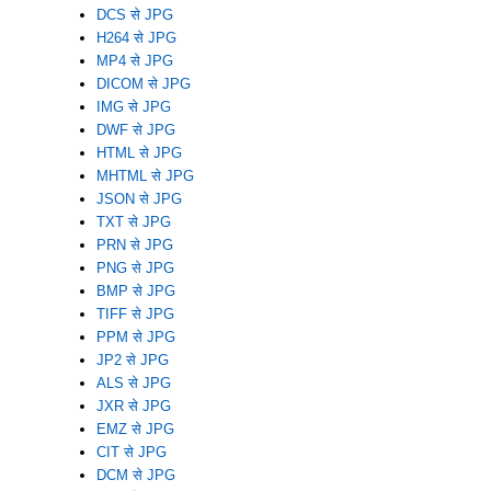
DCS से JPG
H264 से JPG
MP4 से JPG
DICOM से JPG
IMG से JPG
DWF से JPG
HTML से JPG
MHTML से JPG
JSON से JPG
TXT से JPG
PRN से JPG
PNG से JPG
BMP से JPG
TIFF से JPG
PPM से JPG
JP2 से JPG
ALS से JPG
JXR से JPG
EMZ से JPG
CIT से JPG
DCM से JPG