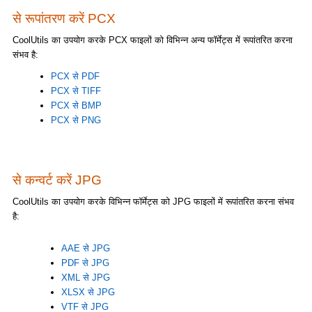
से रूपांतरण करें PCX
CoolUtils का उपयोग करके PCX फाइलों को विभिन्न अन्य फॉर्मेट्स में रूपांतरित करना
संभव है:
PCX से PDF
PCX से TIFF
PCX से BMP
PCX से PNG
से कन्वर्ट करें JPG
CoolUtils का उपयोग करके विभिन्न फॉर्मेट्स को JPG फाइलों में रूपांतरित करना संभव
है:
AAE से JPG
PDF से JPG
XML से JPG
XLSX से JPG
VTF से JPG