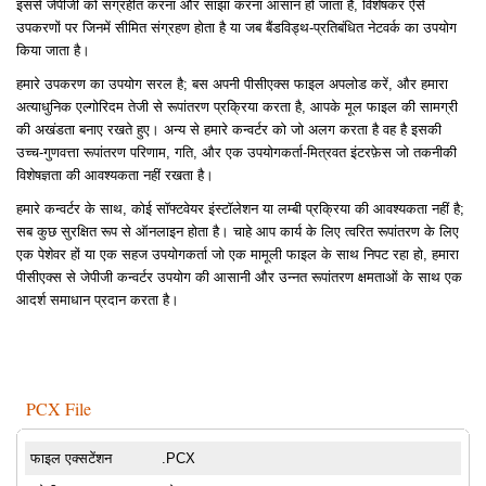
इससे जेपीजी को संग्रहीत करना और साझा करना आसान हो जाता है, विशेषकर ऐसे
उपकरणों पर जिनमें सीमित संग्रहण होता है या जब बैंडविड्थ-प्रतिबंधित नेटवर्क का उपयोग
किया जाता है।
हमारे उपकरण का उपयोग सरल है; बस अपनी पीसीएक्स फाइल अपलोड करें, और हमारा
अत्याधुनिक एल्गोरिदम तेजी से रूपांतरण प्रक्रिया करता है, आपके मूल फाइल की सामग्री
की अखंडता बनाए रखते हुए। अन्य से हमारे कन्वर्टर को जो अलग करता है वह है इसकी
उच्च-गुणवत्ता रूपांतरण परिणाम, गति, और एक उपयोगकर्ता-मित्रवत इंटरफ़ेस जो तकनीकी
विशेषज्ञता की आवश्यकता नहीं रखता है।
हमारे कन्वर्टर के साथ, कोई सॉफ्टवेयर इंस्टॉलेशन या लम्बी प्रक्रिया की आवश्यकता नहीं है;
सब कुछ सुरक्षित रूप से ऑनलाइन होता है। चाहे आप कार्य के लिए त्वरित रूपांतरण के लिए
एक पेशेवर हों या एक सहज उपयोगकर्ता जो एक मामूली फाइल के साथ निपट रहा हो, हमारा
पीसीएक्स से जेपीजी कन्वर्टर उपयोग की आसानी और उन्नत रूपांतरण क्षमताओं के साथ एक
आदर्श समाधान प्रदान करता है।
PCX File
फाइल एक्सटेंशन
.PCX