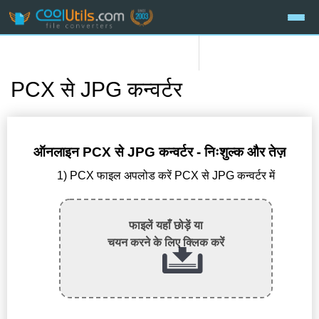
PCX से JPG कन्वर्टर
ऑनलाइन PCX से JPG कन्वर्टर - निःशुल्क और तेज़
1) PCX फाइल अपलोड करें PCX से JPG कन्वर्टर में
फाइलें यहाँ छोड़ें या
चयन करने के लिए क्लिक करें