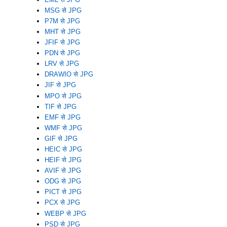
MSG से JPG
P7M से JPG
MHT से JPG
JFIF से JPG
PDN से JPG
LRV से JPG
DRAWIO से JPG
JIF से JPG
MPO से JPG
TIF से JPG
EMF से JPG
WMF से JPG
GIF से JPG
HEIC से JPG
HEIF से JPG
AVIF से JPG
ODG से JPG
PICT से JPG
PCX से JPG
WEBP से JPG
PSD से JPG