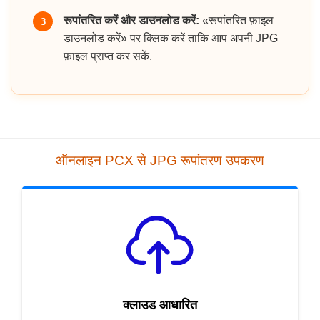
रूपांतरित करें और डाउनलोड करें:
«रूपांतरित फ़ाइल
3
डाउनलोड करें» पर क्लिक करें ताकि आप अपनी JPG
फ़ाइल प्राप्त कर सकें.
ऑनलाइन PCX से JPG रूपांतरण उपकरण
क्लाउड आधारित