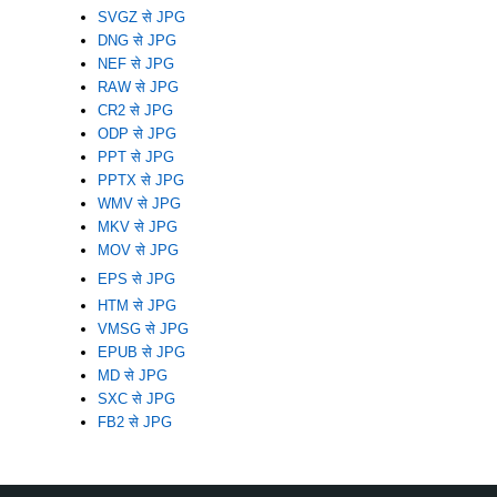
SVGZ से JPG
DNG से JPG
NEF से JPG
RAW से JPG
CR2 से JPG
ODP से JPG
PPT से JPG
PPTX से JPG
WMV से JPG
MKV से JPG
MOV से JPG
EPS से JPG
HTM से JPG
VMSG से JPG
EPUB से JPG
MD से JPG
SXC से JPG
FB2 से JPG