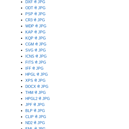
DXF से JPG
ODT से JPG
PSP से JPG
CR3 से JPG
WDP से JPG
KAP से JPG
KQP से JPG
CGM से JPG
SVG से JPG
ICNS से JPG
FITS से JPG
IFF से JPG
HPGL से JPG
XPS से JPG
DOCX से JPG
THM से JPG
HPGL2 से JPG
JPF से JPG
BLP से JPG
CLIP से JPG
ND2 से JPG
EML से JPG