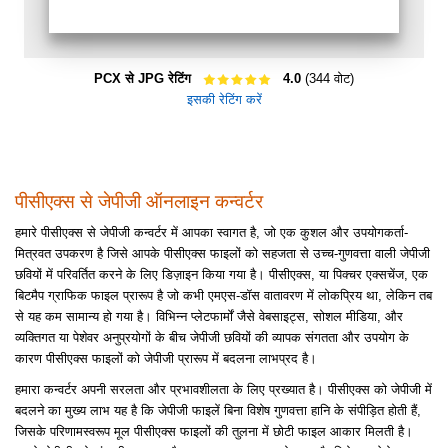
PCX से JPG रेटिंग
4.0
(344 वोट)
इसकी रेटिंग करें
पीसीएक्स से जेपीजी ऑनलाइन कन्वर्टर
हमारे पीसीएक्स से जेपीजी कन्वर्टर में आपका स्वागत है, जो एक कुशल और उपयोगकर्ता-
मित्रवत उपकरण है जिसे आपके पीसीएक्स फाइलों को सहजता से उच्च-गुणवत्ता वाली जेपीजी
छवियों में परिवर्तित करने के लिए डिज़ाइन किया गया है। पीसीएक्स, या पिक्चर एक्सचेंज, एक
बिटमैप ग्राफिक फाइल प्रारूप है जो कभी एमएस-डॉस वातावरण में लोकप्रिय था, लेकिन तब
से यह कम सामान्य हो गया है। विभिन्न प्लेटफार्मों जैसे वेबसाइट्स, सोशल मीडिया, और
व्यक्तिगत या पेशेवर अनुप्रयोगों के बीच जेपीजी छवियों की व्यापक संगतता और उपयोग के
कारण पीसीएक्स फाइलों को जेपीजी प्रारूप में बदलना लाभप्रद है।
हमारा कन्वर्टर अपनी सरलता और प्रभावशीलता के लिए प्रख्यात है। पीसीएक्स को जेपीजी में
बदलने का मुख्य लाभ यह है कि जेपीजी फाइलें बिना विशेष गुणवत्ता हानि के संपीड़ित होती हैं,
जिसके परिणामस्वरूप मूल पीसीएक्स फाइलों की तुलना में छोटी फाइल आकार मिलती है।