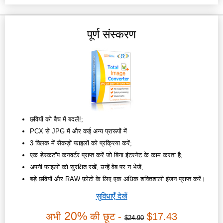
पूर्ण संस्करण
छवियों को बैच में बदलें!;
PCX से JPG में और कई अन्य प्रारूपों में
3 क्लिक में सैकड़ों फाइलों को प्रक्रिया करें;
एक डेस्कटॉप कनवर्टर प्राप्त करें जो बिना इंटरनेट के काम करता है;
अपनी फाइलों को सुरक्षित रखें, उन्हें वेब पर न भेजें;
बड़े छवियों और RAW फ़ोटो के लिए एक अधिक शक्तिशाली इंजन प्राप्त करें।
सुविधाएँ देखें
20%
अभी
की छूट -
$17.43
$24.90