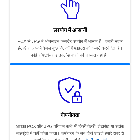
उपयोग में आसानी
PCX से JPG में ऑनलाइन कन्वर्टर उपयोग में आसान है। हमारी सहज
इंटरफ़ेस आपको केवल कुछ क्लिकों में फाइल्स को कन्वर्ट करने देता है।
कोई सॉफ्टवेयर डाउनलोड करने की ज़रूरत नहीं है।
गोपनीयता
आपका PCX और JPG परिणाम कभी भी किसी गैलरी, डेटासेट या स्टॉक
लाइब्रेरी में नहीं जोड़ा जाता। रूपांतरण के बाद दोनों फ़ाइलें हमारे सर्वर से