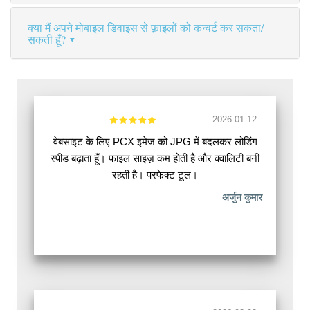
क्या मैं अपने मोबाइल डिवाइस से फ़ाइलों को कन्वर्ट कर सकता/
सकती हूँ?
2026-01-12
वेबसाइट के लिए PCX इमेज को JPG में बदलकर लोडिंग
स्पीड बढ़ाता हूँ। फाइल साइज़ कम होती है और क्वालिटी बनी
रहती है। परफेक्ट टूल।
अर्जुन कुमार