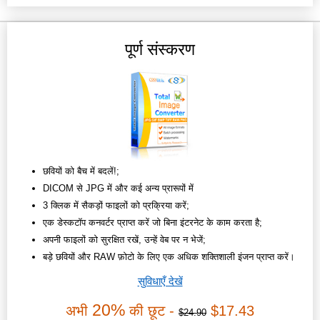
पूर्ण संस्करण
छवियों को बैच में बदलें!;
DICOM से JPG में और कई अन्य प्रारूपों में
3 क्लिक में सैकड़ों फाइलों को प्रक्रिया करें;
एक डेस्कटॉप कनवर्टर प्राप्त करें जो बिना इंटरनेट के काम करता है;
अपनी फाइलों को सुरक्षित रखें, उन्हें वेब पर न भेजें;
बड़े छवियों और RAW फ़ोटो के लिए एक अधिक शक्तिशाली इंजन प्राप्त करें।
सुविधाएँ देखें
20%
अभी
की छूट -
$17.43
$24.90