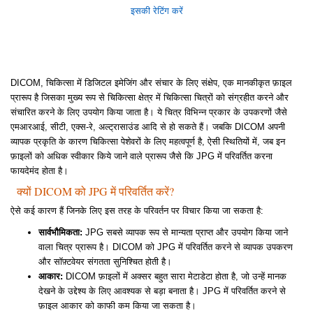
इसकी रेटिंग करें
DICOM, चिकित्सा में डिजिटल इमेजिंग और संचार के लिए संक्षेप, एक मानकीकृत फ़ाइल
प्रारूप है जिसका मुख्य रूप से चिकित्सा क्षेत्र में चिकित्सा चित्रों को संग्रहीत करने और
संचारित करने के लिए उपयोग किया जाता है। ये चित्र विभिन्न प्रकार के उपकरणों जैसे
एमआरआई, सीटी, एक्स-रे, अल्ट्रासाउंड आदि से हो सकते हैं। जबकि DICOM अपनी
व्यापक प्रकृति के कारण चिकित्सा पेशेवरों के लिए महत्वपूर्ण है, ऐसी स्थितियों में, जब इन
फ़ाइलों को अधिक स्वीकार किये जाने वाले प्रारूप जैसे कि JPG में परिवर्तित करना
फायदेमंद होता है।
क्यों DICOM को JPG में परिवर्तित करें?
ऐसे कई कारण हैं जिनके लिए इस तरह के परिवर्तन पर विचार किया जा सकता है:
सार्वभौमिकता:
JPG सबसे व्यापक रूप से मान्यता प्राप्त और उपयोग किया जाने
वाला चित्र प्रारूप है। DICOM को JPG में परिवर्तित करने से व्यापक उपकरण
और सॉफ़्टवेयर संगतता सुनिश्चित होती है।
आकार:
DICOM फ़ाइलों में अक्सर बहुत सारा मेटाडेटा होता है, जो उन्हें मानक
देखने के उद्देश्य के लिए आवश्यक से बड़ा बनाता है। JPG में परिवर्तित करने से
फ़ाइल आकार को काफी कम किया जा सकता है।