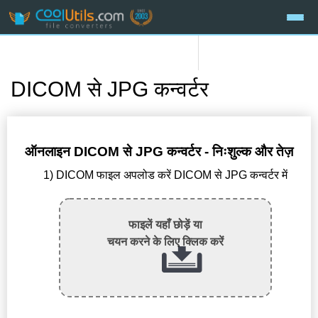
DICOM से JPG कन्वर्टर
ऑनलाइन DICOM से JPG कन्वर्टर - निःशुल्क और तेज़
1) DICOM फाइल अपलोड करें DICOM से JPG कन्वर्टर में
फाइलें यहाँ छोड़ें या
चयन करने के लिए क्लिक करें