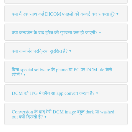
क्या मैं एक साथ कई DICOM फ़ाइलों को कन्वर्ट कर सकता हूँ?
क्या कन्वर्ज़न के बाद इमेज की गुणवत्ता कम हो जाएगी?
क्या कन्वर्ज़न प्रक्रिया सुरक्षित है?
बिना special software के phone या PC पर DCM file कैसे
खोलें?
DCM को JPG में कौन सा app convert करता है?
Conversion के बाद मेरी DCM image बहुत dark या washed
out क्यों दिखती है?