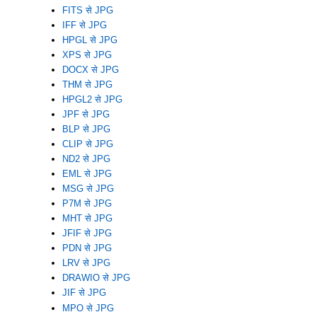
FITS से JPG
IFF से JPG
HPGL से JPG
XPS से JPG
DOCX से JPG
THM से JPG
HPGL2 से JPG
JPF से JPG
BLP से JPG
CLIP से JPG
ND2 से JPG
EML से JPG
MSG से JPG
P7M से JPG
MHT से JPG
JFIF से JPG
PDN से JPG
LRV से JPG
DRAWIO से JPG
JIF से JPG
MPO से JPG