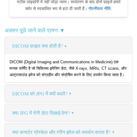
स्टॉक लाइब्रेरी में नहीं जोड़ा जाता। रूपांतरण के बाद दोनों फ़ाइलें हमारे
सर्वर से स्वचालित रूप से हटा दी जाती हैं।
गोपनीयता नीति
.
अक्सर पूछे जाने वाले प्रश्न ▼
DICOM फ़ाइल क्या होती है?
DICOM (Digital Imaging and Communications in Medicine) एक
मानक फॉर्मैट है जो चिकित्सा इमेजिंग डेटा, जैसे X-rays, MRIs, CT scans, और
अल्ट्रासाउंड इमेज को संग्रहीत और संप्रेषित करने के लिए उपयोग किया जाता है।
DICOM को JPG में क्यों बदलें?
क्या JPG में रोगी डेटा दिखाई देगा?
क्या कन्वर्टर ग्रेस्केल और रंगीन इमेज को समर्थन करता है?