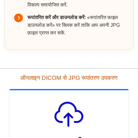
विकल्प समायोजित करें.
रूपांतरित करें और डाउनलोड करें:
«रूपांतरित फ़ाइल
3
डाउनलोड करें» पर क्लिक करें ताकि आप अपनी JPG
फ़ाइल प्राप्त कर सकें.
ऑनलाइन DICOM से JPG रूपांतरण उपकरण