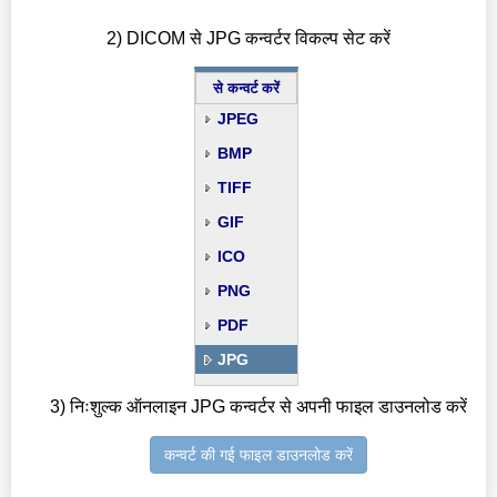
2) DICOM से JPG कन्वर्टर विकल्प सेट करें
से कन्वर्ट करें
JPEG
BMP
TIFF
GIF
ICO
PNG
PDF
JPG
3) निःशुल्क ऑनलाइन JPG कन्वर्टर से अपनी फाइल डाउनलोड करें
कन्वर्ट की गई फाइल डाउनलोड करें