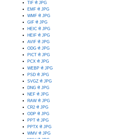
TIF से JPG
EMF से JPG
WMF से JPG
GIF से JPG
HEIC से JPG
HEIF से JPG
AVIF से JPG
ODG से JPG
PICT से JPG
PCX से JPG
WEBP से JPG
PSD से JPG
SVGZ से JPG
DNG से JPG
NEF से JPG
RAW से JPG
CR2 से JPG
ODP से JPG
PPT से JPG
PPTX से JPG
WMV से JPG