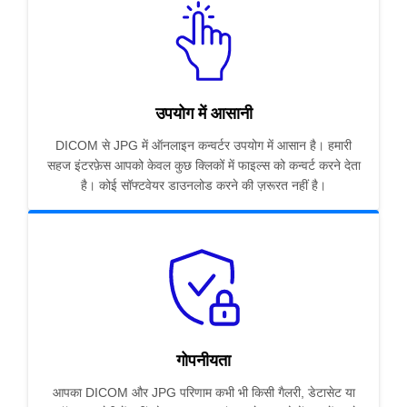
उपयोग में आसानी
DICOM से JPG में ऑनलाइन कन्वर्टर उपयोग में आसान है। हमारी
सहज इंटरफ़ेस आपको केवल कुछ क्लिकों में फाइल्स को कन्वर्ट करने देता
है। कोई सॉफ्टवेयर डाउनलोड करने की ज़रूरत नहीं है।
गोपनीयता
आपका DICOM और JPG परिणाम कभी भी किसी गैलरी, डेटासेट या