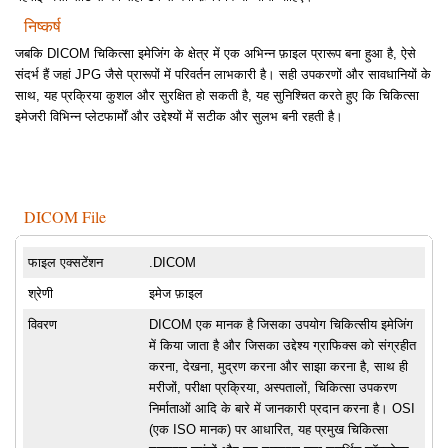
निष्कर्ष
जबकि DICOM चिकित्सा इमेजिंग के क्षेत्र में एक अभिन्न फ़ाइल प्रारूप बना हुआ है, ऐसे
संदर्भ हैं जहां JPG जैसे प्रारूपों में परिवर्तन लाभकारी है। सही उपकरणों और सावधानियों के
साथ, यह प्रक्रिया कुशल और सुरक्षित हो सकती है, यह सुनिश्चित करते हुए कि चिकित्सा
इमेजरी विभिन्न प्लेटफार्मों और उद्देश्यों में सटीक और सुलभ बनी रहती है।
DICOM File
फाइल एक्सटेंशन
.DICOM
श्रेणी
इमेज फ़ाइल
विवरण
DICOM एक मानक है जिसका उपयोग चिकित्सीय इमेजिंग
में किया जाता है और जिसका उद्देश्य ग्राफिक्स को संग्रहीत
करना, देखना, मुद्रण करना और साझा करना है, साथ ही
मरीजों, परीक्षा प्रक्रिया, अस्पतालों, चिकित्सा उपकरण
निर्माताओं आदि के बारे में जानकारी प्रदान करना है। OSI
(एक ISO मानक) पर आधारित, यह प्रमुख चिकित्सा