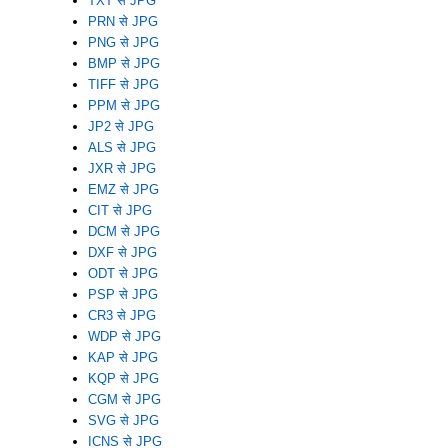
TXT से JPG
PRN से JPG
PNG से JPG
BMP से JPG
TIFF से JPG
PPM से JPG
JP2 से JPG
ALS से JPG
JXR से JPG
EMZ से JPG
CIT से JPG
DCM से JPG
DXF से JPG
ODT से JPG
PSP से JPG
CR3 से JPG
WDP से JPG
KAP से JPG
KQP से JPG
CGM से JPG
SVG से JPG
ICNS से JPG