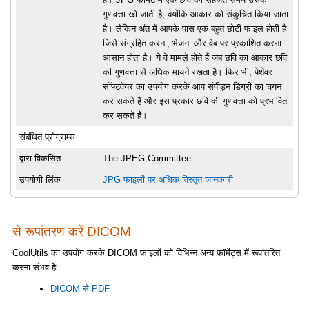
गुणवत्ता खो जाती है, क्योंकि आकार को संकुचित किया जाता
है। लेकिन अंत में आपके पास एक बहुत छोटी फाइल होती है
जिसे संग्रहित करना, भेजना और वेब पर प्रकाशित करना
आसान होता है। ये वे मामले होते हैं जब छवि का आकार छवि
की गुणवत्ता से अधिक मायने रखता है। फिर भी, पेशेवर
सॉफ्टवेयर का उपयोग करके आप संपीड़न डिग्री का चयन
कर सकते हैं और इस प्रकार छवि की गुणवत्ता को प्रभावित
कर सकते हैं।
संबंधित प्रोग्राम्स
द्वारा विकसित
The JPEG Committee
उपयोगी लिंक
JPG फाइलों पर अधिक विस्तृत जानकारी
से रूपांतरण करें DICOM
CoolUtils का उपयोग करके DICOM फाइलों को विभिन्न अन्य फॉर्मेट्स में रूपांतरित
करना संभव है:
DICOM से PDF