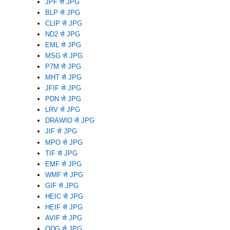
JPF से JPG
BLP से JPG
CLIP से JPG
ND2 से JPG
EML से JPG
MSG से JPG
P7M से JPG
MHT से JPG
JFIF से JPG
PDN से JPG
LRV से JPG
DRAWIO से JPG
JIF से JPG
MPO से JPG
TIF से JPG
EMF से JPG
WMF से JPG
GIF से JPG
HEIC से JPG
HEIF से JPG
AVIF से JPG
ODG से JPG