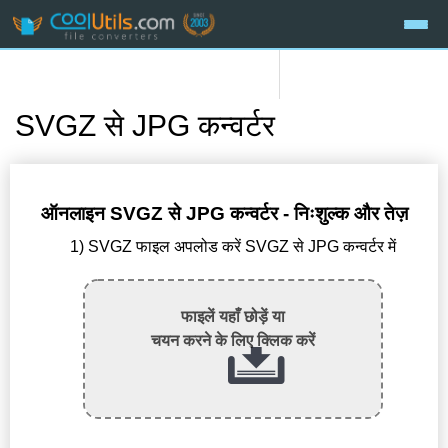
SVGZ से JPG कन्वर्टर
ऑनलाइन SVGZ से JPG कन्वर्टर - निःशुल्क और तेज़
1) SVGZ फाइल अपलोड करें SVGZ से JPG कन्वर्टर में
फाइलें यहाँ छोड़ें या
चयन करने के लिए क्लिक करें