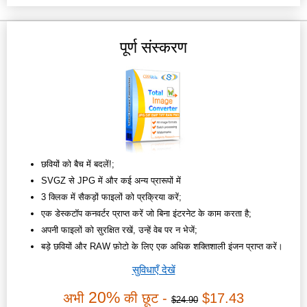
पूर्ण संस्करण
छवियों को बैच में बदलें!;
SVGZ से JPG में और कई अन्य प्रारूपों में
3 क्लिक में सैकड़ों फाइलों को प्रक्रिया करें;
एक डेस्कटॉप कनवर्टर प्राप्त करें जो बिना इंटरनेट के काम करता है;
अपनी फाइलों को सुरक्षित रखें, उन्हें वेब पर न भेजें;
बड़े छवियों और RAW फ़ोटो के लिए एक अधिक शक्तिशाली इंजन प्राप्त करें।
सुविधाएँ देखें
20%
अभी
की छूट -
$17.43
$24.90