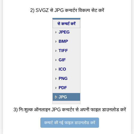
2) SVGZ से JPG कन्वर्टर विकल्प सेट करें
से कन्वर्ट करें
JPEG
BMP
TIFF
GIF
ICO
PNG
PDF
JPG
3) निःशुल्क ऑनलाइन JPG कन्वर्टर से अपनी फाइल डाउनलोड करें
कन्वर्ट की गई फाइल डाउनलोड करें