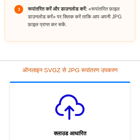
रूपांतरित करें और डाउनलोड करें:
«रूपांतरित फ़ाइल
3
डाउनलोड करें» पर क्लिक करें ताकि आप अपनी JPG
फ़ाइल प्राप्त कर सकें.
ऑनलाइन SVGZ से JPG रूपांतरण उपकरण
क्लाउड आधारित