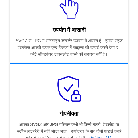
उपयोग में आसानी
SVGZ से JPG में ऑनलाइन कन्वर्टर उपयोग में आसान है। हमारी सहज
इंटरफ़ेस आपको केवल कुछ क्लिकों में फाइल्स को कन्वर्ट करने देता है।
कोई सॉफ्टवेयर डाउनलोड करने की ज़रूरत नहीं है।
गोपनीयता
आपका SVGZ और JPG परिणाम कभी भी किसी गैलरी, डेटासेट या
स्टॉक लाइब्रेरी में नहीं जोड़ा जाता। रूपांतरण के बाद दोनों फ़ाइलें हमारे