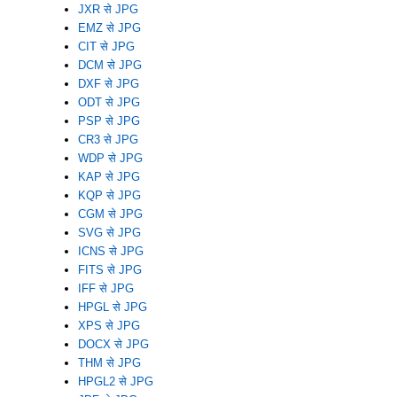
JXR से JPG
EMZ से JPG
CIT से JPG
DCM से JPG
DXF से JPG
ODT से JPG
PSP से JPG
CR3 से JPG
WDP से JPG
KAP से JPG
KQP से JPG
CGM से JPG
SVG से JPG
ICNS से JPG
FITS से JPG
IFF से JPG
HPGL से JPG
XPS से JPG
DOCX से JPG
THM से JPG
HPGL2 से JPG