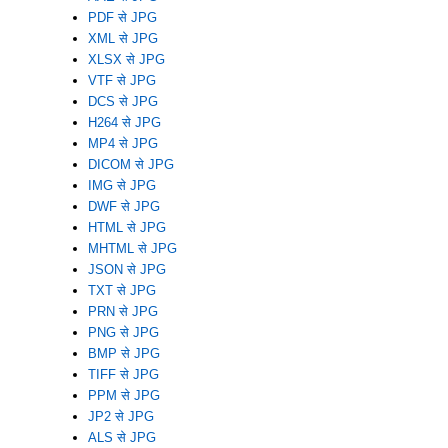
PDF से JPG
XML से JPG
XLSX से JPG
VTF से JPG
DCS से JPG
H264 से JPG
MP4 से JPG
DICOM से JPG
IMG से JPG
DWF से JPG
HTML से JPG
MHTML से JPG
JSON से JPG
TXT से JPG
PRN से JPG
PNG से JPG
BMP से JPG
TIFF से JPG
PPM से JPG
JP2 से JPG
ALS से JPG