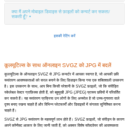
क्या मैं अपने मोबाइल डिवाइस से फ़ाइलों को कन्वर्ट कर सकता/
सकती हूँ?
इसकी रेटिंग करें
कूलयूटिल्स के साथ ऑनलाइन SVGZ को JPG में बदलें
कूलयूटिल्स के ऑनलाइन SVGZ से JPG कन्वर्टर में आपका स्वागत है, जो आपकी छवि
रूपांतरण आवश्यकताओं को सरल बनाने के लिए डिज़ाइन किया गया एक शक्तिशाली उपकरण
है। इस उपकरण के साथ, आप बिना किसी परेशानी के SVGZ फ़ाइलों, जो कि संपीड़ित
स्केलेबल वेक्टर ग्राफ़िक्स होती हैं, को बहुमुखी JPG (JPEG) प्रारूप छवियों में परिवर्तित
कर सकते हैं। यह रूपांतरण प्रक्रिया उन लोगों के लिए अनमोल है जो उच्च-गुणवत्ता वाले
दृश्य बनाए रखना चाहते हैं और विभिन्न प्लेटफार्मों और डिवाइसों में संगतता सुनिश्चित करना
चाहते हैं।
SVGZ से JPG रूपांतरण के महत्वपूर्ण लाभ होते हैं। SVGZ फ़ाइलों, जो संपीड़न के कारण
अपने कॉम्पैक्ट आकार के लिए जानी जाती हैं, को अक्सर विशेष सॉफ़्टवेयर की आवश्यकता