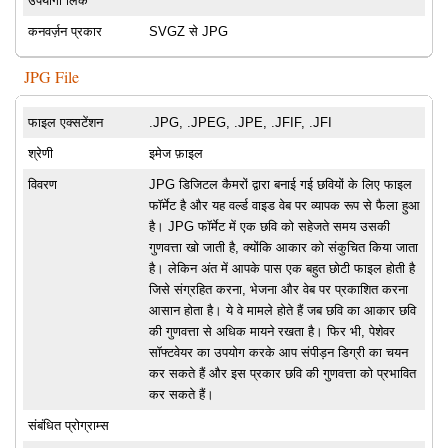
उपयोगी लिंक
कनवर्ज़न प्रकार
SVGZ से JPG
JPG File
फाइल एक्सटेंशन
.JPG, .JPEG, .JPE, .JFIF, .JFI
श्रेणी
इमेज फ़ाइल
विवरण
JPG डिजिटल कैमरों द्वारा बनाई गई छवियों के लिए फाइल
फॉर्मेट है और यह वर्ल्ड वाइड वेब पर व्यापक रूप से फैला हुआ
है। JPG फॉर्मेट में एक छवि को सहेजते समय उसकी
गुणवत्ता खो जाती है, क्योंकि आकार को संकुचित किया जाता
है। लेकिन अंत में आपके पास एक बहुत छोटी फाइल होती है
जिसे संग्रहित करना, भेजना और वेब पर प्रकाशित करना
आसान होता है। ये वे मामले होते हैं जब छवि का आकार छवि
की गुणवत्ता से अधिक मायने रखता है। फिर भी, पेशेवर
सॉफ्टवेयर का उपयोग करके आप संपीड़न डिग्री का चयन
कर सकते हैं और इस प्रकार छवि की गुणवत्ता को प्रभावित
कर सकते हैं।
संबंधित प्रोग्राम्स