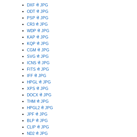
DXF से JPG
ODT से JPG
PSP से JPG
CR3 से JPG
WDP से JPG
KAP से JPG
KQP से JPG
CGM से JPG
SVG से JPG
ICNS से JPG
FITS से JPG
IFF से JPG
HPGL से JPG
XPS से JPG
DOCX से JPG
THM से JPG
HPGL2 से JPG
JPF से JPG
BLP से JPG
CLIP से JPG
ND2 से JPG