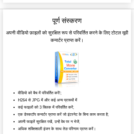
पूर्ण संस्करण
अपनी वीडियो फ़ाइलों को सुरक्षित रूप से परिवर्तित करने के लिए टोटल मूवी
कन्वर्टर प्राप्त करें।
वीडियो को बैच में परिवर्तित करें!;
H264 से JPG में और कई अन्य प्रारूपों में
कई फाइलों को 3 क्लिक में परिवर्तित करें;
एक डेस्कटॉप कन्वर्टर प्राप्त करें जो इंटरनेट के बिना काम करता है;
अपनी फाइलें सुरक्षित रखें, उन्हें वेब पर न भेजें;
अधिक शक्तिशाली इंजन के साथ तेज़ परिणाम प्राप्त करें।