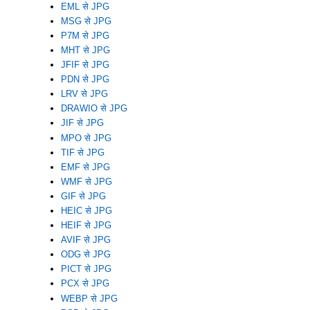
EML से JPG
MSG से JPG
P7M से JPG
MHT से JPG
JFIF से JPG
PDN से JPG
LRV से JPG
DRAWIO से JPG
JIF से JPG
MPO से JPG
TIF से JPG
EMF से JPG
WMF से JPG
GIF से JPG
HEIC से JPG
HEIF से JPG
AVIF से JPG
ODG से JPG
PICT से JPG
PCX से JPG
WEBP से JPG