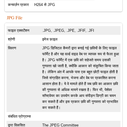
कनवर्ज़न प्रकार
H264 से JPG
JPG File
फाइल एक्सटेंशन
.JPG, .JPEG, .JPE, .JFIF, .JFI
श्रेणी
इमेज फ़ाइल
विवरण
JPG डिजिटल कैमरों द्वारा बनाई गई छवियों के लिए फाइल
फॉर्मेट है और यह वर्ल्ड वाइड वेब पर व्यापक रूप से फैला हुआ
है। JPG फॉर्मेट में एक छवि को सहेजते समय उसकी
गुणवत्ता खो जाती है, क्योंकि आकार को संकुचित किया जाता
है। लेकिन अंत में आपके पास एक बहुत छोटी फाइल होती है
जिसे संग्रहित करना, भेजना और वेब पर प्रकाशित करना
आसान होता है। ये वे मामले होते हैं जब छवि का आकार छवि
की गुणवत्ता से अधिक मायने रखता है। फिर भी, पेशेवर
सॉफ्टवेयर का उपयोग करके आप संपीड़न डिग्री का चयन
कर सकते हैं और इस प्रकार छवि की गुणवत्ता को प्रभावित
कर सकते हैं।
संबंधित प्रोग्राम्स
द्वारा विकसित
The JPEG Committee