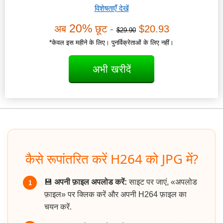
विशेषताएँ देखें
20%
अब
छूट -
$20.93
$29.90
*केवल इस महीने के लिए। पुनर्विक्रेताओं के लिए नहीं।
अभी खरीदें
कैसे रूपांतरित करें H264 को JPG में?
💾
अपनी फ़ाइल अपलोड करें:
साइट पर जाएं, «अपलोड
1
फ़ाइल» पर क्लिक करें और अपनी H264 फ़ाइल का
चयन करें.