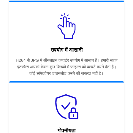
उपयोग में आसानी
H264 से JPG में ऑनलाइन कन्वर्टर उपयोग में आसान है। हमारी सहज
इंटरफ़ेस आपको केवल कुछ क्लिकों में फाइल्स को कन्वर्ट करने देता है।
कोई सॉफ्टवेयर डाउनलोड करने की ज़रूरत नहीं है।
गोपनीयता