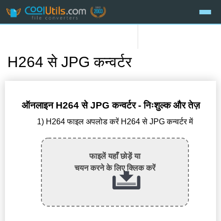
H264 से JPG कन्वर्टर
ऑनलाइन H264 से JPG कन्वर्टर - निःशुल्क और तेज़
1) H264 फाइल अपलोड करें H264 से JPG कन्वर्टर में
फाइलें यहाँ छोड़ें या
चयन करने के लिए क्लिक करें