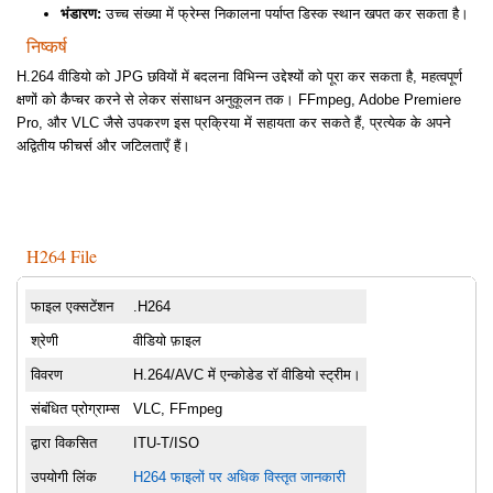
भंडारण:
उच्च संख्या में फ्रेम्स निकालना पर्याप्त डिस्क स्थान खपत कर सकता है।
निष्कर्ष
H.264 वीडियो को JPG छवियों में बदलना विभिन्न उद्देश्यों को पूरा कर सकता है, महत्वपूर्ण
क्षणों को कैप्चर करने से लेकर संसाधन अनुकूलन तक। FFmpeg, Adobe Premiere
Pro, और VLC जैसे उपकरण इस प्रक्रिया में सहायता कर सकते हैं, प्रत्येक के अपने
अद्वितीय फीचर्स और जटिलताएँ हैं।
H264 File
फाइल एक्सटेंशन
.H264
श्रेणी
वीडियो फ़ाइल
विवरण
H.264/AVC में एन्कोडेड रॉ वीडियो स्ट्रीम।
संबंधित प्रोग्राम्स
VLC, FFmpeg
द्वारा विकसित
ITU-T/ISO
उपयोगी लिंक
H264 फाइलों पर अधिक विस्तृत जानकारी