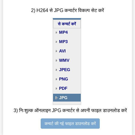
2) H264 से JPG कन्वर्टर विकल्प सेट करें
से कन्वर्ट करें
MP4
MP3
AVI
WMV
JPEG
PNG
PDF
JPG
3) निःशुल्क ऑनलाइन JPG कन्वर्टर से अपनी फाइल डाउनलोड करें
कन्वर्ट की गई फाइल डाउनलोड करें