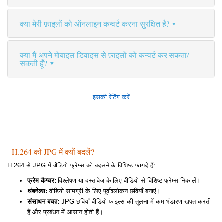
क्या मेरी फ़ाइलों को ऑनलाइन कन्वर्ट करना सुरक्षित है?
क्या मैं अपने मोबाइल डिवाइस से फ़ाइलों को कन्वर्ट कर सकता/
सकती हूँ?
इसकी रेटिंग करें
H.264 को JPG में क्यों बदलें?
H.264 से JPG में वीडियो फ्रेम्स को बदलने के विशिष्ट फायदे हैं:
फ्रेम कैप्चर:
विश्लेषण या दस्तावेज के लिए वीडियो से विशिष्ट फ्रेम्स निकालें।
थंबनेल्स:
वीडियो सामग्री के लिए पूर्वावलोकन छवियाँ बनाएं।
संसाधन बचत:
JPG छवियाँ वीडियो फाइल्स की तुलना में कम भंडारण खपत करती
हैं और प्रबंधन में आसान होती हैं।