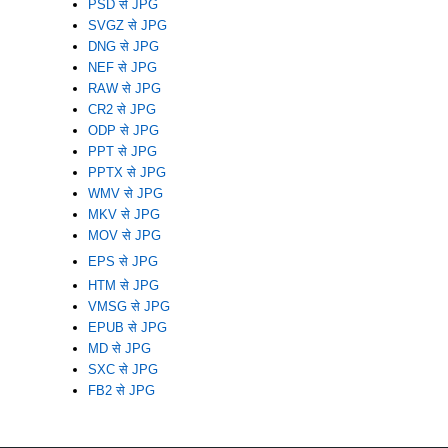
PSD से JPG
SVGZ से JPG
DNG से JPG
NEF से JPG
RAW से JPG
CR2 से JPG
ODP से JPG
PPT से JPG
PPTX से JPG
WMV से JPG
MKV से JPG
MOV से JPG
EPS से JPG
HTM से JPG
VMSG से JPG
EPUB से JPG
MD से JPG
SXC से JPG
FB2 से JPG