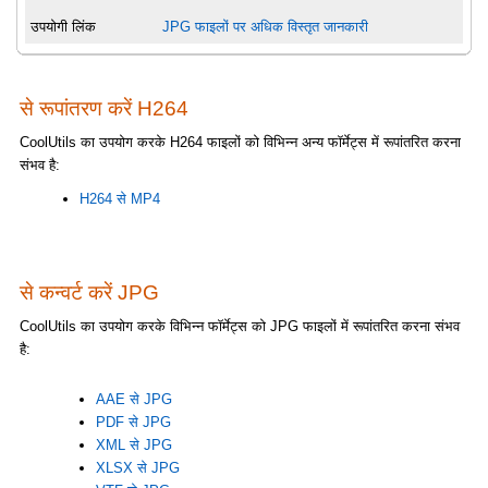
उपयोगी लिंक
JPG फाइलों पर अधिक विस्तृत जानकारी
से रूपांतरण करें H264
CoolUtils का उपयोग करके H264 फाइलों को विभिन्न अन्य फॉर्मेट्स में रूपांतरित करना
संभव है:
H264 से MP4
से कन्वर्ट करें JPG
CoolUtils का उपयोग करके विभिन्न फॉर्मेट्स को JPG फाइलों में रूपांतरित करना संभव
है:
AAE से JPG
PDF से JPG
XML से JPG
XLSX से JPG