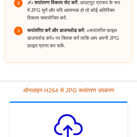
✍️
रूपांतरण विकल्प सेट करें:
आउटपुट प्रारूप के रूप
2
में JPG चुनें और यदि आवश्यक हो तो कोई अतिरिक्त
विकल्प समायोजित करें.
रूपांतरित करें और डाउनलोड करें:
«रूपांतरित फ़ाइल
3
डाउनलोड करें» पर क्लिक करें ताकि आप अपनी JPG
फ़ाइल प्राप्त कर सकें.
ऑनलाइन H264 से JPG रूपांतरण उपकरण