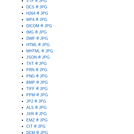
VTF से JPG
DCS से JPG
H264 से JPG
MP4 से JPG
DICOM से JPG
IMG से JPG
DWF से JPG
HTML से JPG
MHTML से JPG
JSON से JPG
TXT से JPG
PRN से JPG
PNG से JPG
BMP से JPG
TIFF से JPG
PPM से JPG
JP2 से JPG
ALS से JPG
JXR से JPG
EMZ से JPG
CIT से JPG
DCM से JPG