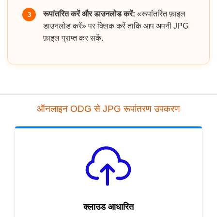
रूपांतरित करें और डाउनलोड करें:
«रूपांतरित फ़ाइल
3
डाउनलोड करें» पर क्लिक करें ताकि आप अपनी JPG
फ़ाइल प्राप्त कर सकें.
ऑनलाइन ODG से JPG रूपांतरण उपकरण
क्लाउड आधारित