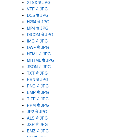
XLSX से JPG
VTF से JPG
DCS से JPG
H264 से JPG
MP4 से JPG
DICOM से JPG
IMG से JPG
DWF से JPG
HTML से JPG
MHTML से JPG
JSON से JPG
TXT से JPG
PRN से JPG
PNG से JPG
BMP से JPG
TIFF से JPG
PPM से JPG
JP2 से JPG
ALS से JPG
JXR से JPG
EMZ से JPG