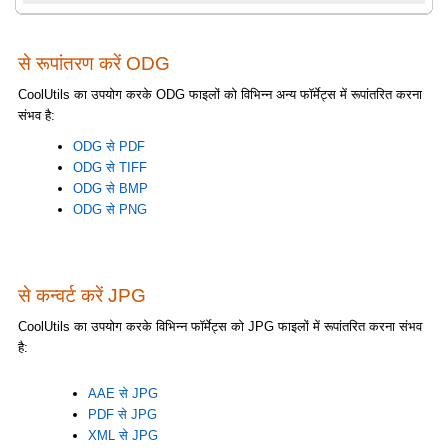
से रूपांतरण करें ODG
CoolUtils का उपयोग करके ODG फाइलों को विभिन्न अन्य फॉर्मेट्स में रूपांतरित करना
संभव है:
ODG से PDF
ODG से TIFF
ODG से BMP
ODG से PNG
से कन्वर्ट करें JPG
CoolUtils का उपयोग करके विभिन्न फॉर्मेट्स को JPG फाइलों में रूपांतरित करना संभव
है:
AAE से JPG
PDF से JPG
XML से JPG