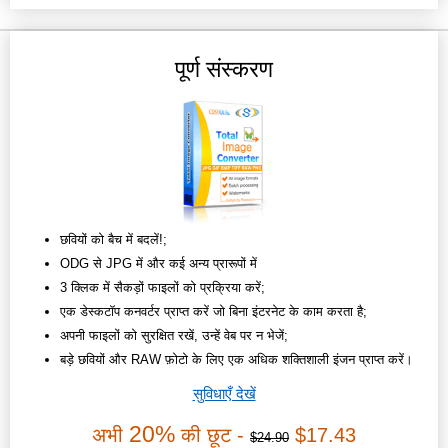
पूर्ण संस्करण
छवियों को बैच में बदलें!;
ODG से JPG में और कई अन्य प्रारूपों में
3 क्लिक में सैकड़ों फाइलों को प्रक्रिया करें;
एक डेस्कटॉप कनवर्टर प्राप्त करें जो बिना इंटरनेट के काम करता है;
अपनी फाइलों को सुरक्षित रखें, उन्हें वेब पर न भेजें;
बड़े छवियों और RAW फ़ोटो के लिए एक अधिक शक्तिशाली इंजन प्राप्त करें।
सुविधाएँ देखें
20%
अभी
की छूट -
$17.43
$24.90