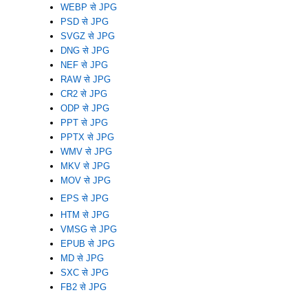
WEBP से JPG
PSD से JPG
SVGZ से JPG
DNG से JPG
NEF से JPG
RAW से JPG
CR2 से JPG
ODP से JPG
PPT से JPG
PPTX से JPG
WMV से JPG
MKV से JPG
MOV से JPG
EPS से JPG
HTM से JPG
VMSG से JPG
EPUB से JPG
MD से JPG
SXC से JPG
FB2 से JPG