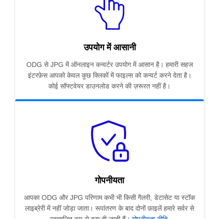
उपयोग में आसानी
ODG से JPG में ऑनलाइन कन्वर्टर उपयोग में आसान है। हमारी सहज
इंटरफ़ेस आपको केवल कुछ क्लिकों में फाइल्स को कन्वर्ट करने देता है।
कोई सॉफ्टवेयर डाउनलोड करने की ज़रूरत नहीं है।
गोपनीयता
आपका ODG और JPG परिणाम कभी भी किसी गैलरी, डेटासेट या स्टॉक
लाइब्रेरी में नहीं जोड़ा जाता। रूपांतरण के बाद दोनों फ़ाइलें हमारे सर्वर से