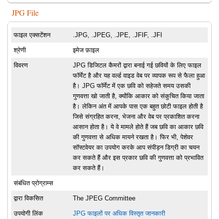
JPG File
फाइल एक्सटेंशन
.JPG, .JPEG, .JPE, .JFIF, .JFI
श्रेणी
इमेज फ़ाइल
विवरण
JPG डिजिटल कैमरों द्वारा बनाई गई छवियों के लिए फाइल
फॉर्मेट है और यह वर्ल्ड वाइड वेब पर व्यापक रूप से फैला हुआ
है। JPG फॉर्मेट में एक छवि को सहेजते समय उसकी
गुणवत्ता खो जाती है, क्योंकि आकार को संकुचित किया जाता
है। लेकिन अंत में आपके पास एक बहुत छोटी फाइल होती है
जिसे संग्रहित करना, भेजना और वेब पर प्रकाशित करना
आसान होता है। ये वे मामले होते हैं जब छवि का आकार छवि
की गुणवत्ता से अधिक मायने रखता है। फिर भी, पेशेवर
सॉफ्टवेयर का उपयोग करके आप संपीड़न डिग्री का चयन
कर सकते हैं और इस प्रकार छवि की गुणवत्ता को प्रभावित
कर सकते हैं।
संबंधित प्रोग्राम्स
द्वारा विकसित
The JPEG Committee
उपयोगी लिंक
JPG फाइलों पर अधिक विस्तृत जानकारी