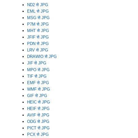
ND2 से JPG
EML से JPG
MSG से JPG
P7M से JPG
MHT से JPG
JFIF से JPG
PDN से JPG
LRV से JPG
DRAWIO से JPG
JIF से JPG
MPO से JPG
TIF से JPG
EMF से JPG
WMF से JPG
GIF से JPG
HEIC से JPG
HEIF से JPG
AVIF से JPG
ODG से JPG
PICT से JPG
PCX से JPG