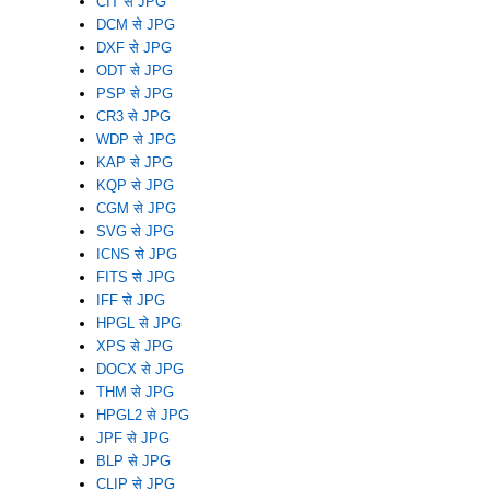
CIT से JPG
DCM से JPG
DXF से JPG
ODT से JPG
PSP से JPG
CR3 से JPG
WDP से JPG
KAP से JPG
KQP से JPG
CGM से JPG
SVG से JPG
ICNS से JPG
FITS से JPG
IFF से JPG
HPGL से JPG
XPS से JPG
DOCX से JPG
THM से JPG
HPGL2 से JPG
JPF से JPG
BLP से JPG
CLIP से JPG