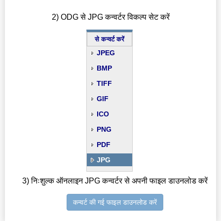
2) ODG से JPG कन्वर्टर विकल्प सेट करें
से कन्वर्ट करें
JPEG
BMP
TIFF
GIF
ICO
PNG
PDF
JPG
3) निःशुल्क ऑनलाइन JPG कन्वर्टर से अपनी फाइल डाउनलोड करें
कन्वर्ट की गई फाइल डाउनलोड करें