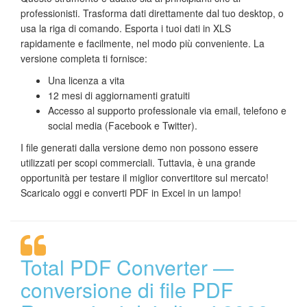
professionisti. Trasforma dati direttamente dal tuo desktop, o
usa la riga di comando. Esporta i tuoi dati in XLS
rapidamente e facilmente, nel modo più conveniente. La
versione completa ti fornisce:
Una licenza a vita
12 mesi di aggiornamenti gratuiti
Accesso al supporto professionale via email, telefono e
social media (Facebook e Twitter).
I file generati dalla versione demo non possono essere
utilizzati per scopi commerciali. Tuttavia, è una grande
opportunità per testare il miglior convertitore sul mercato!
Scaricalo oggi e converti PDF in Excel in un lampo!
Total PDF Converter —
conversione di file PDF