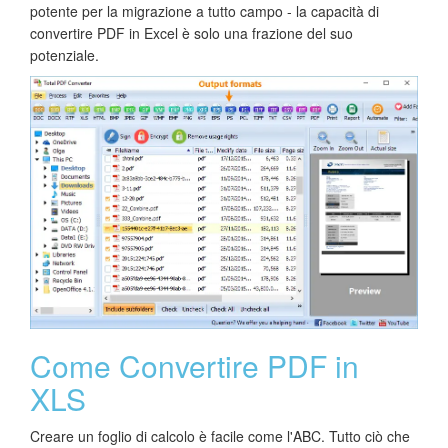
potente per la migrazione a tutto campo - la capacità di
convertire PDF in Excel è solo una frazione del suo
potenziale.
Come Convertire PDF in
XLS
Creare un foglio di calcolo è facile come l'ABC. Tutto ciò che