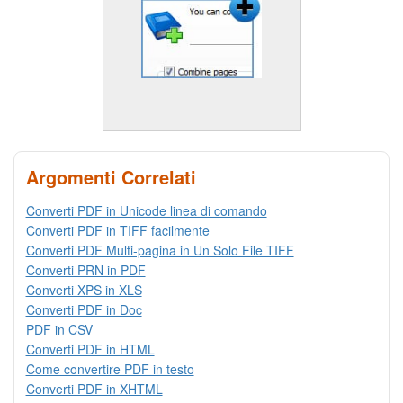
Argomenti Correlati
Converti PDF in Unicode linea di comando
Converti PDF in TIFF facilmente
Converti PDF Multi-pagina in Un Solo File TIFF
Converti PRN in PDF
Converti XPS in XLS
Converti PDF in Doc
PDF in CSV
Converti PDF in HTML
Come convertire PDF in testo
Converti PDF in XHTML