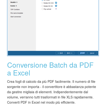
Conversione Batch da PDF
a Excel
Crea fogli di calcolo da più PDF facilmente. Il numero di file
sorgente non importa - il convertitore è abbastanza potente
da gestire migliaia di elementi. Indipendentemente dal
volume, verranno tutti trasformati in file XLS rapidamente.
Converti PDF in Excel nel modo più efficiente.