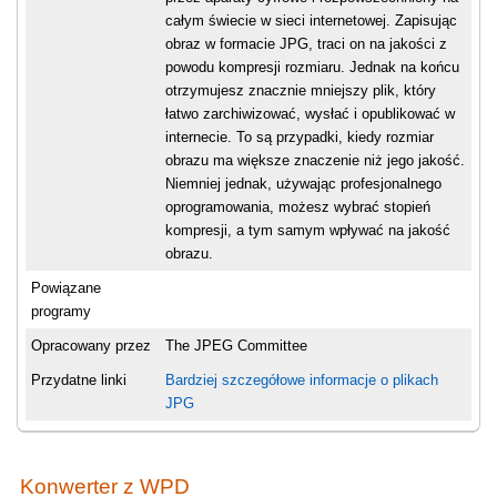
całym świecie w sieci internetowej. Zapisując
obraz w formacie JPG, traci on na jakości z
powodu kompresji rozmiaru. Jednak na końcu
otrzymujesz znacznie mniejszy plik, który
łatwo zarchiwizować, wysłać i opublikować w
internecie. To są przypadki, kiedy rozmiar
obrazu ma większe znaczenie niż jego jakość.
Niemniej jednak, używając profesjonalnego
oprogramowania, możesz wybrać stopień
kompresji, a tym samym wpływać na jakość
obrazu.
Powiązane
programy
Opracowany przez
The JPEG Committee
Przydatne linki
Bardziej szczegółowe informacje o plikach
JPG
Konwerter z WPD