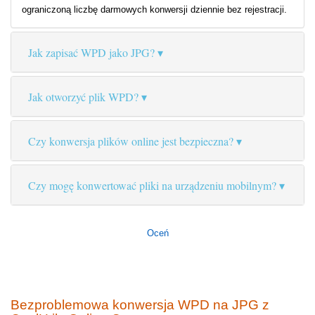
ograniczoną liczbę darmowych konwersji dziennie bez rejestracji.
Jak zapisać WPD jako JPG?
Jak otworzyć plik WPD?
Czy konwersja plików online jest bezpieczna?
Czy mogę konwertować pliki na urządzeniu mobilnym?
Oceń
Bezproblemowa konwersja WPD na JPG z