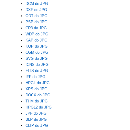
DCM do JPG
DXF do JPG
ODT do JPG
PSP do JPG
CR3 do JPG
WDP do JPG
KAP do JPG
KQP do JPG
CGM do JPG
SVG do JPG
ICNS do JPG
FITS do JPG
IFF do JPG
HPGL do JPG
XPS do JPG
DOCX do JPG
THM do JPG
HPGL2 do JPG
JPF do JPG
BLP do JPG
CLIP do JPG