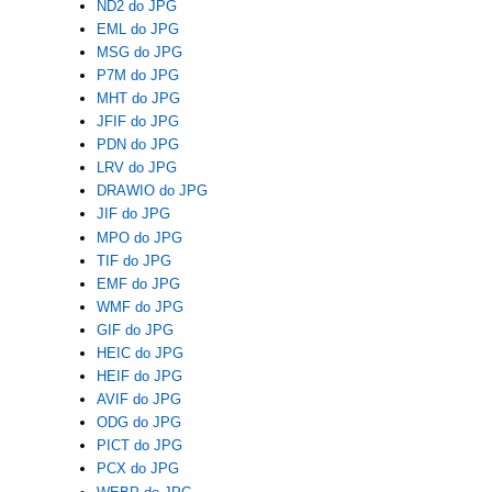
ND2 do JPG
EML do JPG
MSG do JPG
P7M do JPG
MHT do JPG
JFIF do JPG
PDN do JPG
LRV do JPG
DRAWIO do JPG
JIF do JPG
MPO do JPG
TIF do JPG
EMF do JPG
WMF do JPG
GIF do JPG
HEIC do JPG
HEIF do JPG
AVIF do JPG
ODG do JPG
PICT do JPG
PCX do JPG