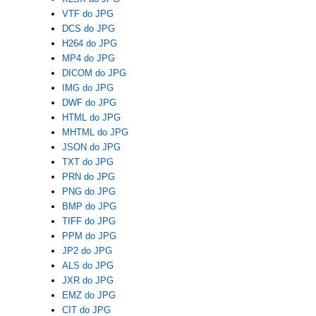
VTF do JPG
DCS do JPG
H264 do JPG
MP4 do JPG
DICOM do JPG
IMG do JPG
DWF do JPG
HTML do JPG
MHTML do JPG
JSON do JPG
TXT do JPG
PRN do JPG
PNG do JPG
BMP do JPG
TIFF do JPG
PPM do JPG
JP2 do JPG
ALS do JPG
JXR do JPG
EMZ do JPG
CIT do JPG