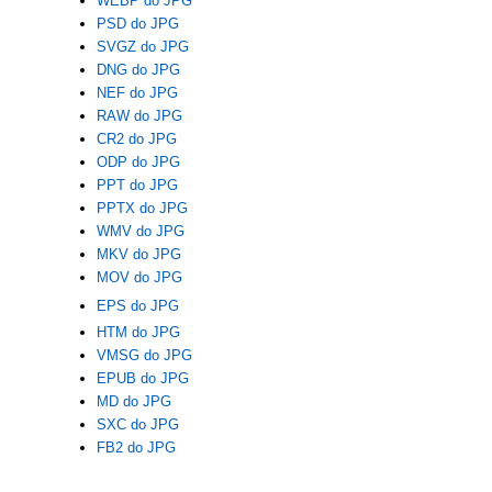
WEBP do JPG
PSD do JPG
SVGZ do JPG
DNG do JPG
NEF do JPG
RAW do JPG
CR2 do JPG
ODP do JPG
PPT do JPG
PPTX do JPG
WMV do JPG
MKV do JPG
MOV do JPG
EPS do JPG
HTM do JPG
VMSG do JPG
EPUB do JPG
MD do JPG
SXC do JPG
FB2 do JPG