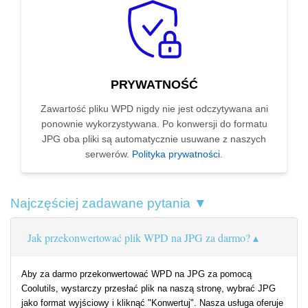
PRYWATNOŚĆ
Zawartość pliku WPD nigdy nie jest odczytywana ani
ponownie wykorzystywana. Po konwersji do formatu
JPG oba pliki są automatycznie usuwane z naszych
serwerów.
Polityka prywatności
.
Najczęściej zadawane pytania ▼
Jak przekonwertować plik WPD na JPG za darmo?
Aby za darmo przekonwertować WPD na JPG za pomocą
Coolutils, wystarczy przesłać plik na naszą stronę, wybrać JPG
jako format wyjściowy i kliknąć "Konwertuj". Nasza usługa oferuje