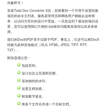
对象即可！
安装Total Doc Converter X后，您将看到一个可用于设置转换
项目的命令主列表。服务器管理员和网络用户都能从这种简
单、以访问为导向的设计中受益。一旦您达到了最佳的项目设
置，您可以使用我们方便的.bat保存功能将其保存以供未来使
用。
我们的Doc到PDF库不仅限于PDF。事实上，它还可以将DocX
转换为多种其他格式（XLS, HTML, JPEG, TIFF, RTF,
TXT）。
附加选项让您：
包括页码。
设计自定义页眉和页脚。
添加独特的水印。
设置文档加密。
附加数字签名。
将多个文件合并成一个目标文档。