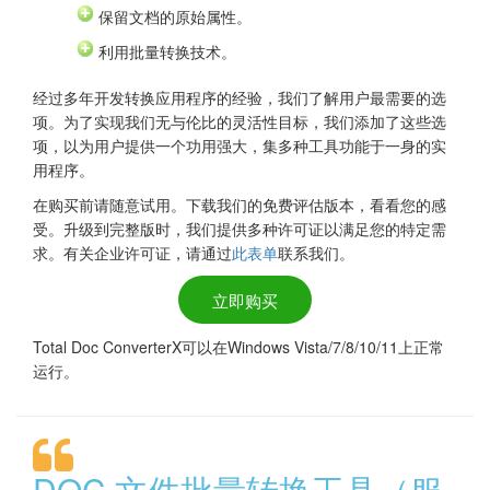
保留文档的原始属性。
利用批量转换技术。
经过多年开发转换应用程序的经验，我们了解用户最需要的选
项。为了实现我们无与伦比的灵活性目标，我们添加了这些选
项，以为用户提供一个功用强大，集多种工具功能于一身的实
用程序。
在购买前请随意试用。下载我们的免费评估版本，看看您的感
受。升级到完整版时，我们提供多种许可证以满足您的特定需
求。有关企业许可证，请通过
此表单
联系我们。
立即购买
Total Doc ConverterX可以在Windows Vista/7/8/10/11上正常
运行。
DOC 文件批量转换工具（服