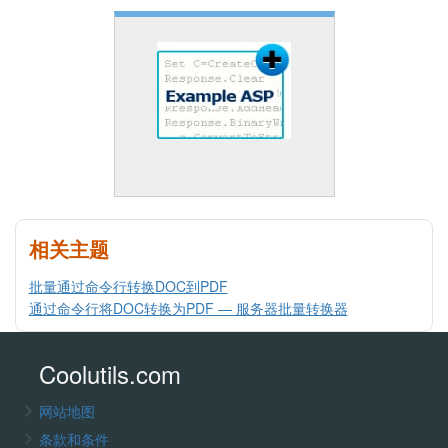
相关主题
批量通过命令行转换DOC到PDF
通过命令行将DOC转换为PDF — 服务器批量转换器
Coolutils.com
网站地图
条款和条件