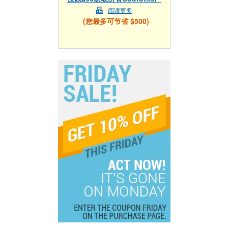
品
阅读更多
(您最多可节省 $500)