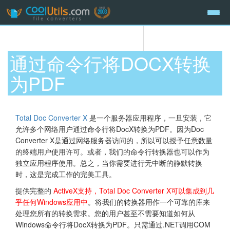
通过命令行将DOCX转换
为PDF
Total Doc Converter X
是一个服务器应用程序，一旦安装，它
允许多个网络用户通过命令行将DocX转换为PDF。因为Doc
Converter X是通过网络服务器访问的，所以可以授予任意数量
的终端用户使用许可。或者，我们的命令行转换器也可以作为
独立应用程序使用。总之，当你需要进行无中断的静默转换
时，这是完成工作的完美工具。
提供完整的
ActiveX支持，Total Doc Converter X可以集成到几
乎任何Windows应用中
。将我们的转换器用作一个可靠的库来
处理您所有的转换需求。您的用户甚至不需要知道如何从
Windows命令行将DocX转换为PDF。只需通过.NET调用COM