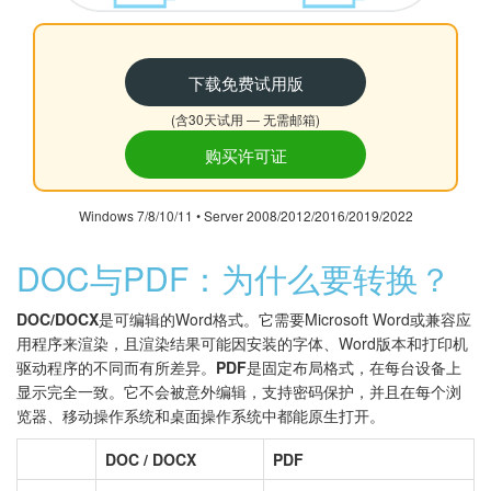
下载免费试用版
(含30天试用 — 无需邮箱)
购买许可证
Windows 7/8/10/11 • Server 2008/2012/2016/2019/2022
DOC与PDF：为什么要转换？
DOC/DOCX
是可编辑的Word格式。它需要Microsoft Word或兼容应
用程序来渲染，且渲染结果可能因安装的字体、Word版本和打印机
驱动程序的不同而有所差异。
PDF
是固定布局格式，在每台设备上
显示完全一致。它不会被意外编辑，支持密码保护，并且在每个浏
览器、移动操作系统和桌面操作系统中都能原生打开。
DOC / DOCX
PDF