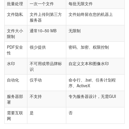
批量处理
一次一个文件
每批无限文件
文件隐私
文件上传到第三方
文件始终留在您的机器上
服务器
文件大小
通常10–50 MB
无限制
限制
PDF安全
很少提供
密码、加密、权限控制
性
水印
不可用或带品牌标
自定义文本和图像水印
识
自动化
仅手动
命令行、.bat、任务计划程
序、ActiveX
服务器部
不支持
专为服务器设计，无需GUI
署
需要互联
是
否
网