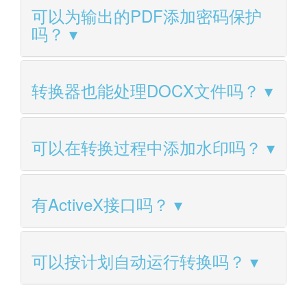
可以为输出的PDF添加密码保护
吗？
转换器也能处理DOCX文件吗？
可以在转换过程中添加水印吗？
有ActiveX接口吗？
可以按计划自动运行转换吗？