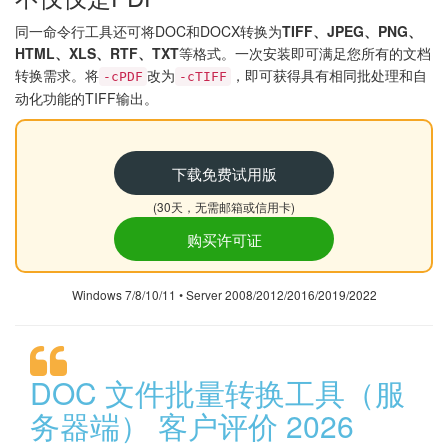
同一命令行工具还可将DOC和DOCX转换为
TIFF、JPEG、PNG、
HTML、XLS、RTF、TXT
等格式。一次安装即可满足您所有的文档
转换需求。将
改为
，即可获得具有相同批处理和自
-cPDF
-cTIFF
动化功能的TIFF输出。
下载免费试用版
(30天，无需邮箱或信用卡)
购买许可证
Windows 7/8/10/11 • Server 2008/2012/2016/2019/2022
DOC 文件批量转换工具（服
务器端） 客户评价 2026