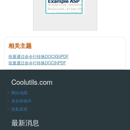
相关主题
批量通过命令行转换DOCX到PDF
批量通过命令行转换DOC到PDF
Coolutils.com
网站地图
条款和条件
隐私政策
最新消息