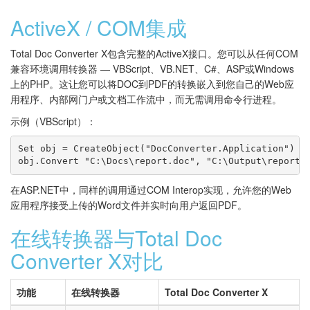
ActiveX / COM集成
Total Doc Converter X包含完整的ActiveX接口。您可以从任何COM
兼容环境调用转换器 — VBScript、VB.NET、C#、ASP或Windows
上的PHP。这让您可以将DOC到PDF的转换嵌入到您自己的Web应
用程序、内部网门户或文档工作流中，而无需调用命令行进程。
示例（VBScript）：
Set obj = CreateObject("DocConverter.Application")

在ASP.NET中，同样的调用通过COM Interop实现，允许您的Web
应用程序接受上传的Word文件并实时向用户返回PDF。
在线转换器与Total Doc
Converter X对比
功能
在线转换器
Total Doc Converter X