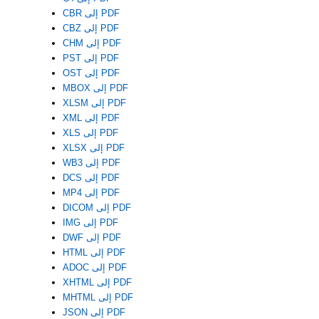
CBR إلى PDF
CBZ إلى PDF
CHM إلى PDF
PST إلى PDF
OST إلى PDF
MBOX إلى PDF
XLSM إلى PDF
XML إلى PDF
XLS إلى PDF
XLSX إلى PDF
WB3 إلى PDF
DCS إلى PDF
MP4 إلى PDF
DICOM إلى PDF
IMG إلى PDF
DWF إلى PDF
HTML إلى PDF
ADOC إلى PDF
XHTML إلى PDF
MHTML إلى PDF
JSON إلى PDF