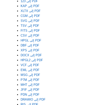
123 إلى PDF
KAP إلى PDF
XLTX إلى PDF
CGM إلى PDF
SVG إلى PDF
TSV إلى PDF
FITS إلى PDF
CSV إلى PDF
HPGL إلى PDF
DBF إلى PDF
XPS إلى PDF
DOCX إلى PDF
HPGL2 إلى PDF
VCF إلى PDF
EML إلى PDF
MSG إلى PDF
P7M إلى PDF
MHT إلى PDF
JFIF إلى PDF
PDN إلى PDF
DRAWIO إلى PDF
RIS إلى PDF