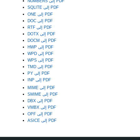
NUMBERS إلى PDF
SQLITE إلى PDF
ONE إلى PDF
DOC إلى PDF
RTF إلى PDF
DOTX إلى PDF
DOCM إلى PDF
HWP إلى PDF
WPD إلى PDF
WPS إلى PDF
TMD إلى PDF
PY إلى PDF
INP إلى PDF
MIME إلى PDF
SMIME إلى PDF
DBX إلى PDF
VMBX إلى PDF
OPF إلى PDF
ASICE إلى PDF