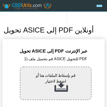
تحويل ASICE إلى PDF أونلاين
تحويل ASICE إلى PDF عبر الإنترنت
1) قم بتحميل ملف ASICE للتحويل PDF
قم بإسقاط الملفات هنا أو
اضغط لاختيار