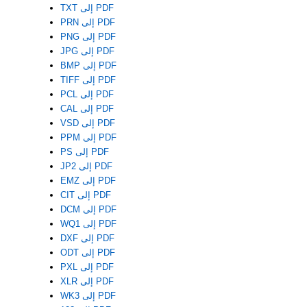
TXT إلى PDF
PRN إلى PDF
PNG إلى PDF
JPG إلى PDF
BMP إلى PDF
TIFF إلى PDF
PCL إلى PDF
CAL إلى PDF
VSD إلى PDF
PPM إلى PDF
PS إلى PDF
JP2 إلى PDF
EMZ إلى PDF
CIT إلى PDF
DCM إلى PDF
WQ1 إلى PDF
DXF إلى PDF
ODT إلى PDF
PXL إلى PDF
XLR إلى PDF
WK3 إلى PDF