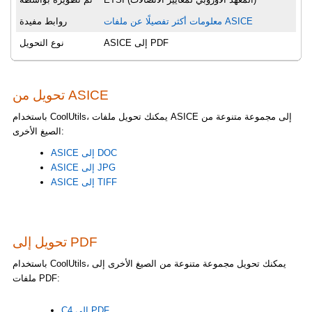
معلومات أكثر تفصيلًا عن ملفات ASICE
روابط مفيدة
ASICE إلى PDF
نوع التحويل
تحويل من ASICE
باستخدام CoolUtils، يمكنك تحويل ملفات ASICE إلى مجموعة متنوعة من
الصيغ الأخرى:
ASICE إلى DOC
ASICE إلى JPG
ASICE إلى TIFF
تحويل إلى PDF
باستخدام CoolUtils، يمكنك تحويل مجموعة متنوعة من الصيغ الأخرى إلى
ملفات PDF:
C4 إلى PDF