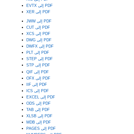
EVTX إلى PDF
XER إلى PDF
JWW إلى PDF
CUT إلى PDF
XCS إلى PDF
DWG إلى PDF
DWFX إلى PDF
PLT إلى PDF
STEP إلى PDF
STP إلى PDF
QIF إلى PDF
OFX إلى PDF
IIF إلى PDF
ICS إلى PDF
EXCEL إلى PDF
ODS إلى PDF
TAB إلى PDF
XLSB إلى PDF
MDB إلى PDF
PAGES إلى PDF