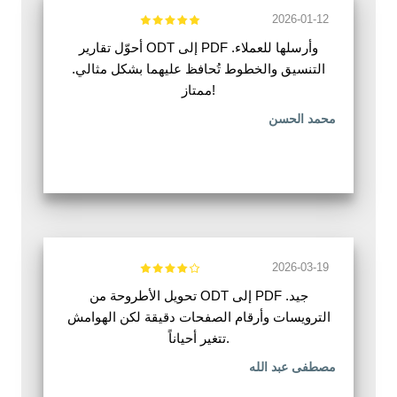
2026-01-12
أحوّل تقارير ODT إلى PDF وأرسلها للعملاء.
التنسيق والخطوط تُحافظ عليهما بشكل مثالي.
ممتاز!
محمد الحسن
2026-03-19
تحويل الأطروحة من ODT إلى PDF جيد.
الترويسات وأرقام الصفحات دقيقة لكن الهوامش
تتغير أحياناً.
مصطفى عبد الله