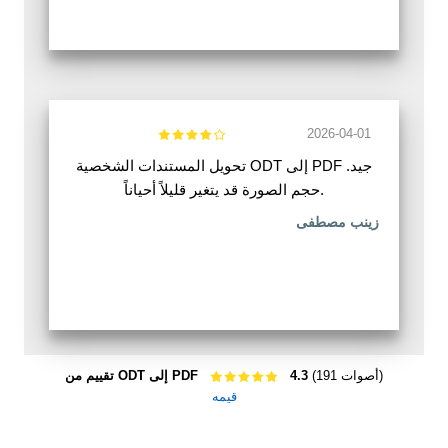
2026-04-01
تحويل المستندات الشخصية ODT إلى PDF جيد.
حجم الصورة قد يتغير قليلاً أحياناً.
زينب مصطفى
(191 أصوات)
4.3
تقييم من ODT إلى PDF
قيمه