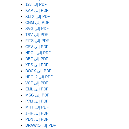
123 إلى PDF
KAP إلى PDF
XLTX إلى PDF
CGM إلى PDF
SVG إلى PDF
TSV إلى PDF
FITS إلى PDF
CSV إلى PDF
HPGL إلى PDF
DBF إلى PDF
XPS إلى PDF
DOCX إلى PDF
HPGL2 إلى PDF
VCF إلى PDF
EML إلى PDF
MSG إلى PDF
P7M إلى PDF
MHT إلى PDF
JFIF إلى PDF
PDN إلى PDF
DRAWIO إلى PDF