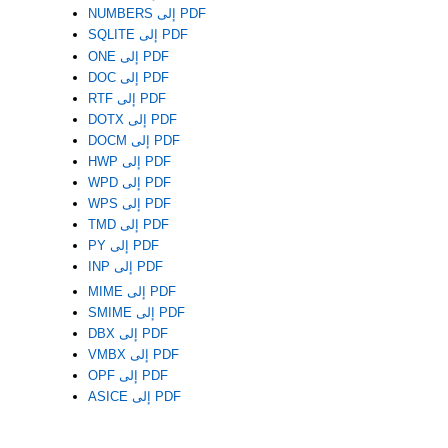
NUMBERS إلى PDF
SQLITE إلى PDF
ONE إلى PDF
DOC إلى PDF
RTF إلى PDF
DOTX إلى PDF
DOCM إلى PDF
HWP إلى PDF
WPD إلى PDF
WPS إلى PDF
TMD إلى PDF
PY إلى PDF
INP إلى PDF
MIME إلى PDF
SMIME إلى PDF
DBX إلى PDF
VMBX إلى PDF
OPF إلى PDF
ASICE إلى PDF