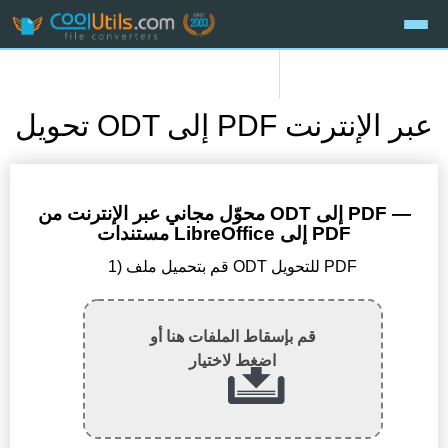
تحويل ODT إلى PDF عبر الإنترنت
محوّل مجاني عبر الإنترنت من ODT إلى PDF —
مستندات LibreOffice إلى PDF
1) قم بتحميل ملف ODT للتحويل PDF
قم بإسقاط الملفات هنا أو
اضغط لاختيار