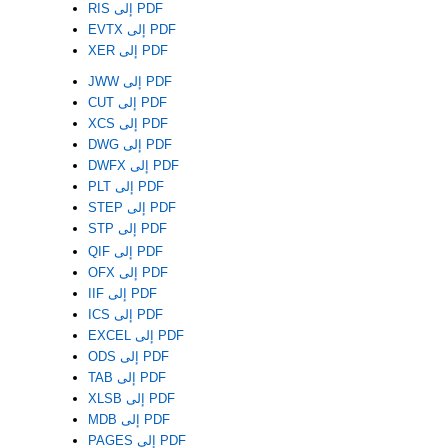
RIS إلى PDF
EVTX إلى PDF
XER إلى PDF
JWW إلى PDF
CUT إلى PDF
XCS إلى PDF
DWG إلى PDF
DWFX إلى PDF
PLT إلى PDF
STEP إلى PDF
STP إلى PDF
QIF إلى PDF
OFX إلى PDF
IIF إلى PDF
ICS إلى PDF
EXCEL إلى PDF
ODS إلى PDF
TAB إلى PDF
XLSB إلى PDF
MDB إلى PDF
PAGES إلى PDF