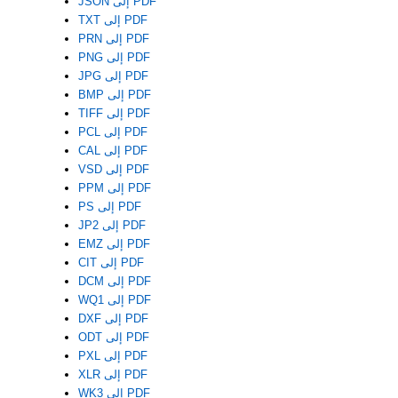
JSON إلى PDF
TXT إلى PDF
PRN إلى PDF
PNG إلى PDF
JPG إلى PDF
BMP إلى PDF
TIFF إلى PDF
PCL إلى PDF
CAL إلى PDF
VSD إلى PDF
PPM إلى PDF
PS إلى PDF
JP2 إلى PDF
EMZ إلى PDF
CIT إلى PDF
DCM إلى PDF
WQ1 إلى PDF
DXF إلى PDF
ODT إلى PDF
PXL إلى PDF
XLR إلى PDF
WK3 إلى PDF