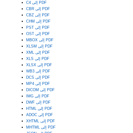
C4 إلى PDF
CBR إلى PDF
CBZ إلى PDF
CHM إلى PDF
PST إلى PDF
OST إلى PDF
MBOX إلى PDF
XLSM إلى PDF
XML إلى PDF
XLS إلى PDF
XLSX إلى PDF
WB3 إلى PDF
DCS إلى PDF
MP4 إلى PDF
DICOM إلى PDF
IMG إلى PDF
DWF إلى PDF
HTML إلى PDF
ADOC إلى PDF
XHTML إلى PDF
MHTML إلى PDF