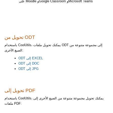
على Moodle وGoogle Classroom وMicrosoft Teams
تحويل من ODT
باستخدام CoolUtils، يمكنك تحويل ملفات ODT إلى مجموعة متنوعة من
الصيغ الأخرى:
ODT إلى EXCEL
ODT إلى DOC
ODT إلى JPG
تحويل إلى PDF
باستخدام CoolUtils، يمكنك تحويل مجموعة متنوعة من الصيغ الأخرى إلى
ملفات PDF: