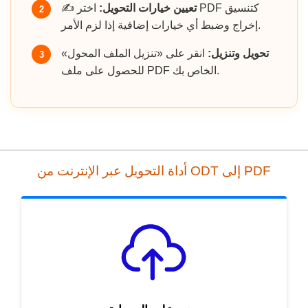
تعيين خيارات التحويل:
اختر PDF كتنسيق
✍️
2
إخراج وضبط أي خيارات إضافية إذا لزم الأمر.
تحويل وتنزيل:
انقر على «تنزيل الملف المحول»
3
للحصول على ملف PDF الخاص بك.
أداة التحويل عبر الإنترنت من ODT إلى PDF