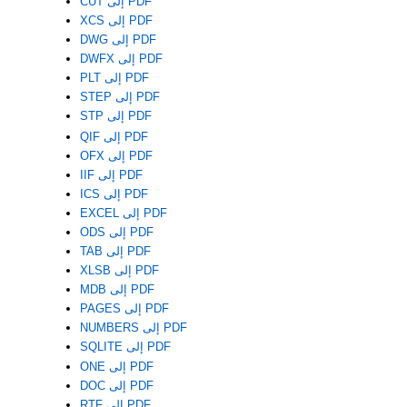
CUT إلى PDF
XCS إلى PDF
DWG إلى PDF
DWFX إلى PDF
PLT إلى PDF
STEP إلى PDF
STP إلى PDF
QIF إلى PDF
OFX إلى PDF
IIF إلى PDF
ICS إلى PDF
EXCEL إلى PDF
ODS إلى PDF
TAB إلى PDF
XLSB إلى PDF
MDB إلى PDF
PAGES إلى PDF
NUMBERS إلى PDF
SQLITE إلى PDF
ONE إلى PDF
DOC إلى PDF
RTF إلى PDF