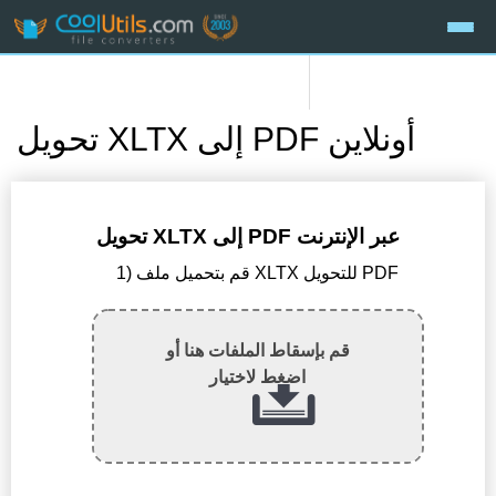
تحويل XLTX إلى PDF أونلاين
تحويل XLTX إلى PDF عبر الإنترنت
1) قم بتحميل ملف XLTX للتحويل PDF
قم بإسقاط الملفات هنا أو
اضغط لاختيار