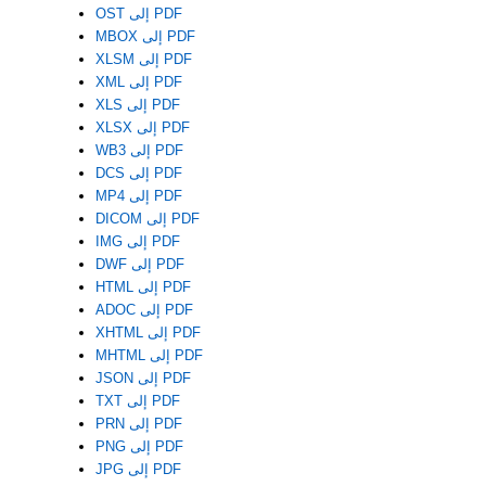
OST إلى PDF
MBOX إلى PDF
XLSM إلى PDF
XML إلى PDF
XLS إلى PDF
XLSX إلى PDF
WB3 إلى PDF
DCS إلى PDF
MP4 إلى PDF
DICOM إلى PDF
IMG إلى PDF
DWF إلى PDF
HTML إلى PDF
ADOC إلى PDF
XHTML إلى PDF
MHTML إلى PDF
JSON إلى PDF
TXT إلى PDF
PRN إلى PDF
PNG إلى PDF
JPG إلى PDF