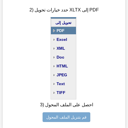
2) حدد خيارات تحويل XLTX إلى PDF
تحويل إلى
PDF
Excel
XML
Doc
HTML
JPEG
Text
TIFF
3) احصل على الملف المحول
قم بتنزيل الملف المحول