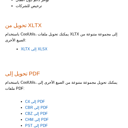
ترخيص للشركات
تحويل من XLTX
باستخدام CoolUtils، يمكنك تحويل ملفات XLTX إلى مجموعة متنوعة من
الصيغ الأخرى:
XLTX إلى XLSX
تحويل إلى PDF
باستخدام CoolUtils، يمكنك تحويل مجموعة متنوعة من الصيغ الأخرى إلى
ملفات PDF:
C4 إلى PDF
CBR إلى PDF
CBZ إلى PDF
CHM إلى PDF
PST إلى PDF