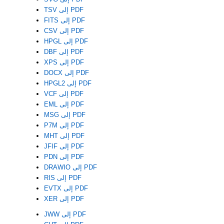
TSV إلى PDF
FITS إلى PDF
CSV إلى PDF
HPGL إلى PDF
DBF إلى PDF
XPS إلى PDF
DOCX إلى PDF
HPGL2 إلى PDF
VCF إلى PDF
EML إلى PDF
MSG إلى PDF
P7M إلى PDF
MHT إلى PDF
JFIF إلى PDF
PDN إلى PDF
DRAWIO إلى PDF
RIS إلى PDF
EVTX إلى PDF
XER إلى PDF
JWW إلى PDF