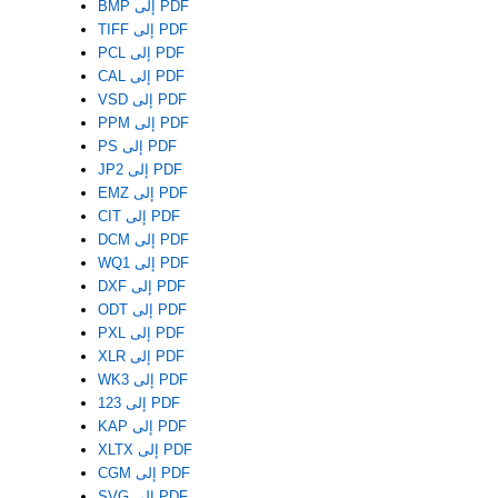
BMP إلى PDF
TIFF إلى PDF
PCL إلى PDF
CAL إلى PDF
VSD إلى PDF
PPM إلى PDF
PS إلى PDF
JP2 إلى PDF
EMZ إلى PDF
CIT إلى PDF
DCM إلى PDF
WQ1 إلى PDF
DXF إلى PDF
ODT إلى PDF
PXL إلى PDF
XLR إلى PDF
WK3 إلى PDF
123 إلى PDF
KAP إلى PDF
XLTX إلى PDF
CGM إلى PDF
SVG إلى PDF