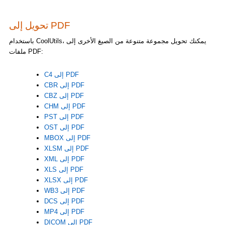
تحويل إلى PDF
باستخدام CoolUtils، يمكنك تحويل مجموعة متنوعة من الصيغ الأخرى إلى
ملفات PDF:
C4 إلى PDF
CBR إلى PDF
CBZ إلى PDF
CHM إلى PDF
PST إلى PDF
OST إلى PDF
MBOX إلى PDF
XLSM إلى PDF
XML إلى PDF
XLS إلى PDF
XLSX إلى PDF
WB3 إلى PDF
DCS إلى PDF
MP4 إلى PDF
DICOM إلى PDF