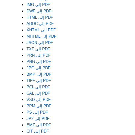
IMG إلى PDF
DWF إلى PDF
HTML إلى PDF
ADOC إلى PDF
XHTML إلى PDF
MHTML إلى PDF
JSON إلى PDF
TXT إلى PDF
PRN إلى PDF
PNG إلى PDF
JPG إلى PDF
BMP إلى PDF
TIFF إلى PDF
PCL إلى PDF
CAL إلى PDF
VSD إلى PDF
PPM إلى PDF
PS إلى PDF
JP2 إلى PDF
EMZ إلى PDF
CIT إلى PDF