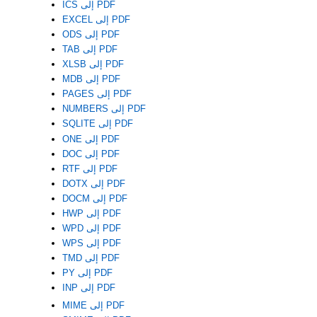
ICS إلى PDF
EXCEL إلى PDF
ODS إلى PDF
TAB إلى PDF
XLSB إلى PDF
MDB إلى PDF
PAGES إلى PDF
NUMBERS إلى PDF
SQLITE إلى PDF
ONE إلى PDF
DOC إلى PDF
RTF إلى PDF
DOTX إلى PDF
DOCM إلى PDF
HWP إلى PDF
WPD إلى PDF
WPS إلى PDF
TMD إلى PDF
PY إلى PDF
INP إلى PDF
MIME إلى PDF