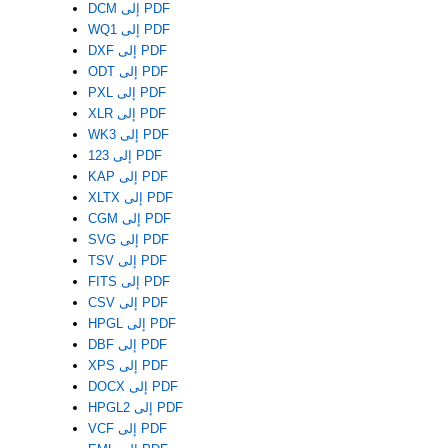
DCM إلى PDF
WQ1 إلى PDF
DXF إلى PDF
ODT إلى PDF
PXL إلى PDF
XLR إلى PDF
WK3 إلى PDF
123 إلى PDF
KAP إلى PDF
XLTX إلى PDF
CGM إلى PDF
SVG إلى PDF
TSV إلى PDF
FITS إلى PDF
CSV إلى PDF
HPGL إلى PDF
DBF إلى PDF
XPS إلى PDF
DOCX إلى PDF
HPGL2 إلى PDF
VCF إلى PDF