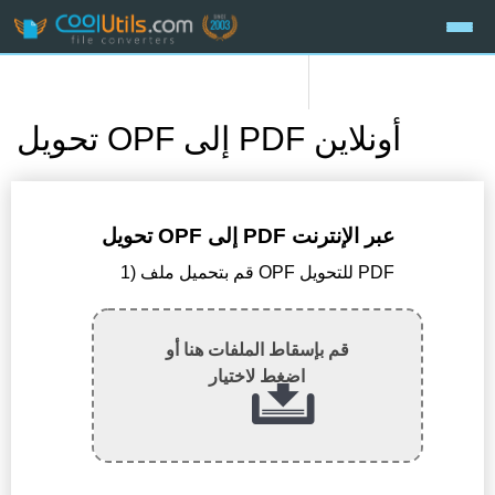
تحويل OPF إلى PDF أونلاين
تحويل OPF إلى PDF عبر الإنترنت
1) قم بتحميل ملف OPF للتحويل PDF
قم بإسقاط الملفات هنا أو
اضغط لاختيار