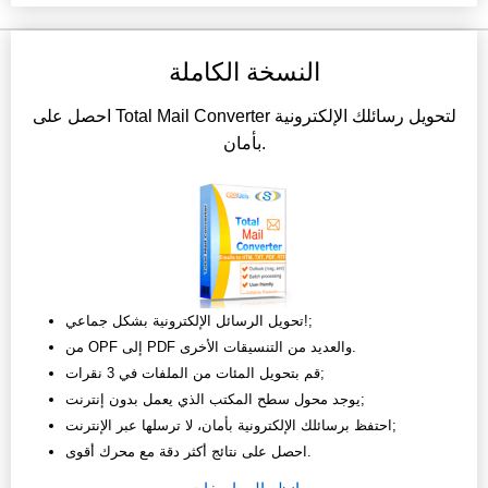
النسخة الكاملة
احصل على Total Mail Converter لتحويل رسائلك الإلكترونية
بأمان.
تحويل الرسائل الإلكترونية بشكل جماعي!;
من OPF إلى PDF والعديد من التنسيقات الأخرى.
قم بتحويل المئات من الملفات في 3 نقرات;
يوجد محول سطح المكتب الذي يعمل بدون إنترنت;
احتفظ برسائلك الإلكترونية بأمان، لا ترسلها عبر الإنترنت;
احصل على نتائج أكثر دقة مع محرك أقوى.