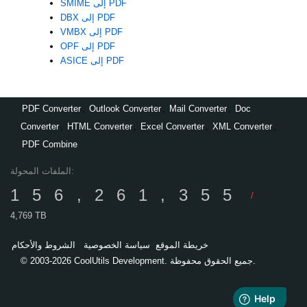
SMIME إلى PDF
DBX إلى PDF
VMBX إلى PDF
OPF إلى PDF
ASICE إلى PDF
PDF Converter
,
Outlook Converter
,
Mail Converter
,
Doc
Converter
,
HTML Converter
,
Excel Converter
,
XML Converter
,
PDF Combine
الملفات المحولة:
156,261,355
/
4,769 TB
خريطة الموقع
سياسة الخصوصية
الشروط والأحكام
© 2003-2026 CoolUtils Development. جميع الحقوق محفوظة.