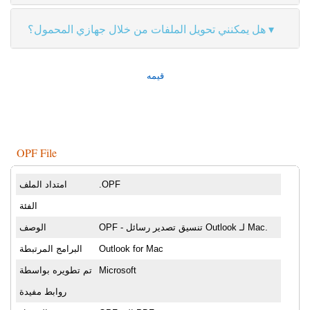
هل يمكنني تحويل الملفات من خلال جهازي المحمول؟
قيمه
OPF File
.OPF
امتداد الملف
الفئة
OPF - تنسيق تصدير رسائل Outlook لـ Mac.
الوصف
Outlook for Mac
البرامج المرتبطة
Microsoft
تم تطويره بواسطة
روابط مفيدة