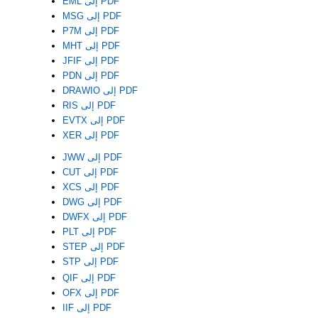
EML إلى PDF
MSG إلى PDF
P7M إلى PDF
MHT إلى PDF
JFIF إلى PDF
PDN إلى PDF
DRAWIO إلى PDF
RIS إلى PDF
EVTX إلى PDF
XER إلى PDF
JWW إلى PDF
CUT إلى PDF
XCS إلى PDF
DWG إلى PDF
DWFX إلى PDF
PLT إلى PDF
STEP إلى PDF
STP إلى PDF
QIF إلى PDF
OFX إلى PDF
IIF إلى PDF