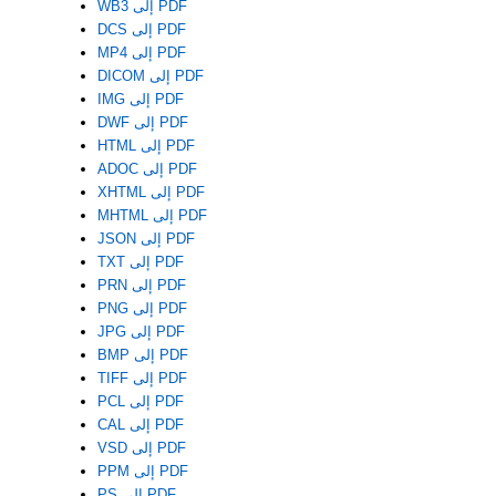
WB3 إلى PDF
DCS إلى PDF
MP4 إلى PDF
DICOM إلى PDF
IMG إلى PDF
DWF إلى PDF
HTML إلى PDF
ADOC إلى PDF
XHTML إلى PDF
MHTML إلى PDF
JSON إلى PDF
TXT إلى PDF
PRN إلى PDF
PNG إلى PDF
JPG إلى PDF
BMP إلى PDF
TIFF إلى PDF
PCL إلى PDF
CAL إلى PDF
VSD إلى PDF
PPM إلى PDF
PS إلى PDF