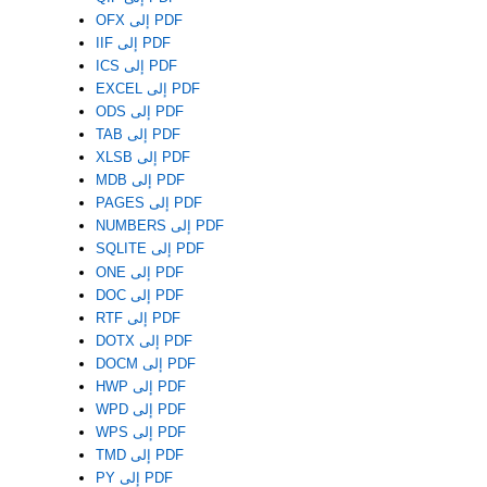
OFX إلى PDF
IIF إلى PDF
ICS إلى PDF
EXCEL إلى PDF
ODS إلى PDF
TAB إلى PDF
XLSB إلى PDF
MDB إلى PDF
PAGES إلى PDF
NUMBERS إلى PDF
SQLITE إلى PDF
ONE إلى PDF
DOC إلى PDF
RTF إلى PDF
DOTX إلى PDF
DOCM إلى PDF
HWP إلى PDF
WPD إلى PDF
WPS إلى PDF
TMD إلى PDF
PY إلى PDF