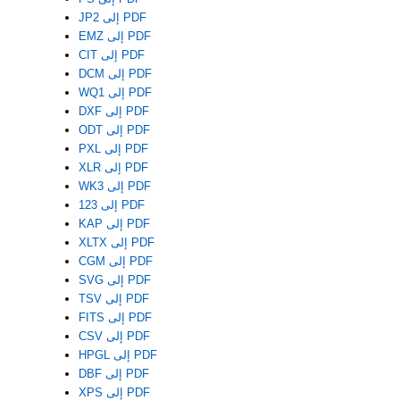
JP2 إلى PDF
EMZ إلى PDF
CIT إلى PDF
DCM إلى PDF
WQ1 إلى PDF
DXF إلى PDF
ODT إلى PDF
PXL إلى PDF
XLR إلى PDF
WK3 إلى PDF
123 إلى PDF
KAP إلى PDF
XLTX إلى PDF
CGM إلى PDF
SVG إلى PDF
TSV إلى PDF
FITS إلى PDF
CSV إلى PDF
HPGL إلى PDF
DBF إلى PDF
XPS إلى PDF