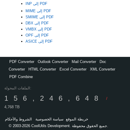
INP إلى PDF
MIME إلى PDF
SMIME إلى PDF
DBX إلى PDF
VMBX إلى PDF
OPF إلى PDF
ASICE إلى PDF
PDF Converter
,
Outlook Converter
,
Mail Converter
,
Doc
Converter
,
HTML Converter
,
Excel Converter
,
XML Converter
,
PDF Combine
الملفات المحولة:
156,246,648
/
4,768 TB
خريطة الموقع
سياسة الخصوصية
الشروط والأحكام
© 2003-2026 CoolUtils Development. جميع الحقوق محفوظة.