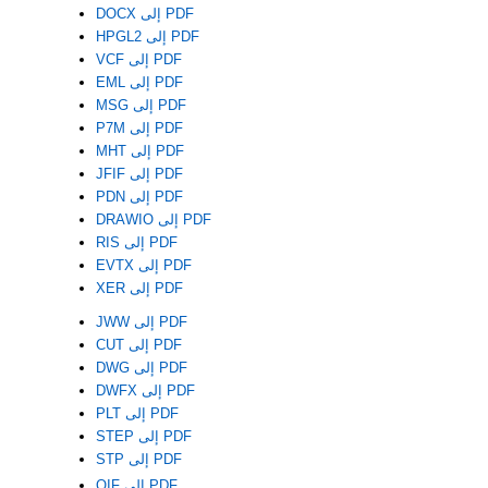
DOCX إلى PDF
HPGL2 إلى PDF
VCF إلى PDF
EML إلى PDF
MSG إلى PDF
P7M إلى PDF
MHT إلى PDF
JFIF إلى PDF
PDN إلى PDF
DRAWIO إلى PDF
RIS إلى PDF
EVTX إلى PDF
XER إلى PDF
JWW إلى PDF
CUT إلى PDF
DWG إلى PDF
DWFX إلى PDF
PLT إلى PDF
STEP إلى PDF
STP إلى PDF
QIF إلى PDF