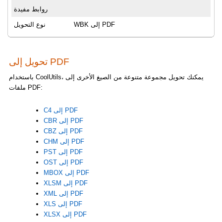
روابط مفيدة
WBK إلى PDF
نوع التحويل
تحويل إلى PDF
باستخدام CoolUtils، يمكنك تحويل مجموعة متنوعة من الصيغ الأخرى إلى
ملفات PDF:
C4 إلى PDF
CBR إلى PDF
CBZ إلى PDF
CHM إلى PDF
PST إلى PDF
OST إلى PDF
MBOX إلى PDF
XLSM إلى PDF
XML إلى PDF
XLS إلى PDF
XLSX إلى PDF