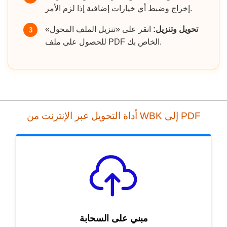
إخراج وضبط أي خيارات إضافية إذا لزم الأمر.
تحويل وتنزيل:
انقر على «تنزيل الملف المحول»
3
للحصول على ملف PDF الخاص بك.
أداة التحويل عبر الإنترنت من WBK إلى PDF
مبني على السحابة