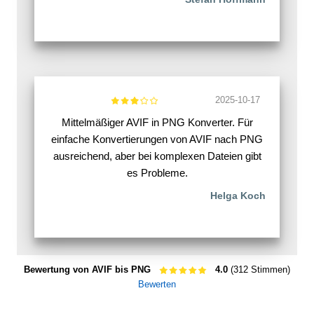
2025-10-17
Mittelmäßiger AVIF in PNG Konverter. Für
einfache Konvertierungen von AVIF nach PNG
ausreichend, aber bei komplexen Dateien gibt
es Probleme.
Helga Koch
Bewertung von AVIF bis PNG
4.0
(312 Stimmen)
Bewerten