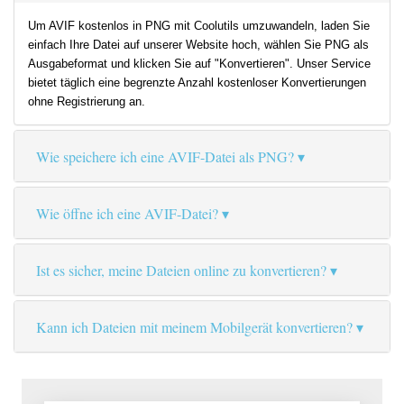
Um AVIF kostenlos in PNG mit Coolutils umzuwandeln, laden Sie
einfach Ihre Datei auf unserer Website hoch, wählen Sie PNG als
Ausgabeformat und klicken Sie auf "Konvertieren". Unser Service
bietet täglich eine begrenzte Anzahl kostenloser Konvertierungen
ohne Registrierung an.
Wie speichere ich eine AVIF-Datei als PNG?
Wie öffne ich eine AVIF-Datei?
Ist es sicher, meine Dateien online zu konvertieren?
Kann ich Dateien mit meinem Mobilgerät konvertieren?