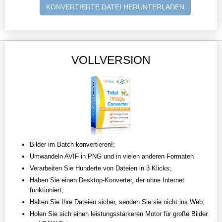
KONVERTIERTE DATEI HERUNTERLADEN
VOLLVERSION
Bilder im Batch konvertieren!;
Umwandeln AVIF in PNG und in vielen anderen Formaten
Verarbeiten Sie Hunderte von Dateien in 3 Klicks;
Haben Sie einen Desktop-Konverter, der ohne Internet
funktioniert;
Halten Sie Ihre Dateien sicher, senden Sie sie nicht ins Web;
Holen Sie sich einen leistungsstärkeren Motor für große Bilder