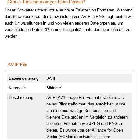
Gibt es Einschränkungen beim Format?
Unser Konverter unterstützt eine breite Palette von Formaten. Während
der Schwerpunkt auf der Umwandlung von AVIF in PNG liegt, bieten wir
auch Umwandlungen in und von vielen anderen Dateitypen an, um
verschiedenen Dateigrößen und Bildqualitätsanforderungen gerecht zu
werden.
AVIF File
Dateierweiterung
.AVIF
Kategorie
Bilddatei
Beschreibung
AVIF (AV1 Image File Format) ist ein relativ
neues Bilddateiformat, das entwickelt wurde,
um eine hochwertige Kompression und
kleinere Dateigrößen im Vergleich zu anderen
beliebten Formaten wie JPEG und PNG zu
bieten. Es wurde von der Alliance for Open
Media (AOMedia) entwickelt, einem