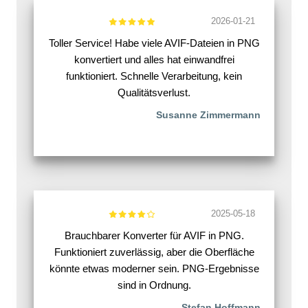
2026-01-21
Toller Service! Habe viele AVIF-Dateien in PNG
konvertiert und alles hat einwandfrei
funktioniert. Schnelle Verarbeitung, kein
Qualitätsverlust.
Susanne Zimmermann
2025-05-18
Brauchbarer Konverter für AVIF in PNG.
Funktioniert zuverlässig, aber die Oberfläche
könnte etwas moderner sein. PNG-Ergebnisse
sind in Ordnung.
Stefan Hoffmann