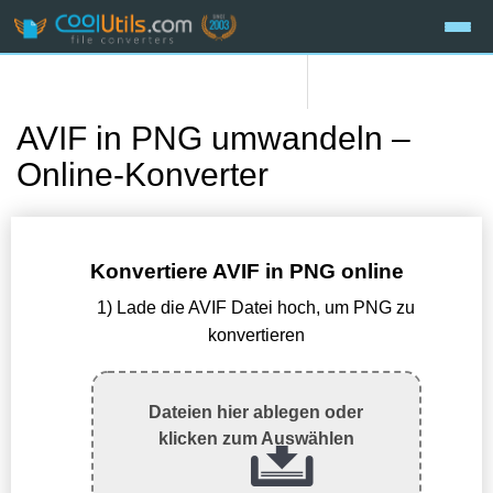
AVIF in PNG umwandeln –
Online-Konverter
Konvertiere AVIF in PNG online
1) Lade die AVIF Datei hoch, um PNG zu
konvertieren
Dateien hier ablegen oder
klicken zum Auswählen