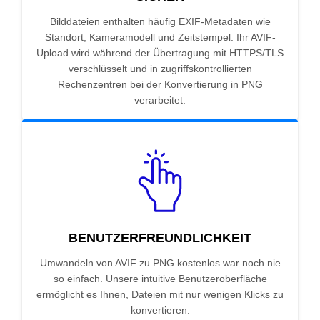
Bilddateien enthalten häufig EXIF-Metadaten wie
Standort, Kameramodell und Zeitstempel. Ihr AVIF-
Upload wird während der Übertragung mit HTTPS/TLS
verschlüsselt und in zugriffskontrollierten
Rechenzentren bei der Konvertierung in PNG
verarbeitet.
BENUTZERFREUNDLICHKEIT
Umwandeln von AVIF zu PNG kostenlos war noch nie
so einfach. Unsere intuitive Benutzeroberfläche
ermöglicht es Ihnen, Dateien mit nur wenigen Klicks zu
konvertieren.