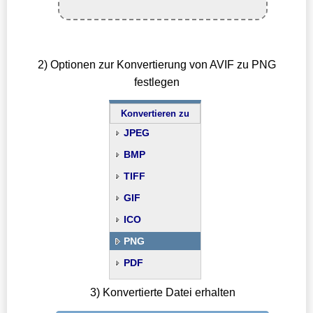
2) Optionen zur Konvertierung von AVIF zu PNG
festlegen
Konvertieren zu
JPEG
BMP
TIFF
GIF
ICO
PNG
PDF
3) Konvertierte Datei erhalten