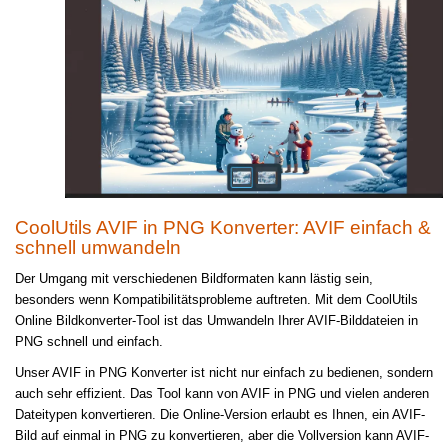
CoolUtils AVIF in PNG Konverter: AVIF einfach &
schnell umwandeln
Der Umgang mit verschiedenen Bildformaten kann lästig sein,
besonders wenn Kompatibilitätsprobleme auftreten. Mit dem CoolUtils
Online Bildkonverter-Tool ist das Umwandeln Ihrer AVIF-Bilddateien in
PNG schnell und einfach.
Unser AVIF in PNG Konverter ist nicht nur einfach zu bedienen, sondern
auch sehr effizient. Das Tool kann von AVIF in PNG und vielen anderen
Dateitypen konvertieren. Die Online-Version erlaubt es Ihnen, ein AVIF-
Bild auf einmal in PNG zu konvertieren, aber die Vollversion kann AVIF-