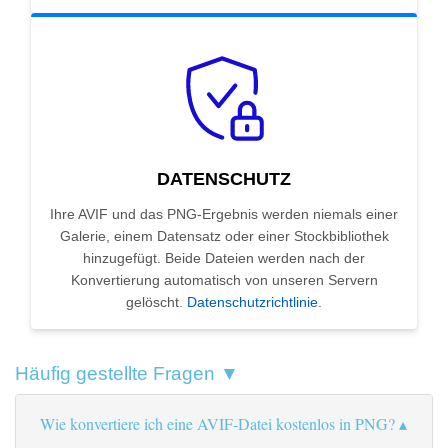
DATENSCHUTZ
Ihre AVIF und das PNG-Ergebnis werden niemals einer
Galerie, einem Datensatz oder einer Stockbibliothek
hinzugefügt. Beide Dateien werden nach der
Konvertierung automatisch von unseren Servern
gelöscht.
Datenschutzrichtlinie
.
Häufig gestellte Fragen ▼
Wie konvertiere ich eine AVIF-Datei kostenlos in PNG?