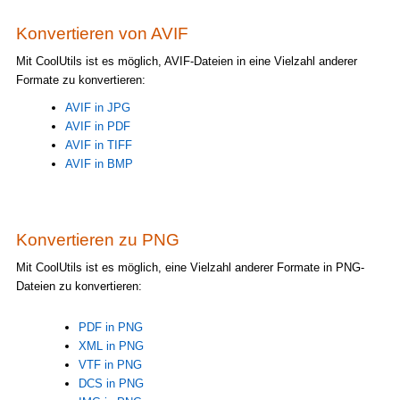
Konvertieren von AVIF
Mit CoolUtils ist es möglich, AVIF-Dateien in eine Vielzahl anderer
Formate zu konvertieren:
AVIF in JPG
AVIF in PDF
AVIF in TIFF
AVIF in BMP
Konvertieren zu PNG
Mit CoolUtils ist es möglich, eine Vielzahl anderer Formate in PNG-
Dateien zu konvertieren:
PDF in PNG
XML in PNG
VTF in PNG
DCS in PNG