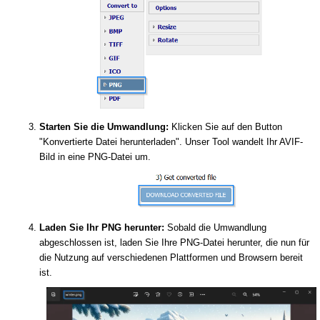
Starten Sie die Umwandlung:
Klicken Sie auf den Button
"Konvertierte Datei herunterladen". Unser Tool wandelt Ihr AVIF-
Bild in eine PNG-Datei um.
Laden Sie Ihr PNG herunter:
Sobald die Umwandlung
abgeschlossen ist, laden Sie Ihre PNG-Datei herunter, die nun für
die Nutzung auf verschiedenen Plattformen und Browsern bereit
ist.