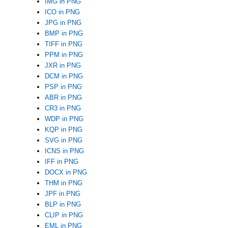
IMG in PNG
ICO in PNG
JPG in PNG
BMP in PNG
TIFF in PNG
PPM in PNG
JXR in PNG
DCM in PNG
PSP in PNG
ABR in PNG
CR3 in PNG
WDP in PNG
KQP in PNG
SVG in PNG
ICNS in PNG
IFF in PNG
DOCX in PNG
THM in PNG
JPF in PNG
BLP in PNG
CLIP in PNG
EML in PNG