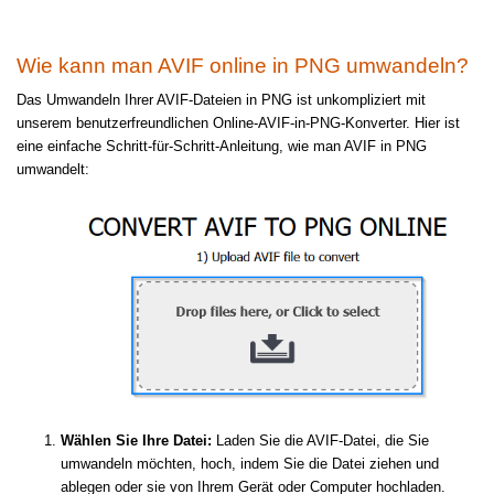
Wie kann man AVIF online in PNG umwandeln?
Das Umwandeln Ihrer AVIF-Dateien in PNG ist unkompliziert mit
unserem benutzerfreundlichen Online-AVIF-in-PNG-Konverter. Hier ist
eine einfache Schritt-für-Schritt-Anleitung, wie man AVIF in PNG
umwandelt:
Wählen Sie Ihre Datei:
Laden Sie die AVIF-Datei, die Sie
umwandeln möchten, hoch, indem Sie die Datei ziehen und
ablegen oder sie von Ihrem Gerät oder Computer hochladen.