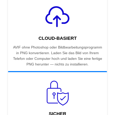
CLOUD-BASIERT
AVIF ohne Photoshop oder Bildbearbeitungsprogramm
in PNG konvertieren. Laden Sie das Bild von Ihrem
Telefon oder Computer hoch und laden Sie eine fertige
PNG herunter — nichts zu installieren.
SICHER