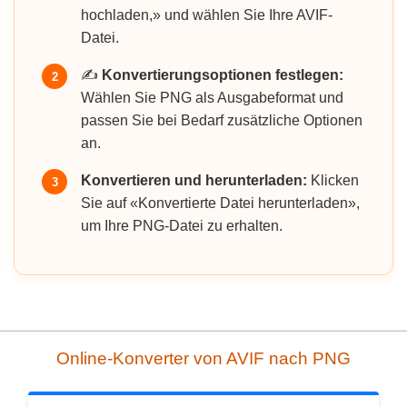
hochladen,» und wählen Sie Ihre AVIF-
Datei.
✍️
Konvertierungsoptionen festlegen:
2
Wählen Sie PNG als Ausgabeformat und
passen Sie bei Bedarf zusätzliche Optionen
an.
Konvertieren und herunterladen:
Klicken
3
Sie auf «Konvertierte Datei herunterladen»,
um Ihre PNG-Datei zu erhalten.
Online-Konverter von AVIF nach PNG