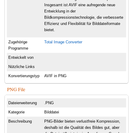
Insgesamt ist AVIF eine aufregende neue
Entwicklung in der
Bildkompressionstechnologie, die verbesserte
Effizienz und Flexibilität für Bilddateiformate
bietet.
Zugehörige
Total Image Converter
Programme
Entwickelt von
Nützliche Links
Konvertierungstyp
AVIF in PNG
PNG File
Dateierweiterung
.PNG
Kategorie
Bilddatei
Beschreibung
PNG-Bilder bieten verlustfreie Kompression,
deshalb ist die Qualität des Bildes gut, aber