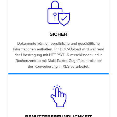
SICHER
Dokumente können persönliche und geschäftliche
Informationen enthalten. Ihr DOC-Upload wird während
der Übertragung mit HTTPS/TLS verschlüsselt und in
Rechenzentren mit Multi-Faktor-Zugriffskontrolle bei
der Konvertierung in XLS verarbeitet.
BENUTZERFREUNDLICHKEIT