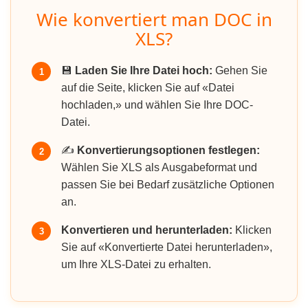
Wie konvertiert man DOC in
XLS?
💾
Laden Sie Ihre Datei hoch:
Gehen Sie
1
auf die Seite, klicken Sie auf «Datei
hochladen,» und wählen Sie Ihre DOC-
Datei.
✍️
Konvertierungsoptionen festlegen:
2
Wählen Sie XLS als Ausgabeformat und
passen Sie bei Bedarf zusätzliche Optionen
an.
Konvertieren und herunterladen:
Klicken
3
Sie auf «Konvertierte Datei herunterladen»,
um Ihre XLS-Datei zu erhalten.