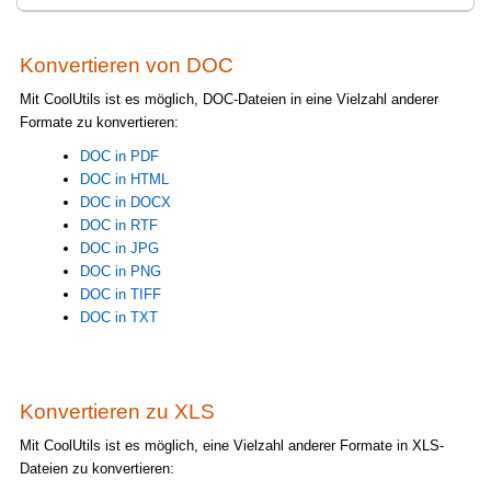
Konvertieren von DOC
Mit CoolUtils ist es möglich, DOC-Dateien in eine Vielzahl anderer
Formate zu konvertieren:
DOC in PDF
DOC in HTML
DOC in DOCX
DOC in RTF
DOC in JPG
DOC in PNG
DOC in TIFF
DOC in TXT
Konvertieren zu XLS
Mit CoolUtils ist es möglich, eine Vielzahl anderer Formate in XLS-
Dateien zu konvertieren: