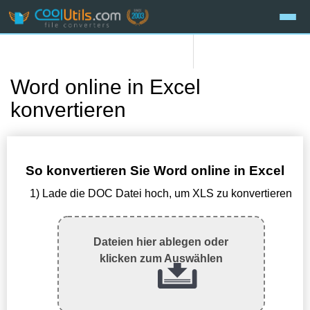
Word online in Excel
konvertieren
So konvertieren Sie Word online in Excel
1) Lade die DOC Datei hoch, um XLS zu konvertieren
Dateien hier ablegen oder
klicken zum Auswählen