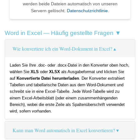
werden beide Dateien automatisch von unseren
Servern gelöscht.
Datenschutzrichtlinie
.
Word in Excel — Häufig gestellte Fragen ▼
Wie konvertiere ich ein Word-Dokument in Excel?
Laden Sie Ihre .doc- oder .docx-Datei in den Konverter oben hoch,
wählen Sie
XLS
oder
XLSX
als Ausgabeformat und klicken Sie
auf
Konvertierte Datei herunterladen
. Der Konverter extrahiert
Tabellen und tabellarische Daten aus dem Word-Dokument und
schreibt sie in eine Excel-Tabelle. Jede Word-Tabelle wird zu
einem Excel-Arbeitsblatt (oder einem zusammenhängenden
Bereich), wobei die erste Zeile als Spaltenüberschrift verwendet
wird, sofern vorhanden.
Kann man Word automatisch in Excel konvertieren?