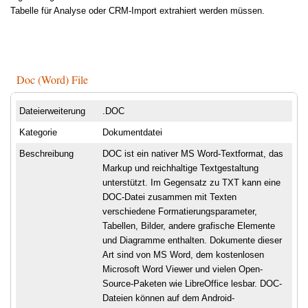
Tabelle für Analyse oder CRM-Import extrahiert werden müssen.
Doc (Word) File
Dateierweiterung
.DOC
Kategorie
Dokumentdatei
Beschreibung
DOC ist ein nativer MS Word-Textformat, das
Markup und reichhaltige Textgestaltung
unterstützt. Im Gegensatz zu TXT kann eine
DOC-Datei zusammen mit Texten
verschiedene Formatierungsparameter,
Tabellen, Bilder, andere grafische Elemente
und Diagramme enthalten. Dokumente dieser
Art sind von MS Word, dem kostenlosen
Microsoft Word Viewer und vielen Open-
Source-Paketen wie LibreOffice lesbar. DOC-
Dateien können auf dem Android-