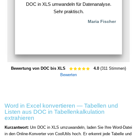
DOC in XLS umwandeln für Datenanalyse.
Sehr praktisch.
Maria Fischer
Bewertung von DOC bis XLS
4.0
(311 Stimmen)
Bewerten
Word in Excel konvertieren — Tabellen und
Listen aus DOC in Tabellenkalkulation
extrahieren
Kurzantwort:
Um DOC in XLS umzuwandeln, laden Sie Ihre Word-Datei
in den Online-Konverter von CoolUtils hoch. Er erkennt jede Tabelle und