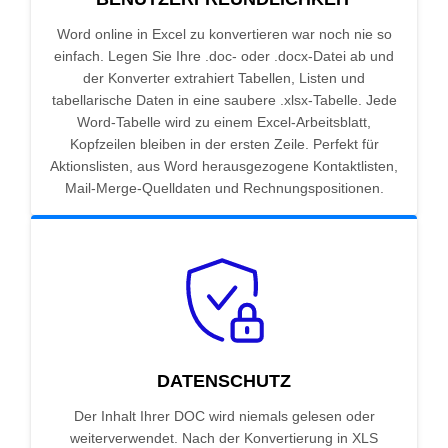
Word online in Excel zu konvertieren war noch nie so
einfach. Legen Sie Ihre .doc- oder .docx-Datei ab und
der Konverter extrahiert Tabellen, Listen und
tabellarische Daten in eine saubere .xlsx-Tabelle. Jede
Word-Tabelle wird zu einem Excel-Arbeitsblatt,
Kopfzeilen bleiben in der ersten Zeile. Perfekt für
Aktionslisten, aus Word herausgezogene Kontaktlisten,
Mail-Merge-Quelldaten und Rechnungspositionen.
DATENSCHUTZ
Der Inhalt Ihrer DOC wird niemals gelesen oder
weiterverwendet. Nach der Konvertierung in XLS