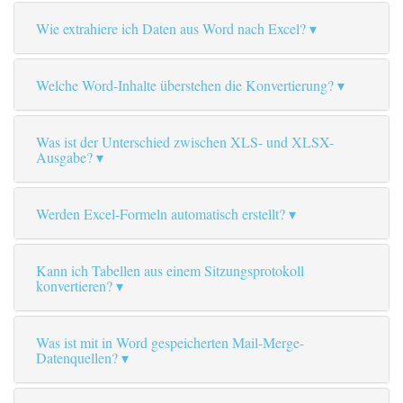
Wie extrahiere ich Daten aus Word nach Excel?
Welche Word-Inhalte überstehen die Konvertierung?
Was ist der Unterschied zwischen XLS- und XLSX-
Ausgabe?
Werden Excel-Formeln automatisch erstellt?
Kann ich Tabellen aus einem Sitzungsprotokoll
konvertieren?
Was ist mit in Word gespeicherten Mail-Merge-
Datenquellen?