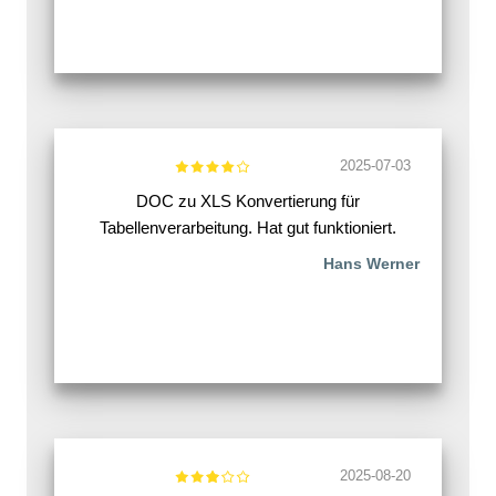
2025-07-03
DOC zu XLS Konvertierung für
Tabellenverarbeitung. Hat gut funktioniert.
Hans Werner
2025-08-20