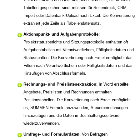
Tabellen gespeichert sind, müssen für Seriendruck, CRM-
Import oder Datenbank-Upload nach Excel. Die Konvertierung
extrahiert jede Zeile als Tabellendatensatz.
Aktionspunkt- und Aufgabenprotokolle:
Projektstatusberichte und Sitzungsprotokolle enthalten oft
Aufgabentabellen mit Verantwortlichem, Fälligkeitsdatum und
Statusspalten. Die Konvertierung nach Excel ermöglicht das
Filtern nach Verantwortlichem oder Fälligkeitsdatum und das
Hinzufügen von Abschlussformeln.
Rechnungs- und Preislistenextraktion:
In Word erstellte
Angebote, Preislisten und Rechnungen enthalten
Positionstabellen. Die Konvertierung nach Excel ermöglicht
es, SUMMEN-Formeln anzuwenden, Steuerberechnungen
hinzuzufügen und die Daten in Buchhaltungssoftware
wiederzuverwenden.
Umfrage- und Formulardaten:
Von Befragten