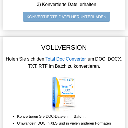
3) Konvertierte Datei erhalten
KONVERTIERTE DATEI HERUNTERLADEN
VOLLVERSION
Holen Sie sich den
Total Doc Converter
, um DOC, DOCX,
TXT, RTF im Batch zu konvertieren.
Konvertieren Sie DOC-Dateien im Batch!;
Umwandeln DOC in XLS und in vielen anderen Formaten