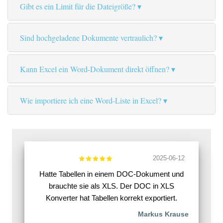
Gibt es ein Limit für die Dateigröße?
Sind hochgeladene Dokumente vertraulich?
Kann Excel ein Word-Dokument direkt öffnen?
Wie importiere ich eine Word-Liste in Excel?
2025-06-12
Hatte Tabellen in einem DOC-Dokument und
brauchte sie als XLS. Der DOC in XLS
Konverter hat Tabellen korrekt exportiert.
Markus Krause