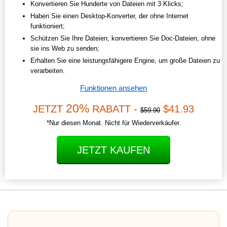
Konvertieren Sie Hunderte von Dateien mit 3 Klicks;
Haben Sie einen Desktop-Konverter, der ohne Internet
funktioniert;
Schützen Sie Ihre Dateien, konvertieren Sie Doc-Dateien, ohne
sie ins Web zu senden;
Erhalten Sie eine leistungsfähigere Engine, um große Dateien zu
verarbeiten.
Funktionen ansehen
20%
JETZT
RABATT -
$41.93
$59.90
*Nur diesen Monat. Nicht für Wiederverkäufer.
JETZT KAUFEN