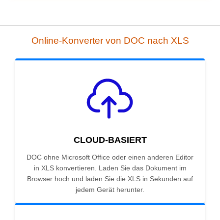
Online-Konverter von DOC nach XLS
CLOUD-BASIERT
DOC ohne Microsoft Office oder einen anderen Editor
in XLS konvertieren. Laden Sie das Dokument im
Browser hoch und laden Sie die XLS in Sekunden auf
jedem Gerät herunter.