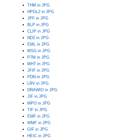
THM in JPG
HPGL2 in JPG
JPF in JPG
BLP in JPG
CLIP in JPG
ND2 in JPG
EML in JPG
MSG in JPG
P7M in JPG
MHT in JPG
JFIF in JPG
PDN in JPG
LRV in JPG
DRAWIO in JPG
JIF in JPG
MPO in JPG
TIF in JPG
EMF in JPG
WMF in JPG
GIF in JPG
HEIC in JPG