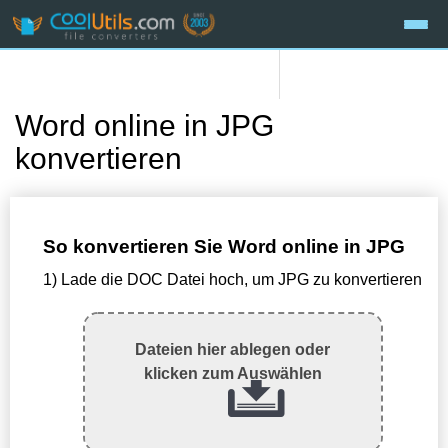
Word online in JPG
konvertieren
So konvertieren Sie Word online in JPG
1) Lade die DOC Datei hoch, um JPG zu konvertieren
Dateien hier ablegen oder
klicken zum Auswählen