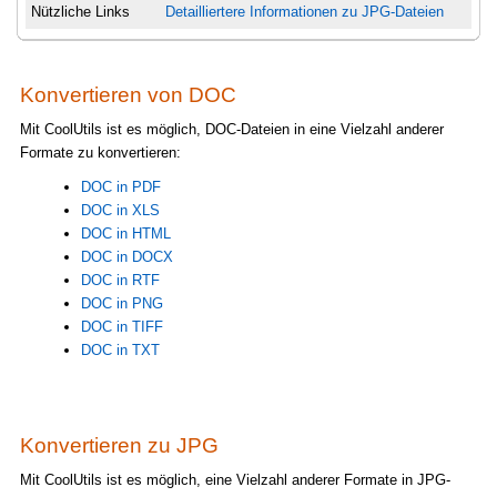
Nützliche Links
Detailliertere Informationen zu JPG-Dateien
Konvertieren von DOC
Mit CoolUtils ist es möglich, DOC-Dateien in eine Vielzahl anderer
Formate zu konvertieren:
DOC in PDF
DOC in XLS
DOC in HTML
DOC in DOCX
DOC in RTF
DOC in PNG
DOC in TIFF
DOC in TXT
Konvertieren zu JPG
Mit CoolUtils ist es möglich, eine Vielzahl anderer Formate in JPG-