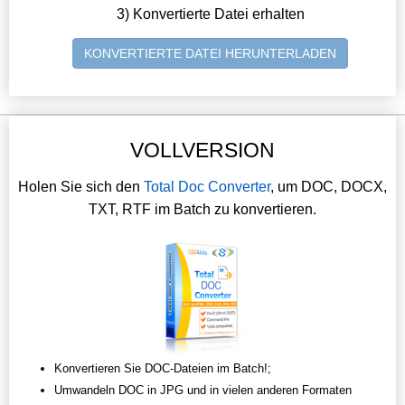
3) Konvertierte Datei erhalten
KONVERTIERTE DATEI HERUNTERLADEN
VOLLVERSION
Holen Sie sich den
Total Doc Converter
, um DOC, DOCX,
TXT, RTF im Batch zu konvertieren.
Konvertieren Sie DOC-Dateien im Batch!;
Umwandeln DOC in JPG und in vielen anderen Formaten