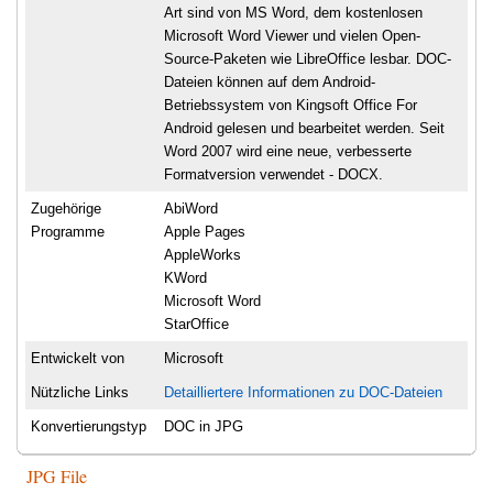
Art sind von MS Word, dem kostenlosen
Microsoft Word Viewer und vielen Open-
Source-Paketen wie LibreOffice lesbar. DOC-
Dateien können auf dem Android-
Betriebssystem von Kingsoft Office For
Android gelesen und bearbeitet werden. Seit
Word 2007 wird eine neue, verbesserte
Formatversion verwendet - DOCX.
Zugehörige
AbiWord
Programme
Apple Pages
AppleWorks
KWord
Microsoft Word
StarOffice
Entwickelt von
Microsoft
Nützliche Links
Detailliertere Informationen zu DOC-Dateien
Konvertierungstyp
DOC in JPG
JPG File