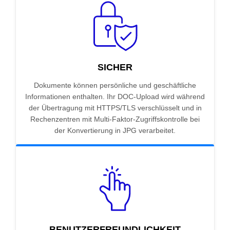
SICHER
Dokumente können persönliche und geschäftliche
Informationen enthalten. Ihr DOC-Upload wird während
der Übertragung mit HTTPS/TLS verschlüsselt und in
Rechenzentren mit Multi-Faktor-Zugriffskontrolle bei
der Konvertierung in JPG verarbeitet.
BENUTZERFREUNDLICHKEIT