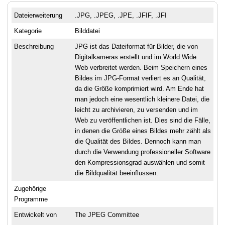
Dateierweiterung
.JPG, .JPEG, .JPE, .JFIF, .JFI
Kategorie
Bilddatei
Beschreibung
JPG ist das Dateiformat für Bilder, die von
Digitalkameras erstellt und im World Wide
Web verbreitet werden. Beim Speichern eines
Bildes im JPG-Format verliert es an Qualität,
da die Größe komprimiert wird. Am Ende hat
man jedoch eine wesentlich kleinere Datei, die
leicht zu archivieren, zu versenden und im
Web zu veröffentlichen ist. Dies sind die Fälle,
in denen die Größe eines Bildes mehr zählt als
die Qualität des Bildes. Dennoch kann man
durch die Verwendung professioneller Software
den Kompressionsgrad auswählen und somit
die Bildqualität beeinflussen.
Zugehörige
Programme
Entwickelt von
The JPEG Committee