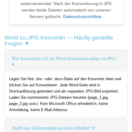
weiterverwendet. Nach der Konvertierung in JPG
werden beide Dateien automatisch von unseren
Servern gelöscht.
Datenschutzrichtlinie
.
Word-zu-JPG-Konverter — Häufig gestellte
Fragen ▼
Wie konvertiere ich ein Word-Dokument online zu JPG?
Legen Sie Ihre .doc- oder .docx-Datei auf den Konverter oben und
klicken Sie auf Konvertieren. Jede Word-Seite wird in
Druckauflösung gerendert und als separates JPG-Bild exportiert.
Laden Sie nummerierte JPG-Dateien herunter (page_1.jpg,
page_2.jpg usw.). Kein Microsoft Office erforderlich, keine
Anmeldung, keine E-Mail-Adresse.
Bleibt das Dokumentlayout exakt erhalten?