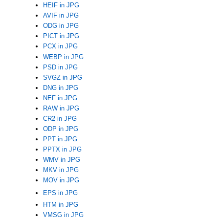
HEIF in JPG
AVIF in JPG
ODG in JPG
PICT in JPG
PCX in JPG
WEBP in JPG
PSD in JPG
SVGZ in JPG
DNG in JPG
NEF in JPG
RAW in JPG
CR2 in JPG
ODP in JPG
PPT in JPG
PPTX in JPG
WMV in JPG
MKV in JPG
MOV in JPG
EPS in JPG
HTM in JPG
VMSG in JPG