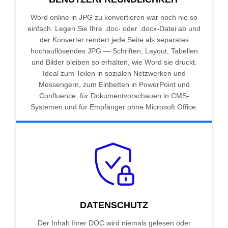
Word online in JPG zu konvertieren war noch nie so
einfach. Legen Sie Ihre .doc- oder .docx-Datei ab und
der Konverter rendert jede Seite als separates
hochauflösendes JPG — Schriften, Layout, Tabellen
und Bilder bleiben so erhalten, wie Word sie druckt.
Ideal zum Teilen in sozialen Netzwerken und
Messengern, zum Einbetten in PowerPoint und
Confluence, für Dokumentvorschauen in CMS-
Systemen und für Empfänger ohne Microsoft Office.
DATENSCHUTZ
Der Inhalt Ihrer DOC wird niemals gelesen oder