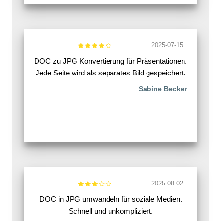
2025-07-15
DOC zu JPG Konvertierung für Präsentationen.
Jede Seite wird als separates Bild gespeichert.
Sabine Becker
2025-08-02
DOC in JPG umwandeln für soziale Medien.
Schnell und unkompliziert.