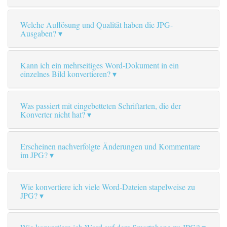
Welche Auflösung und Qualität haben die JPG-
Ausgaben?
Kann ich ein mehrseitiges Word-Dokument in ein
einzelnes Bild konvertieren?
Was passiert mit eingebetteten Schriftarten, die der
Konverter nicht hat?
Erscheinen nachverfolgte Änderungen und Kommentare
im JPG?
Wie konvertiere ich viele Word-Dateien stapelweise zu
JPG?