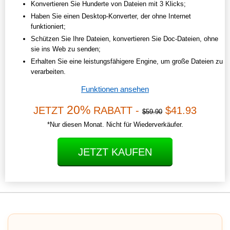
Konvertieren Sie Hunderte von Dateien mit 3 Klicks;
Haben Sie einen Desktop-Konverter, der ohne Internet
funktioniert;
Schützen Sie Ihre Dateien, konvertieren Sie Doc-Dateien, ohne
sie ins Web zu senden;
Erhalten Sie eine leistungsfähigere Engine, um große Dateien zu
verarbeiten.
Funktionen ansehen
20%
JETZT
RABATT -
$41.93
$59.90
*Nur diesen Monat. Nicht für Wiederverkäufer.
JETZT KAUFEN