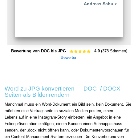
Andreas Schulz
Bewertung von DOC bis JPG
4.0
(378 Stimmen)
Bewerten
Word zu JPG konvertieren — DOC- / DOCX-
Seiten als Bilder rendern
Manchmal muss ein Word-Dokument ein Bild sein, kein Dokument. Sie
möchten eine Vertragsseite in sozialen Medien posten, einen
Lebenslauf in eine Instagram-Story einbetten, ein Angebot in eine
Folienpräsentation einfügen, einem Kunden einen Schnappschuss
senden, der .docx nicht öffnen kann, oder Dokumentenvorschauen für
ein Content-Management-System erzeugen. Die Konvertierung von