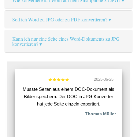
Wie konvertiere ich Word auf dem Smartphone zu JPG?
Soll ich Word zu JPG oder zu PDF konvertieren?
Kann ich nur eine Seite eines Word-Dokuments zu JPG
konvertieren?
2025-06-25
Musste Seiten aus einem DOC-Dokument als
Bilder speichern. Der DOC in JPG Konverter
hat jede Seite einzeln exportiert.
Thomas Müller