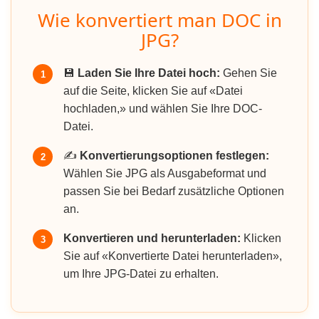
Wie konvertiert man DOC in
JPG?
💾
Laden Sie Ihre Datei hoch:
Gehen Sie
1
auf die Seite, klicken Sie auf «Datei
hochladen,» und wählen Sie Ihre DOC-
Datei.
✍️
Konvertierungsoptionen festlegen:
2
Wählen Sie JPG als Ausgabeformat und
passen Sie bei Bedarf zusätzliche Optionen
an.
Konvertieren und herunterladen:
Klicken
3
Sie auf «Konvertierte Datei herunterladen»,
um Ihre JPG-Datei zu erhalten.