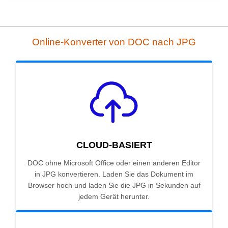
Online-Konverter von DOC nach JPG
CLOUD-BASIERT
DOC ohne Microsoft Office oder einen anderen Editor
in JPG konvertieren. Laden Sie das Dokument im
Browser hoch und laden Sie die JPG in Sekunden auf
jedem Gerät herunter.