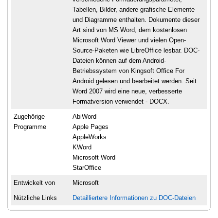
Tabellen, Bilder, andere grafische Elemente
und Diagramme enthalten. Dokumente dieser
Art sind von MS Word, dem kostenlosen
Microsoft Word Viewer und vielen Open-
Source-Paketen wie LibreOffice lesbar. DOC-
Dateien können auf dem Android-
Betriebssystem von Kingsoft Office For
Android gelesen und bearbeitet werden. Seit
Word 2007 wird eine neue, verbesserte
Formatversion verwendet - DOCX.
Zugehörige
AbiWord
Programme
Apple Pages
AppleWorks
KWord
Microsoft Word
StarOffice
Entwickelt von
Microsoft
Nützliche Links
Detailliertere Informationen zu DOC-Dateien