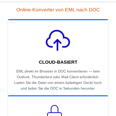
Online-Konverter von EML nach DOC
CLOUD-BASIERT
EML direkt im Browser in DOC konvertieren — kein
Outlook, Thunderbird oder Mail-Client erforderlich.
Laden Sie die Datei von einem beliebigen Gerät hoch
und laden Sie die DOC in Sekunden herunter.