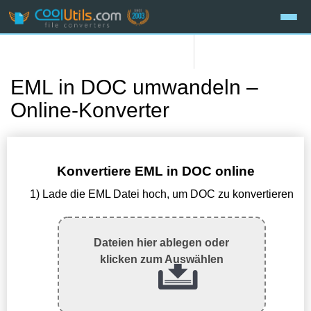
EML in DOC umwandeln –
Online-Konverter
Konvertiere EML in DOC online
1) Lade die EML Datei hoch, um DOC zu konvertieren
Dateien hier ablegen oder
klicken zum Auswählen