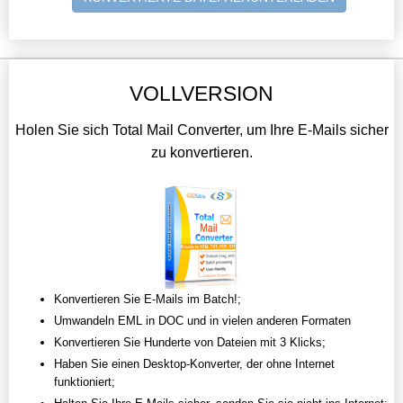
VOLLVERSION
Holen Sie sich Total Mail Converter, um Ihre E-Mails sicher
zu konvertieren.
Konvertieren Sie E-Mails im Batch!;
Umwandeln EML in DOC und in vielen anderen Formaten
Konvertieren Sie Hunderte von Dateien mit 3 Klicks;
Haben Sie einen Desktop-Konverter, der ohne Internet
funktioniert;