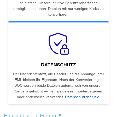
so einfach. Unsere intuitive Benutzeroberfläche
ermöglicht es Ihnen, Dateien mit nur wenigen Klicks zu
konvertieren.
DATENSCHUTZ
Der Nachrichtentext, die Header und die Anhänge Ihrer
EML bleiben Ihr Eigentum. Nach der Konvertierung in
DOC werden beide Dateien automatisch von unseren
Servern gelöscht — niemals gelesen, weitergegeben
oder anderweitig verwendet.
Datenschutzrichtlinie
.
Häufig gestellte Fragen ▼