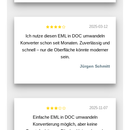
2025-03-12
Ich nutze diesen EML in DOC umwandeln
Konverter schon seit Monaten. Zuverlässig und
schnell – nur die Oberfläche könnte moderner
sein.
Jürgen Schmitt
2025-11-07
Einfache EML in DOC umwandeln
Konvertierung möglich, aber keine