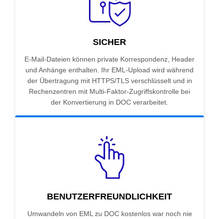
SICHER
E-Mail-Dateien können private Korrespondenz, Header
und Anhänge enthalten. Ihr EML-Upload wird während
der Übertragung mit HTTPS/TLS verschlüsselt und in
Rechenzentren mit Multi-Faktor-Zugriffskontrolle bei
der Konvertierung in DOC verarbeitet.
BENUTZERFREUNDLICHKEIT
Umwandeln von EML zu DOC kostenlos war noch nie