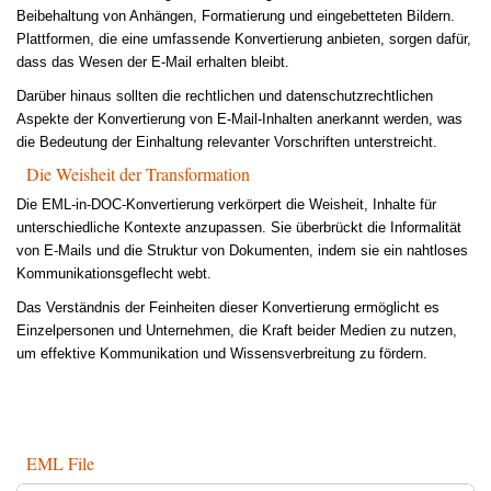
Beibehaltung von Anhängen, Formatierung und eingebetteten Bildern.
Plattformen, die eine umfassende Konvertierung anbieten, sorgen dafür,
dass das Wesen der E-Mail erhalten bleibt.
Darüber hinaus sollten die rechtlichen und datenschutzrechtlichen
Aspekte der Konvertierung von E-Mail-Inhalten anerkannt werden, was
die Bedeutung der Einhaltung relevanter Vorschriften unterstreicht.
Die Weisheit der Transformation
Die EML-in-DOC-Konvertierung verkörpert die Weisheit, Inhalte für
unterschiedliche Kontexte anzupassen. Sie überbrückt die Informalität
von E-Mails und die Struktur von Dokumenten, indem sie ein nahtloses
Kommunikationsgeflecht webt.
Das Verständnis der Feinheiten dieser Konvertierung ermöglicht es
Einzelpersonen und Unternehmen, die Kraft beider Medien zu nutzen,
um effektive Kommunikation und Wissensverbreitung zu fördern.
EML File