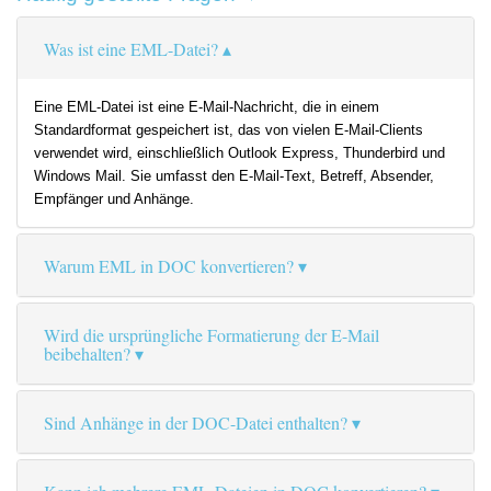
Was ist eine EML-Datei?
Eine EML-Datei ist eine E-Mail-Nachricht, die in einem
Standardformat gespeichert ist, das von vielen E-Mail-Clients
verwendet wird, einschließlich Outlook Express, Thunderbird und
Windows Mail. Sie umfasst den E-Mail-Text, Betreff, Absender,
Empfänger und Anhänge.
Warum EML in DOC konvertieren?
Wird die ursprüngliche Formatierung der E-Mail
beibehalten?
Sind Anhänge in der DOC-Datei enthalten?