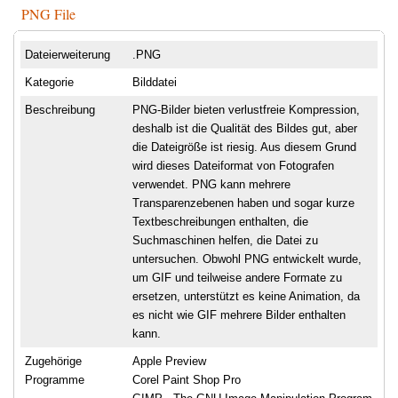
PNG File
Dateierweiterung
.PNG
Kategorie
Bilddatei
Beschreibung
PNG-Bilder bieten verlustfreie Kompression,
deshalb ist die Qualität des Bildes gut, aber
die Dateigröße ist riesig. Aus diesem Grund
wird dieses Dateiformat von Fotografen
verwendet. PNG kann mehrere
Transparenzebenen haben und sogar kurze
Textbeschreibungen enthalten, die
Suchmaschinen helfen, die Datei zu
untersuchen. Obwohl PNG entwickelt wurde,
um GIF und teilweise andere Formate zu
ersetzen, unterstützt es keine Animation, da
es nicht wie GIF mehrere Bilder enthalten
kann.
Zugehörige
Apple Preview
Programme
Corel Paint Shop Pro