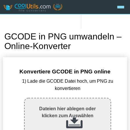
GCODE in PNG umwandeln –
Online-Konverter
Konvertiere GCODE in PNG online
1) Lade die GCODE Datei hoch, um PNG zu
konvertieren
Dateien hier ablegen oder
klicken zum Auswählen