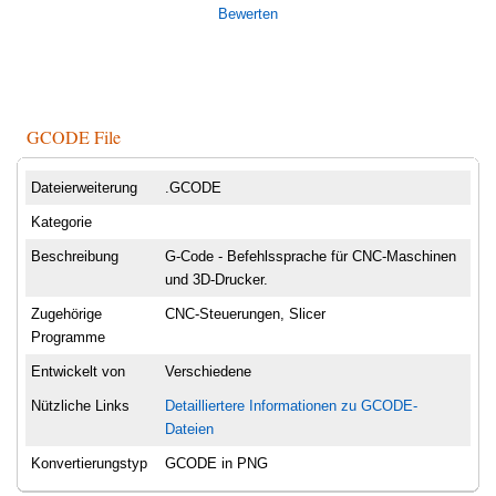
Bewerten
GCODE File
Dateierweiterung
.GCODE
Kategorie
Beschreibung
G-Code - Befehlssprache für CNC-Maschinen
und 3D-Drucker.
Zugehörige
CNC-Steuerungen, Slicer
Programme
Entwickelt von
Verschiedene
Nützliche Links
Detailliertere Informationen zu GCODE-
Dateien
Konvertierungstyp
GCODE in PNG