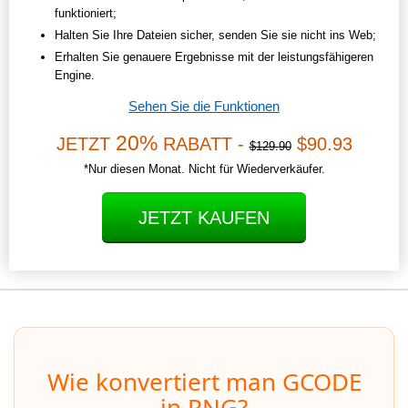
funktioniert;
Halten Sie Ihre Dateien sicher, senden Sie sie nicht ins Web;
Erhalten Sie genauere Ergebnisse mit der leistungsfähigeren
Engine.
Sehen Sie die Funktionen
20%
JETZT
RABATT -
$90.93
$129.90
*Nur diesen Monat. Nicht für Wiederverkäufer.
JETZT KAUFEN
Wie konvertiert man GCODE
in PNG?