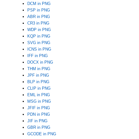
DCM in PNG
PSP in PNG
ABR in PNG
CR3 in PNG
WDP in PNG
KQP in PNG
SVG in PNG
ICNS in PNG
IFF in PNG
DOCX in PNG
THM in PNG
JPF in PNG
BLP in PNG
CLIP in PNG
EML in PNG
MSG in PNG
JFIF in PNG
PDN in PNG
JIF in PNG
GBR in PNG
GCODE in PNG