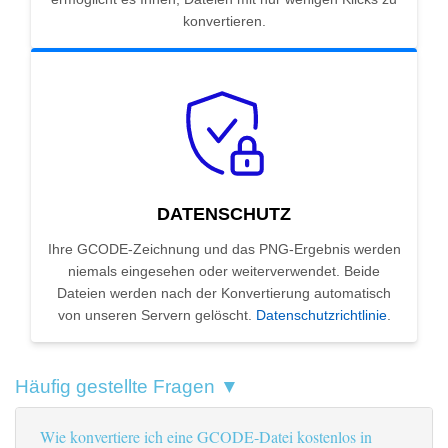
konvertieren.
DATENSCHUTZ
Ihre GCODE-Zeichnung und das PNG-Ergebnis werden
niemals eingesehen oder weiterverwendet. Beide
Dateien werden nach der Konvertierung automatisch
von unseren Servern gelöscht.
Datenschutzrichtlinie
.
Häufig gestellte Fragen ▼
Wie konvertiere ich eine GCODE-Datei kostenlos in