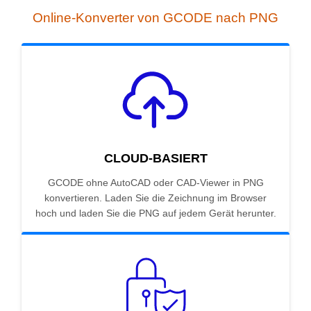
Online-Konverter von GCODE nach PNG
CLOUD-BASIERT
GCODE ohne AutoCAD oder CAD-Viewer in PNG
konvertieren. Laden Sie die Zeichnung im Browser
hoch und laden Sie die PNG auf jedem Gerät herunter.