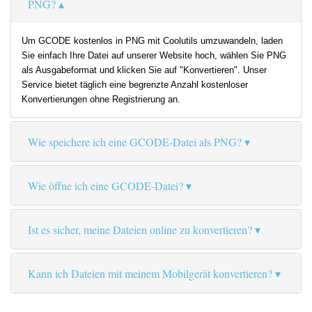
PNG?
Um GCODE kostenlos in PNG mit Coolutils umzuwandeln, laden
Sie einfach Ihre Datei auf unserer Website hoch, wählen Sie PNG
als Ausgabeformat und klicken Sie auf "Konvertieren". Unser
Service bietet täglich eine begrenzte Anzahl kostenloser
Konvertierungen ohne Registrierung an.
Wie speichere ich eine GCODE-Datei als PNG?
Wie öffne ich eine GCODE-Datei?
Ist es sicher, meine Dateien online zu konvertieren?
Kann ich Dateien mit meinem Mobilgerät konvertieren?