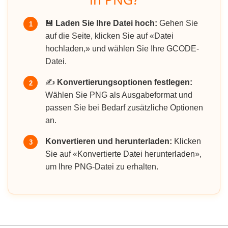
💾
Laden Sie Ihre Datei hoch:
Gehen Sie
1
auf die Seite, klicken Sie auf «Datei
hochladen,» und wählen Sie Ihre GCODE-
Datei.
✍️
Konvertierungsoptionen festlegen:
2
Wählen Sie PNG als Ausgabeformat und
passen Sie bei Bedarf zusätzliche Optionen
an.
Konvertieren und herunterladen:
Klicken
3
Sie auf «Konvertierte Datei herunterladen»,
um Ihre PNG-Datei zu erhalten.