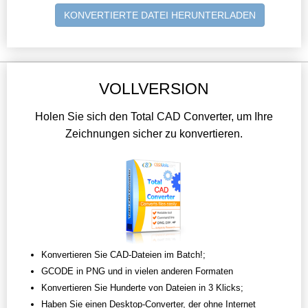
KONVERTIERTE DATEI HERUNTERLADEN
VOLLVERSION
Holen Sie sich den Total CAD Converter, um Ihre
Zeichnungen sicher zu konvertieren.
Konvertieren Sie CAD-Dateien im Batch!;
GCODE in PNG und in vielen anderen Formaten
Konvertieren Sie Hunderte von Dateien in 3 Klicks;
Haben Sie einen Desktop-Converter, der ohne Internet