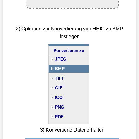
2) Optionen zur Konvertierung von HEIC zu BMP
festlegen
Konvertieren zu
JPEG
BMP
TIFF
GIF
ICO
PNG
PDF
3) Konvertierte Datei erhalten