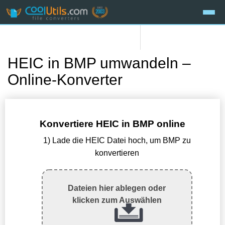
HEIC in BMP umwandeln –
Online-Konverter
Konvertiere HEIC in BMP online
1) Lade die HEIC Datei hoch, um BMP zu
konvertieren
Dateien hier ablegen oder
klicken zum Auswählen