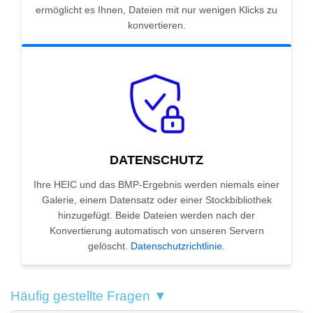
ermöglicht es Ihnen, Dateien mit nur wenigen Klicks zu
konvertieren.
DATENSCHUTZ
Ihre HEIC und das BMP-Ergebnis werden niemals einer
Galerie, einem Datensatz oder einer Stockbibliothek
hinzugefügt. Beide Dateien werden nach der
Konvertierung automatisch von unseren Servern
gelöscht.
Datenschutzrichtlinie
.
Häufig gestellte Fragen ▼