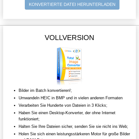
KONVERTIERTE DATEI HERUNTERLADEN
VOLLVERSION
Bilder im Batch konvertieren!;
Umwandeln HEIC in BMP und in vielen anderen Formaten
Verarbeiten Sie Hunderte von Dateien in 3 Klicks;
Haben Sie einen Desktop-Konverter, der ohne Internet
funktioniert;
Halten Sie Ihre Dateien sicher, senden Sie sie nicht ins Web;
Holen Sie sich einen leistungsstärkeren Motor für große Bilder