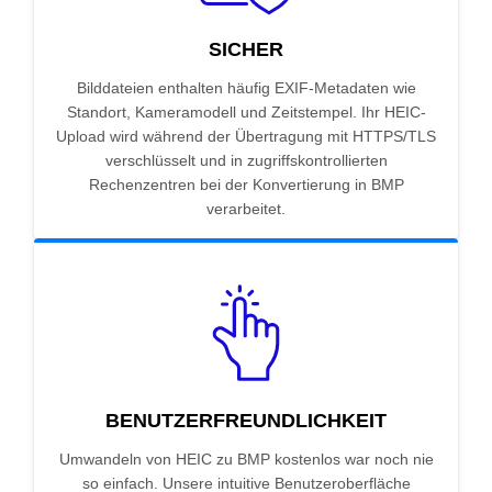
SICHER
Bilddateien enthalten häufig EXIF-Metadaten wie
Standort, Kameramodell und Zeitstempel. Ihr HEIC-
Upload wird während der Übertragung mit HTTPS/TLS
verschlüsselt und in zugriffskontrollierten
Rechenzentren bei der Konvertierung in BMP
verarbeitet.
BENUTZERFREUNDLICHKEIT
Umwandeln von HEIC zu BMP kostenlos war noch nie
so einfach. Unsere intuitive Benutzeroberfläche