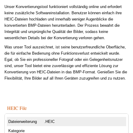
Unser Konvertierungstool funktioniert vollständig online und erfordert
keine zusätzliche Softwareinstallation. Benutzer können einfach ihre
HEIC-Dateien hochladen und innerhalb weniger Augenblicke die
konvertierten BMP-Dateien herunterladen. Der Prozess bewahrt die
Integrität und ursprüngliche Qualität der Bilder, sodass keine
wesentlichen Details bei der Konvertierung verloren gehen.
Was unser Tool auszeichnet, ist seine benutzerfreundliche Oberfläche,
die für einfache Bedienung ohne Funktionsverlust entwickelt wurde.
Egal, ob Sie ein professioneller Fotograf oder ein Gelegenheitsnutzer
sind, unser Tool bietet eine zuverlässige und effiziente Lösung zur
Konvertierung von HEIC-Dateien in das BMP-Format. Genießen Sie die
Flexibilität, Ihre Bilder auf all Ihren Geräten zuzugreifen und zu nutzen.
HEIC File
Dateierweiterung
.HEIC
Kategorie