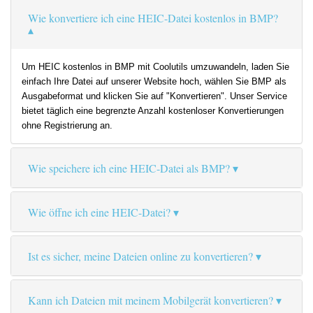
Wie konvertiere ich eine HEIC-Datei kostenlos in BMP?
Um HEIC kostenlos in BMP mit Coolutils umzuwandeln, laden Sie
einfach Ihre Datei auf unserer Website hoch, wählen Sie BMP als
Ausgabeformat und klicken Sie auf "Konvertieren". Unser Service
bietet täglich eine begrenzte Anzahl kostenloser Konvertierungen
ohne Registrierung an.
Wie speichere ich eine HEIC-Datei als BMP?
Wie öffne ich eine HEIC-Datei?
Ist es sicher, meine Dateien online zu konvertieren?
Kann ich Dateien mit meinem Mobilgerät konvertieren?