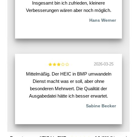
Insgesamt bin ich zufrieden, kleinere
Verbesserungen wären aber noch möglich.
Hans Werner
2026-03-25
Mittelmäßig. Der HEIC in BMP umwandeln
Dienst macht was er soll, aber ohne
besonderen Mehrwert. Die Qualität der
Ausgabedatei hätte ich besser erwartet.
Sabine Becker