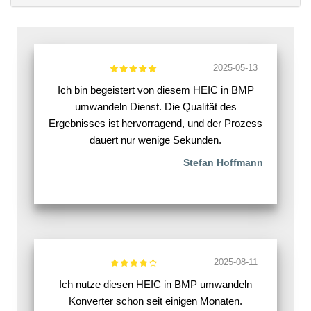
2025-05-13
Ich bin begeistert von diesem HEIC in BMP
umwandeln Dienst. Die Qualität des
Ergebnisses ist hervorragend, und der Prozess
dauert nur wenige Sekunden.
Stefan Hoffmann
2025-08-11
Ich nutze diesen HEIC in BMP umwandeln
Konverter schon seit einigen Monaten.