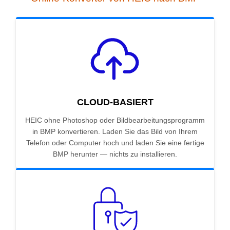
CLOUD-BASIERT
HEIC ohne Photoshop oder Bildbearbeitungsprogramm
in BMP konvertieren. Laden Sie das Bild von Ihrem
Telefon oder Computer hoch und laden Sie eine fertige
BMP herunter — nichts zu installieren.