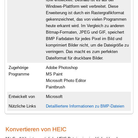
Windows-Plattform weit verbreitet. Diese
Erweiterung ist durch ein Rastergrafikformat
gekennzeichnet, das von vielen Programmen
heute erkannt wird. Im Vergleich zu anderen
Bitmap-Formaten, JPEG und GIF, speichert
BMP Farbdaten für jedes Pixel im Bild und
komprimiert Bilder nicht, um die Dateigröße zu
verringern. Das macht es zum perfekten
Dateiformat für druckbare Bilder.
Zugehörige
Adobe Photoshop
Programme
MS Paint
Microsoft Photo Editor
Paintbrush
Entwickelt von
Microsoft
Nützliche Links
Detailliertere Informationen zu BMP-Dateien
Konvertieren von HEIC