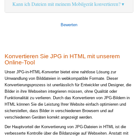
Kann ich Dateien mit meinem Mobilgerät konvertieren?
Bewerten
Konvertieren Sie JPG in HTML mit unserem
Online-Tool
Unser JPG-in-HTML-Konverter bietet eine nahtlose Lösung zur
Umwandlung von Bilddateien in webkompatible Formate. Dieser
Konvertierungsprozess ist unerlässlich für Entwickler und Designer, die
Bilder in ihre Webseiten integrieren müssen, ohne Qualität oder
Funktionalität zu verlieren. Durch das Konvertieren von JPG-Bildern in
HTML können Sie die Leistung Ihrer Website einfach optimieren und
sicherstellen, dass Bilder in verschiedenen Browsern und auf
verschiedenen Geräten korrekt angezeigt werden.
Der Hauptvorteil der Konvertierung von JPG-Dateien in HTML ist die
verbesserte Kontrolle über die Bildanzeige auf Webseiten. Anstatt mit