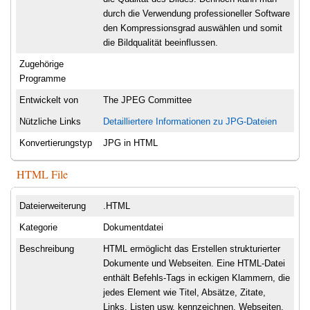
durch die Verwendung professioneller Software
den Kompressionsgrad auswählen und somit
die Bildqualität beeinflussen.
Zugehörige
Programme
Entwickelt von
The JPEG Committee
Nützliche Links
Detailliertere Informationen zu JPG-Dateien
Konvertierungstyp
JPG in HTML
HTML File
Dateierweiterung
.HTML
Kategorie
Dokumentdatei
Beschreibung
HTML ermöglicht das Erstellen strukturierter
Dokumente und Webseiten. Eine HTML-Datei
enthält Befehls-Tags in eckigen Klammern, die
jedes Element wie Titel, Absätze, Zitate,
Links, Listen usw. kennzeichnen. Webseiten,