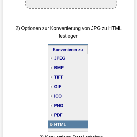
2) Optionen zur Konvertierung von JPG zu HTML
festlegen
Konvertieren zu
JPEG
BMP
TIFF
GIF
ICO
PNG
PDF
HTML