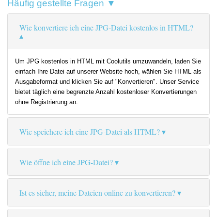
Häufig gestellte Fragen ▼
Wie konvertiere ich eine JPG-Datei kostenlos in HTML?
Um JPG kostenlos in HTML mit Coolutils umzuwandeln, laden Sie
einfach Ihre Datei auf unserer Website hoch, wählen Sie HTML als
Ausgabeformat und klicken Sie auf "Konvertieren". Unser Service
bietet täglich eine begrenzte Anzahl kostenloser Konvertierungen
ohne Registrierung an.
Wie speichere ich eine JPG-Datei als HTML?
Wie öffne ich eine JPG-Datei?
Ist es sicher, meine Dateien online zu konvertieren?