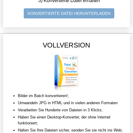
3) Konvertierte Datei erhalten
KONVERTIERTE DATEI HERUNTERLADEN
VOLLVERSION
Bilder im Batch konvertieren!;
Umwandeln JPG in HTML und in vielen anderen Formaten
Verarbeiten Sie Hunderte von Dateien in 3 Klicks;
Haben Sie einen Desktop-Konverter, der ohne Internet
funktioniert;
Halten Sie Ihre Dateien sicher, senden Sie sie nicht ins Web;