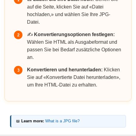
auf die Seite, klicken Sie auf «Datei
hochladen,» und wählen Sie Ihre JPG-
Datei.
✍️
Konvertierungsoptionen festlegen:
2
Wählen Sie HTML als Ausgabeformat und
passen Sie bei Bedarf zusätzliche Optionen
an.
Konvertieren und herunterladen:
Klicken
3
Sie auf «Konvertierte Datei herunterladen»,
um Ihre HTML-Datei zu erhalten.
📖
Learn more:
What is a JPG file?