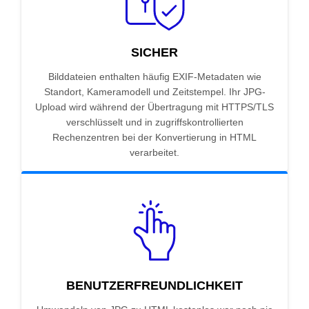
SICHER
Bilddateien enthalten häufig EXIF-Metadaten wie
Standort, Kameramodell und Zeitstempel. Ihr JPG-
Upload wird während der Übertragung mit HTTPS/TLS
verschlüsselt und in zugriffskontrollierten
Rechenzentren bei der Konvertierung in HTML
verarbeitet.
BENUTZERFREUNDLICHKEIT