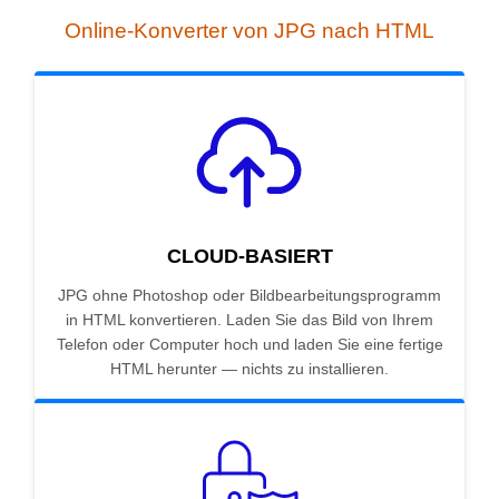
Online-Konverter von JPG nach HTML
CLOUD-BASIERT
JPG ohne Photoshop oder Bildbearbeitungsprogramm
in HTML konvertieren. Laden Sie das Bild von Ihrem
Telefon oder Computer hoch und laden Sie eine fertige
HTML herunter — nichts zu installieren.