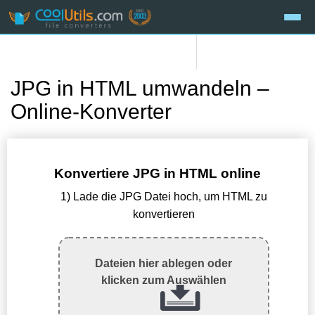
JPG in HTML umwandeln –
Online-Konverter
Konvertiere JPG in HTML online
1) Lade die JPG Datei hoch, um HTML zu
konvertieren
Dateien hier ablegen oder
klicken zum Auswählen