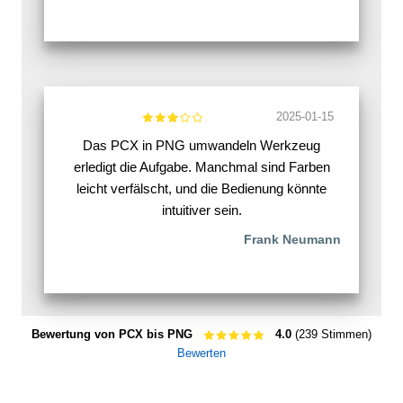
2025-01-15
Das PCX in PNG umwandeln Werkzeug
erledigt die Aufgabe. Manchmal sind Farben
leicht verfälscht, und die Bedienung könnte
intuitiver sein.
Frank Neumann
Bewertung von PCX bis PNG
4.0
(239 Stimmen)
Bewerten