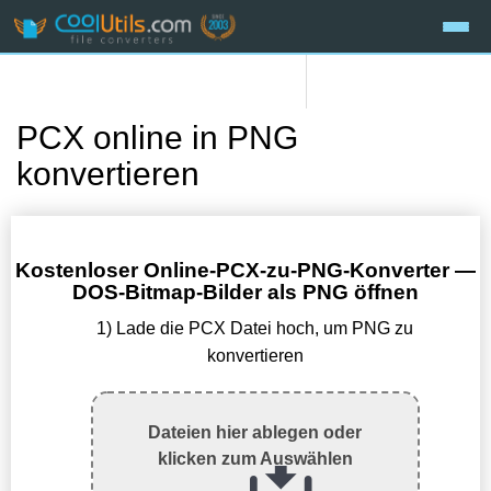
PCX online in PNG
konvertieren
Kostenloser Online-PCX-zu-PNG-Konverter —
DOS-Bitmap-Bilder als PNG öffnen
1) Lade die PCX Datei hoch, um PNG zu
konvertieren
Dateien hier ablegen oder
klicken zum Auswählen