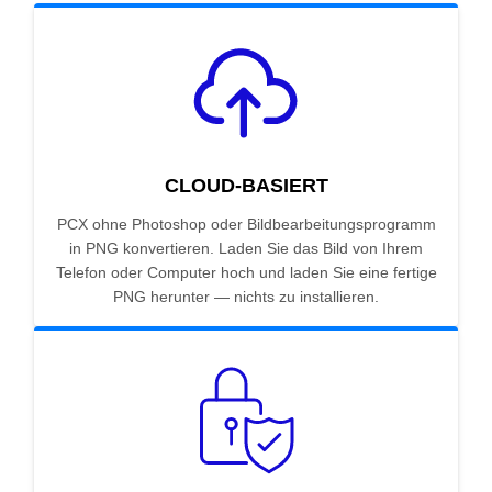
CLOUD-BASIERT
PCX ohne Photoshop oder Bildbearbeitungsprogramm
in PNG konvertieren. Laden Sie das Bild von Ihrem
Telefon oder Computer hoch und laden Sie eine fertige
PNG herunter — nichts zu installieren.