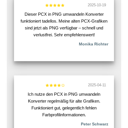
2025-10-19
Dieser PCX in PNG umwandeln Konverter
funktioniert tadellos. Meine alten PCX-Grafiken
sind jetzt als PNG verfügbar – schnell und
verlustfrei. Sehr empfehlenswert!
Monika Richter
2025-04-11
Ich nutze den PCX in PNG umwandeln
Konverter regelmäßig für alte Grafiken.
Funktioniert gut, gelegentlich fehlen
Farbprofilinformationen.
Peter Schwarz