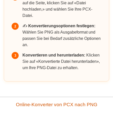
auf die Seite, klicken Sie auf «Datei
hochladen,» und wählen Sie Ihre PCX-
Datei.
✍️
Konvertierungsoptionen festlegen:
2
Wählen Sie PNG als Ausgabeformat und
passen Sie bei Bedarf zusätzliche Optionen
an.
Konvertieren und herunterladen:
Klicken
3
Sie auf «Konvertierte Datei herunterladen»,
um Ihre PNG-Datei zu erhalten.
Online-Konverter von PCX nach PNG