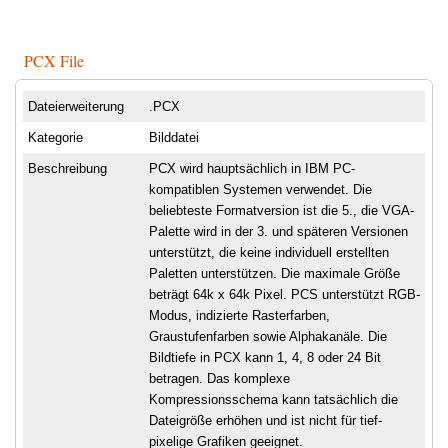
PCX File
Dateierweiterung
.PCX
Kategorie
Bilddatei
Beschreibung
PCX wird hauptsächlich in IBM PC-
kompatiblen Systemen verwendet. Die
beliebteste Formatversion ist die 5., die VGA-
Palette wird in der 3. und späteren Versionen
unterstützt, die keine individuell erstellten
Paletten unterstützen. Die maximale Größe
beträgt 64k x 64k Pixel. PCS unterstützt RGB-
Modus, indizierte Rasterfarben,
Graustufenfarben sowie Alphakanäle. Die
Bildtiefe in PCX kann 1, 4, 8 oder 24 Bit
betragen. Das komplexe
Kompressionsschema kann tatsächlich die
Dateigröße erhöhen und ist nicht für tief-
pixelige Grafiken geeignet.