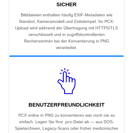
SICHER
Bilddateien enthalten häufig EXIF-Metadaten wie
Standort, Kameramodell und Zeitstempel. Ihr PCX-
Upload wird während der Übertragung mit HTTPS/TLS
verschlüsselt und in zugriffskontrollierten
Rechenzentren bei der Konvertierung in PNG
verarbeitet.
BENUTZERFREUNDLICHKEIT
PCX online in PNG zu konvertieren war noch nie so
einfach. Legen Sie Ihre .pcx-Datei ab — aus DOS-
Spielarchiven, Legacy-Scans oder früher medizinischer