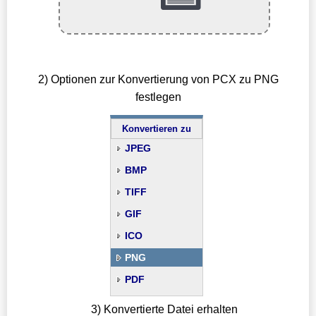
2) Optionen zur Konvertierung von PCX zu PNG
festlegen
Konvertieren zu
JPEG
BMP
TIFF
GIF
ICO
PNG
PDF
3) Konvertierte Datei erhalten