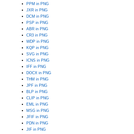
PPM in PNG
JXR in PNG
DCM in PNG
PSP in PNG
ABR in PNG
CR3 in PNG
WDP in PNG
KQP in PNG
SVG in PNG
ICNS in PNG
IFF in PNG
DOCX in PNG
THM in PNG
JPF in PNG
BLP in PNG
CLIP in PNG
EML in PNG
MSG in PNG
JFIF in PNG
PDN in PNG
JIF in PNG