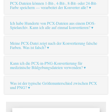
PCX-Dateien können 1-Bit-, 4-Bit-, 8-Bit- oder 24-Bit-
Farbe speichern — verarbeitet der Konverter alle?
Ich habe Hunderte von PCX-Dateien aus einem DOS-
Spielarchiv. Kann ich alle auf einmal konvertieren?
Meine PCX-Datei zeigt nach der Konvertierung falsche
Farben. Was ist falsch?
Kann ich die PCX-in-PNG-Konvertierung für
medizinische Bildgebungsdateien verwenden?
Was ist der typische Größenunterschied zwischen PCX
und PNG?