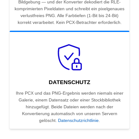
Bildgebung — und der Konverter dekodiert die RLE-
komprimierten Pixeldaten und schreibt ein pixelgenaues
verlustfreies PNG. Alle Farbtiefen (1-Bit bis 24-Bit)
korrekt verarbeitet. Kein PCX-Betrachter erforderlich.
DATENSCHUTZ
Ihre PCX und das PNG-Ergebnis werden niemals einer
Galerie, einem Datensatz oder einer Stockbibliothek
hinzugefügt. Beide Dateien werden nach der
Konvertierung automatisch von unseren Servern
gelöscht.
Datenschutzrichtlinie
.