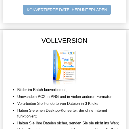
KONVERTIERTE DATEI HERUNTERLADEN
VOLLVERSION
Bilder im Batch konvertieren!;
Umwandeln PCX in PNG und in vielen anderen Formaten
Verarbeiten Sie Hunderte von Dateien in 3 Klicks;
Haben Sie einen Desktop-Konverter, der ohne Internet
funktioniert;
Halten Sie Ihre Dateien sicher, senden Sie sie nicht ins Web;