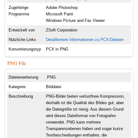
Zugehörige
Adobe Photoshop
Programme
Microsoft Paint
Windows Picture and Fax Viewer
Entwickelt von
ZSoft Corporation
Nützliche Links
Detailliertere Informationen zu PCX-Dateien
Konvertierungstyp
PCX in PNG
PNG File
Dateierweiterung
.PNG
Kategorie
Bilddatei
Beschreibung
PNG-Bilder bieten verlustfreie Kompression,
deshalb ist die Qualität des Bildes gut, aber
die Dateigröße ist riesig. Aus diesem Grund
wird dieses Dateiformat von Fotografen
verwendet. PNG kann mehrere
Transparenzebenen haben und sogar kurze
Textbeschreibungen enthalten, die