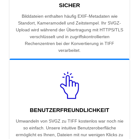
SICHER
Bilddateien enthalten häufig EXIF-Metadaten wie
Standort, Kameramodell und Zeitstempel. Ihr SVGZ-
Upload wird während der Übertragung mit HTTPS/TLS
verschlüsselt und in zugriffskontrollierten
Rechenzentren bei der Konvertierung in TIFF
verarbeitet.
BENUTZERFREUNDLICHKEIT
Umwandeln von SVGZ zu TIFF kostenlos war noch nie
so einfach. Unsere intuitive Benutzeroberfläche
ermöglicht es Ihnen, Dateien mit nur wenigen Klicks zu