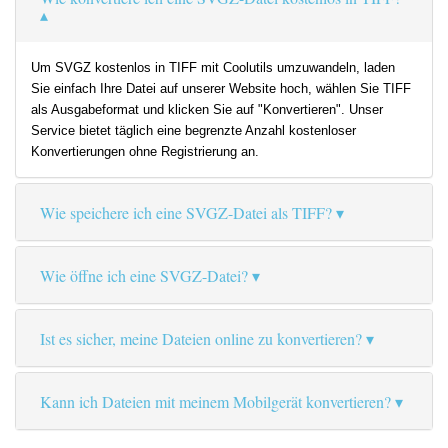
Um SVGZ kostenlos in TIFF mit Coolutils umzuwandeln, laden
Sie einfach Ihre Datei auf unserer Website hoch, wählen Sie TIFF
als Ausgabeformat und klicken Sie auf "Konvertieren". Unser
Service bietet täglich eine begrenzte Anzahl kostenloser
Konvertierungen ohne Registrierung an.
Wie speichere ich eine SVGZ-Datei als TIFF?
Wie öffne ich eine SVGZ-Datei?
Ist es sicher, meine Dateien online zu konvertieren?
Kann ich Dateien mit meinem Mobilgerät konvertieren?