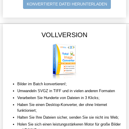
KONVERTIERTE DATEI HERUNTERLADEN
VOLLVERSION
Bilder im Batch konvertieren!;
Umwandeln SVGZ in TIFF und in vielen anderen Formaten
Verarbeiten Sie Hunderte von Dateien in 3 Klicks;
Haben Sie einen Desktop-Konverter, der ohne Internet
funktioniert;
Halten Sie Ihre Dateien sicher, senden Sie sie nicht ins Web;
Holen Sie sich einen leistungsstärkeren Motor für große Bilder