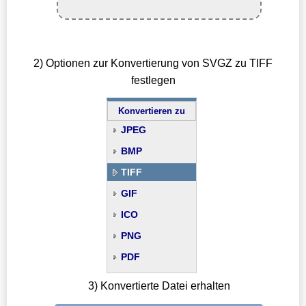
2) Optionen zur Konvertierung von SVGZ zu TIFF
festlegen
Konvertieren zu
JPEG
BMP
TIFF
GIF
ICO
PNG
PDF
3) Konvertierte Datei erhalten