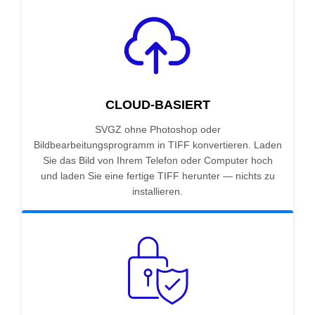
CLOUD-BASIERT
SVGZ ohne Photoshop oder
Bildbearbeitungsprogramm in TIFF konvertieren. Laden
Sie das Bild von Ihrem Telefon oder Computer hoch
und laden Sie eine fertige TIFF herunter — nichts zu
installieren.