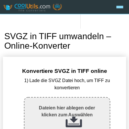
SVGZ in TIFF umwandeln –
Online-Konverter
Konvertiere SVGZ in TIFF online
1) Lade die SVGZ Datei hoch, um TIFF zu
konvertieren
Dateien hier ablegen oder
klicken zum Auswählen