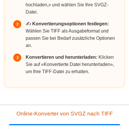
hochladen,» und wählen Sie Ihre SVGZ-
Datei.
✍️
Konvertierungsoptionen festlegen:
2
Wählen Sie TIFF als Ausgabeformat und
passen Sie bei Bedarf zusätzliche Optionen
an.
Konvertieren und herunterladen:
Klicken
3
Sie auf «Konvertierte Datei herunterladen»,
um Ihre TIFF-Datei zu erhalten.
Online-Konverter von SVGZ nach TIFF