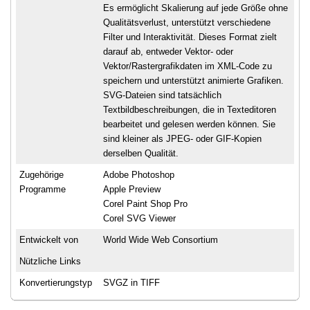
Es ermöglicht Skalierung auf jede Größe ohne
Qualitätsverlust, unterstützt verschiedene
Filter und Interaktivität. Dieses Format zielt
darauf ab, entweder Vektor- oder
Vektor/Rastergrafikdaten im XML-Code zu
speichern und unterstützt animierte Grafiken.
SVG-Dateien sind tatsächlich
Textbildbeschreibungen, die in Texteditoren
bearbeitet und gelesen werden können. Sie
sind kleiner als JPEG- oder GIF-Kopien
derselben Qualität.
Zugehörige
Adobe Photoshop
Programme
Apple Preview
Corel Paint Shop Pro
Corel SVG Viewer
Entwickelt von
World Wide Web Consortium
Nützliche Links
Konvertierungstyp
SVGZ in TIFF