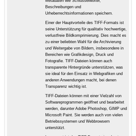
Metadaten wie Schlüsselwörter,
Beschreibungen und
Urheberrechtsinformationen speichern.
Einer der Hauptvorteile des TIFF-Formats ist
seine Unterstützung für qualitativ hochwertige,
verlustfreie Bildkomprimierung. Dies macht es
zu einer beliebten Wahl für die Archivierung
und Weitergabe von Bildern, insbesondere in
Bereichen wie Grafikdesign, Druck und
Fotografie. TIFF-Dateien können auch
transparente Hintergründe unterstützen, was
sie ideal für den Einsatz in Webgrafiken und
anderen Anwendungen macht, bei denen
Transparenz wichtig ist.
TIFF-Dateien können mit einer Vielzahl von
Softwareprogrammen geöffnet und bearbeitet
werden, darunter Adobe Photoshop, GIMP und
Microsoft Paint. Sie werden auch von vielen
Betriebssystemen und Webbrowsern
unterstützt.