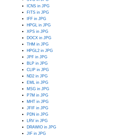
ICNS in JPG
FITS in JPG
IFF in JPG
HPGL in JPG
XPS in JPG
DOCX in JPG
THM in JPG
HPGL2 in JPG
JPF in JPG
BLP in JPG
CLIP in JPG
ND2 in JPG
EML in JPG
MSG in JPG
P7M in JPG
MHT in JPG
JFIF in JPG
PDN in JPG
LRV in JPG
DRAWIO in JPG
JIF in JPG