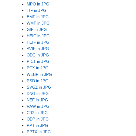
MPO in JPG
TIF in JPG
EMF in JPG
WMF in JPG
GIF in JPG
HEIC in JPG
HEIF in JPG
AVIF in JPG
ODG in JPG
PICT in JPG
PCX in JPG
WEBP in JPG
PSD in JPG
SVGZ in JPG
DNG in JPG
NEF in JPG
RAW in JPG
CR2 in JPG
ODP in JPG
PPT in JPG
PPTX in JPG