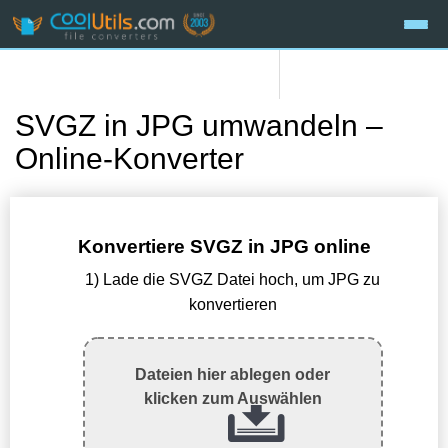
SVGZ in JPG umwandeln –
Online-Konverter
Konvertiere SVGZ in JPG online
1) Lade die SVGZ Datei hoch, um JPG zu
konvertieren
Dateien hier ablegen oder
klicken zum Auswählen