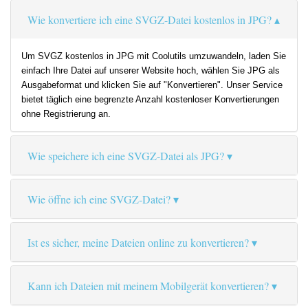
Wie konvertiere ich eine SVGZ-Datei kostenlos in JPG?
Um SVGZ kostenlos in JPG mit Coolutils umzuwandeln, laden Sie
einfach Ihre Datei auf unserer Website hoch, wählen Sie JPG als
Ausgabeformat und klicken Sie auf "Konvertieren". Unser Service
bietet täglich eine begrenzte Anzahl kostenloser Konvertierungen
ohne Registrierung an.
Wie speichere ich eine SVGZ-Datei als JPG?
Wie öffne ich eine SVGZ-Datei?
Ist es sicher, meine Dateien online zu konvertieren?
Kann ich Dateien mit meinem Mobilgerät konvertieren?