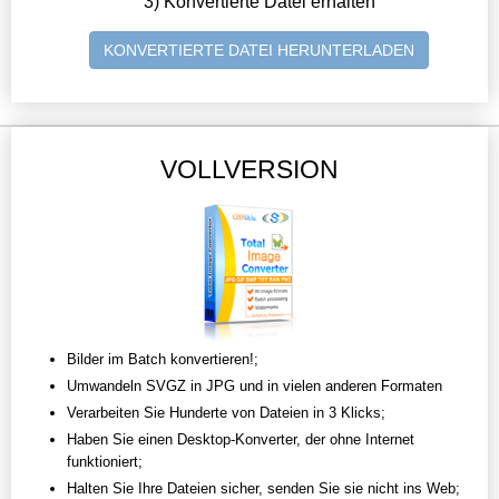
3) Konvertierte Datei erhalten
KONVERTIERTE DATEI HERUNTERLADEN
VOLLVERSION
Bilder im Batch konvertieren!;
Umwandeln SVGZ in JPG und in vielen anderen Formaten
Verarbeiten Sie Hunderte von Dateien in 3 Klicks;
Haben Sie einen Desktop-Konverter, der ohne Internet
funktioniert;
Halten Sie Ihre Dateien sicher, senden Sie sie nicht ins Web;