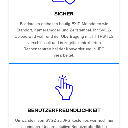
SICHER
Bilddateien enthalten häufig EXIF-Metadaten wie
Standort, Kameramodell und Zeitstempel. Ihr SVGZ-
Upload wird während der Übertragung mit HTTPS/TLS
verschlüsselt und in zugriffskontrollierten
Rechenzentren bei der Konvertierung in JPG
verarbeitet.
BENUTZERFREUNDLICHKEIT
Umwandeln von SVGZ zu JPG kostenlos war noch nie
so einfach. Unsere intuitive Benutzeroberfläche