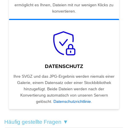
ermöglicht es Ihnen, Dateien mit nur wenigen Klicks zu
konvertieren.
DATENSCHUTZ
Ihre SVGZ und das JPG-Ergebnis werden niemals einer
Galerie, einem Datensatz oder einer Stockbibliothek
hinzugefügt. Beide Dateien werden nach der
Konvertierung automatisch von unseren Servern
gelöscht.
Datenschutzrichtlinie
.
Häufig gestellte Fragen ▼