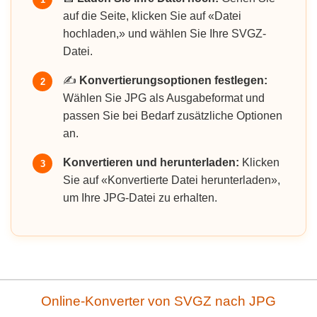
auf die Seite, klicken Sie auf «Datei
hochladen,» und wählen Sie Ihre SVGZ-
Datei.
✍️
Konvertierungsoptionen festlegen:
2
Wählen Sie JPG als Ausgabeformat und
passen Sie bei Bedarf zusätzliche Optionen
an.
Konvertieren und herunterladen:
Klicken
3
Sie auf «Konvertierte Datei herunterladen»,
um Ihre JPG-Datei zu erhalten.
Online-Konverter von SVGZ nach JPG