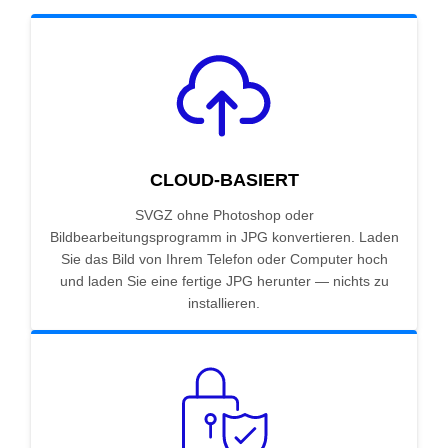
CLOUD-BASIERT
SVGZ ohne Photoshop oder
Bildbearbeitungsprogramm in JPG konvertieren. Laden
Sie das Bild von Ihrem Telefon oder Computer hoch
und laden Sie eine fertige JPG herunter — nichts zu
installieren.