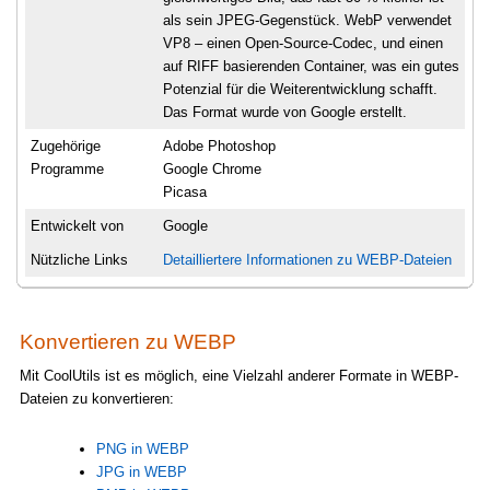
als sein JPEG-Gegenstück. WebP verwendet
VP8 – einen Open-Source-Codec, und einen
auf RIFF basierenden Container, was ein gutes
Potenzial für die Weiterentwicklung schafft.
Das Format wurde von Google erstellt.
Zugehörige
Adobe Photoshop
Programme
Google Chrome
Picasa
Entwickelt von
Google
Nützliche Links
Detailliertere Informationen zu WEBP-Dateien
Konvertieren zu WEBP
Mit CoolUtils ist es möglich, eine Vielzahl anderer Formate in WEBP-
Dateien zu konvertieren:
PNG in WEBP
JPG in WEBP