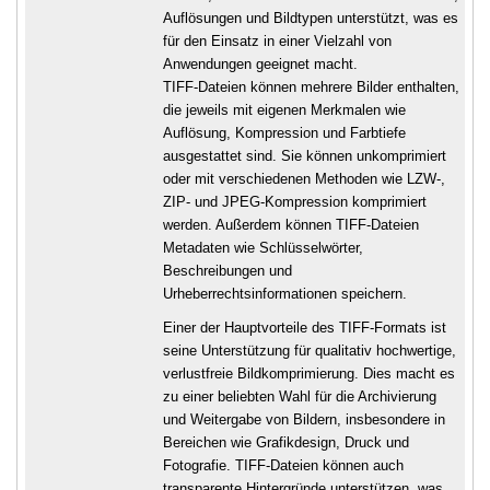
Auflösungen und Bildtypen unterstützt, was es
für den Einsatz in einer Vielzahl von
Anwendungen geeignet macht.
TIFF-Dateien können mehrere Bilder enthalten,
die jeweils mit eigenen Merkmalen wie
Auflösung, Kompression und Farbtiefe
ausgestattet sind. Sie können unkomprimiert
oder mit verschiedenen Methoden wie LZW-,
ZIP- und JPEG-Kompression komprimiert
werden. Außerdem können TIFF-Dateien
Metadaten wie Schlüsselwörter,
Beschreibungen und
Urheberrechtsinformationen speichern.
Einer der Hauptvorteile des TIFF-Formats ist
seine Unterstützung für qualitativ hochwertige,
verlustfreie Bildkomprimierung. Dies macht es
zu einer beliebten Wahl für die Archivierung
und Weitergabe von Bildern, insbesondere in
Bereichen wie Grafikdesign, Druck und
Fotografie. TIFF-Dateien können auch
transparente Hintergründe unterstützen, was