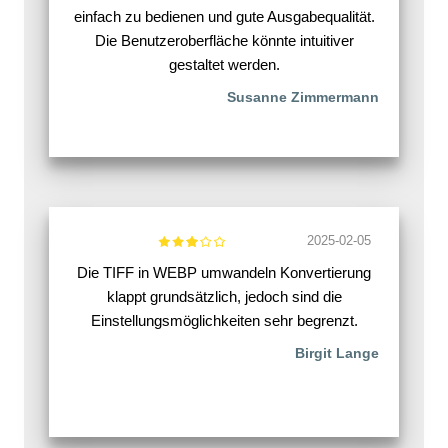
einfach zu bedienen und gute Ausgabequalität.
Die Benutzeroberfläche könnte intuitiver
gestaltet werden.
Susanne Zimmermann
2025-02-05
Die TIFF in WEBP umwandeln Konvertierung
klappt grundsätzlich, jedoch sind die
Einstellungsmöglichkeiten sehr begrenzt.
Birgit Lange