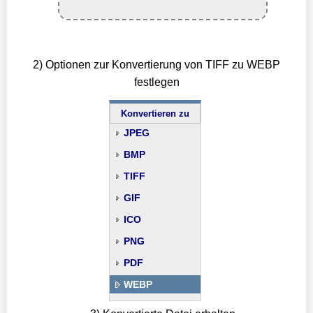
2) Optionen zur Konvertierung von TIFF zu WEBP
festlegen
Konvertieren zu
JPEG
BMP
TIFF
GIF
ICO
PNG
PDF
WEBP