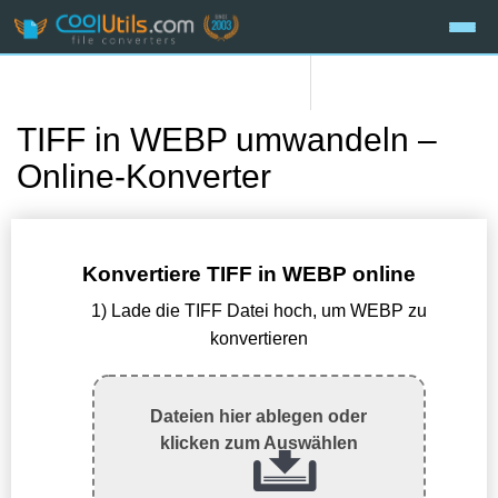
TIFF in WEBP umwandeln –
Online-Konverter
Konvertiere TIFF in WEBP online
1) Lade die TIFF Datei hoch, um WEBP zu
konvertieren
Dateien hier ablegen oder
klicken zum Auswählen