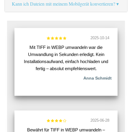
Kann ich Dateien mit meinem Mobilgerät konvertieren?
2025-10-14
Mit TIFF in WEBP umwandeln war die
Umwandlung in Sekunden erledigt. Kein
Installationsaufwand, einfach hochladen und
fertig – absolut empfehlenswert.
Anna Schmidt
2025-06-28
Bewährt für TIFF in WEBP umwandeln –