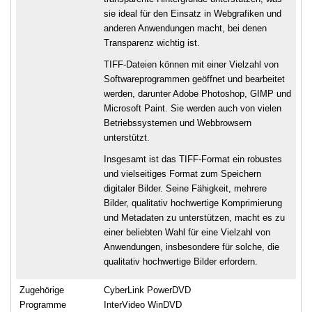
sie ideal für den Einsatz in Webgrafiken und
anderen Anwendungen macht, bei denen
Transparenz wichtig ist.
TIFF-Dateien können mit einer Vielzahl von
Softwareprogrammen geöffnet und bearbeitet
werden, darunter Adobe Photoshop, GIMP und
Microsoft Paint. Sie werden auch von vielen
Betriebssystemen und Webbrowsern
unterstützt.
Insgesamt ist das TIFF-Format ein robustes
und vielseitiges Format zum Speichern
digitaler Bilder. Seine Fähigkeit, mehrere
Bilder, qualitativ hochwertige Komprimierung
und Metadaten zu unterstützen, macht es zu
einer beliebten Wahl für eine Vielzahl von
Anwendungen, insbesondere für solche, die
qualitativ hochwertige Bilder erfordern.
Zugehörige
CyberLink PowerDVD
Programme
InterVideo WinDVD