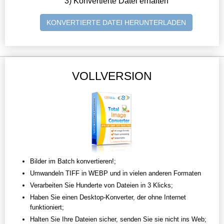
3) Konvertierte Datei erhalten
KONVERTIERTE DATEI HERUNTERLADEN
VOLLVERSION
Bilder im Batch konvertieren!;
Umwandeln TIFF in WEBP und in vielen anderen Formaten
Verarbeiten Sie Hunderte von Dateien in 3 Klicks;
Haben Sie einen Desktop-Konverter, der ohne Internet
funktioniert;
Halten Sie Ihre Dateien sicher, senden Sie sie nicht ins Web;