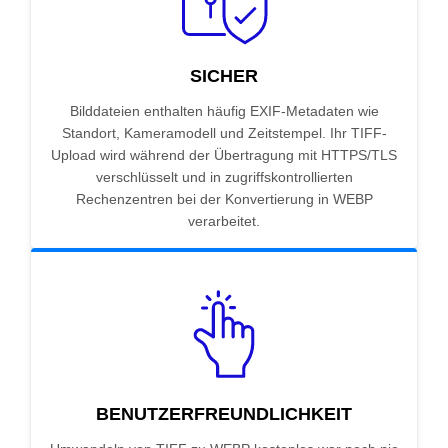
SICHER
Bilddateien enthalten häufig EXIF-Metadaten wie
Standort, Kameramodell und Zeitstempel. Ihr TIFF-
Upload wird während der Übertragung mit HTTPS/TLS
verschlüsselt und in zugriffskontrollierten
Rechenzentren bei der Konvertierung in WEBP
verarbeitet.
BENUTZERFREUNDLICHKEIT