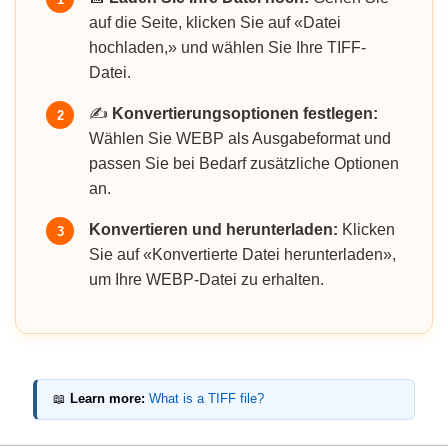
auf die Seite, klicken Sie auf «Datei
hochladen,» und wählen Sie Ihre TIFF-
Datei.
✍️
Konvertierungsoptionen festlegen:
2
Wählen Sie WEBP als Ausgabeformat und
passen Sie bei Bedarf zusätzliche Optionen
an.
Konvertieren und herunterladen:
Klicken
3
Sie auf «Konvertierte Datei herunterladen»,
um Ihre WEBP-Datei zu erhalten.
📖
Learn more:
What is a TIFF file?