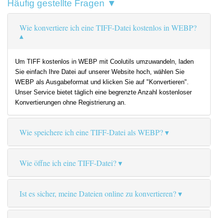
Häufig gestellte Fragen ▼
Wie konvertiere ich eine TIFF-Datei kostenlos in WEBP?
Um TIFF kostenlos in WEBP mit Coolutils umzuwandeln, laden
Sie einfach Ihre Datei auf unserer Website hoch, wählen Sie
WEBP als Ausgabeformat und klicken Sie auf "Konvertieren".
Unser Service bietet täglich eine begrenzte Anzahl kostenloser
Konvertierungen ohne Registrierung an.
Wie speichere ich eine TIFF-Datei als WEBP?
Wie öffne ich eine TIFF-Datei?
Ist es sicher, meine Dateien online zu konvertieren?