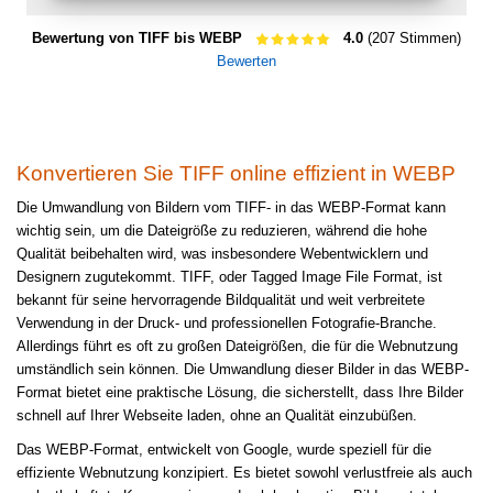
Bewertung von TIFF bis WEBP
4.0
(207 Stimmen)
Bewerten
Konvertieren Sie TIFF online effizient in WEBP
Die Umwandlung von Bildern vom TIFF- in das WEBP-Format kann
wichtig sein, um die Dateigröße zu reduzieren, während die hohe
Qualität beibehalten wird, was insbesondere Webentwicklern und
Designern zugutekommt. TIFF, oder Tagged Image File Format, ist
bekannt für seine hervorragende Bildqualität und weit verbreitete
Verwendung in der Druck- und professionellen Fotografie-Branche.
Allerdings führt es oft zu großen Dateigrößen, die für die Webnutzung
umständlich sein können. Die Umwandlung dieser Bilder in das WEBP-
Format bietet eine praktische Lösung, die sicherstellt, dass Ihre Bilder
schnell auf Ihrer Webseite laden, ohne an Qualität einzubüßen.
Das WEBP-Format, entwickelt von Google, wurde speziell für die
effiziente Webnutzung konzipiert. Es bietet sowohl verlustfreie als auch