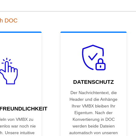
ch DOC
DATENSCHUTZ
Der Nachrichtentext, die
Header und die Anhänge
Ihrer VMBX bleiben Ihr
FREUNDLICHKEIT
Eigentum. Nach der
eln von VMBX zu
Konvertierung in DOC
enlos war noch nie
werden beide Dateien
h. Unsere intuitive
automatisch von unseren