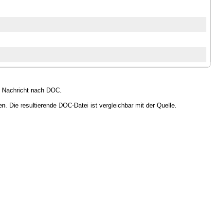
ie Nachricht nach DOC.
. Die resultierende DOC-Datei ist vergleichbar mit der Quelle.