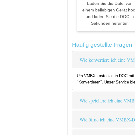
Laden Sie die Datei von
einem beliebigen Gerät ho
und laden Sie die DOC in
Sekunden herunter.
Häufig gestellte Fragen
Wie konvertiere ich eine V
Um VMBX kostenlos in DOC mit Co
"Konvertieren". Unser Service bi
Wie speichere ich eine VM
Wie öffne ich eine VMBX-D