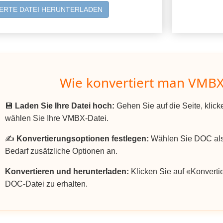
ERTE DATEI HERUNTERLADEN
Wie konvertiert man VMBX
💾
Laden Sie Ihre Datei hoch:
Gehen Sie auf die Seite, klic
wählen Sie Ihre VMBX-Datei.
✍️
Konvertierungsoptionen festlegen:
Wählen Sie DOC als
Bedarf zusätzliche Optionen an.
Konvertieren und herunterladen:
Klicken Sie auf «Konvertie
DOC-Datei zu erhalten.