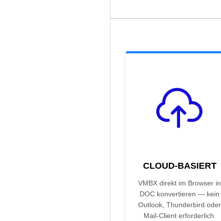
CLOUD-BASIERT
VMBX direkt im Browser in
DOC konvertieren — kein
Outlook, Thunderbird oder
Mail-Client erforderlich.