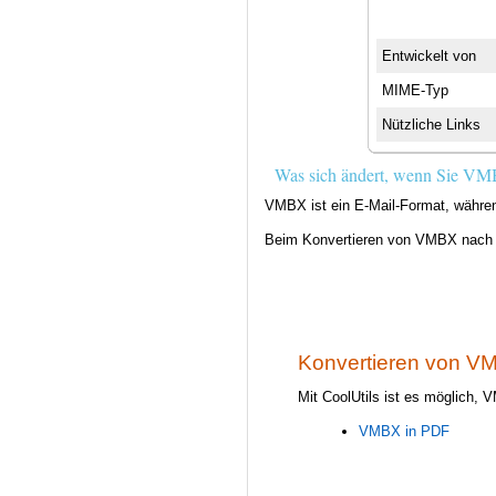
Entwickelt von
MIME-Typ
Nützliche Links
Was sich ändert, wenn Sie V
VMBX ist ein E-Mail-Format, währen
Beim Konvertieren von VMBX nach DOC
Konvertieren von V
Mit CoolUtils ist es möglich, 
VMBX in PDF