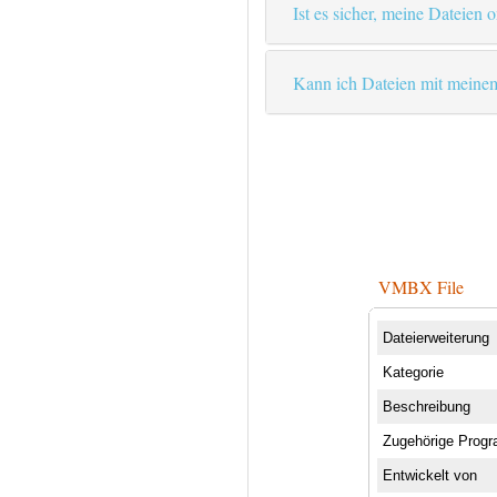
Ist es sicher, meine Dateien 
Kann ich Dateien mit meinem
VMBX File
Dateierweiterung
Kategorie
Beschreibung
Zugehörige Prog
Entwickelt von