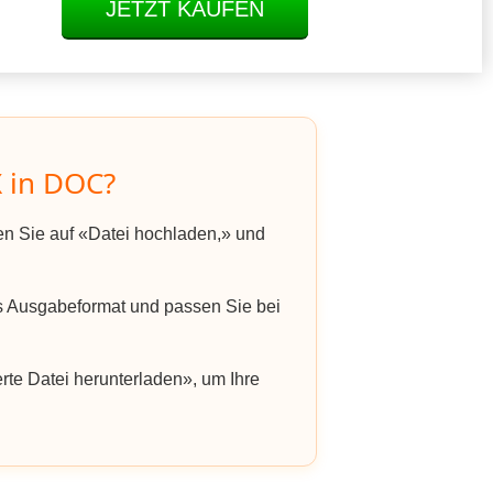
JETZT KAUFEN
 in DOC?
ken Sie auf «Datei hochladen,» und
 Ausgabeformat und passen Sie bei
rte Datei herunterladen», um Ihre