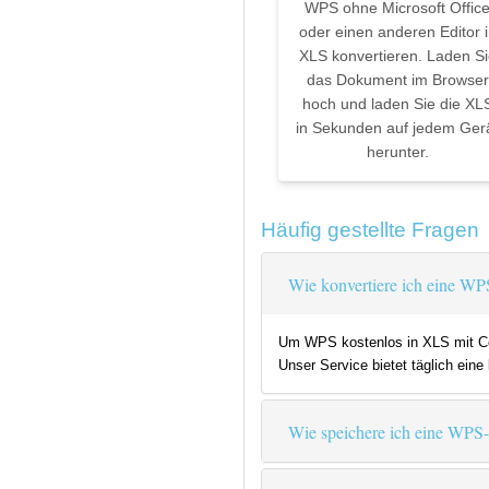
WPS ohne Microsoft Offic
oder einen anderen Editor 
XLS konvertieren. Laden Si
das Dokument im Browser
hoch und laden Sie die XL
in Sekunden auf jedem Ger
herunter.
Häufig gestellte Fragen
Wie konvertiere ich eine WP
Um WPS kostenlos in XLS mit Coo
Unser Service bietet täglich ein
Wie speichere ich eine WPS