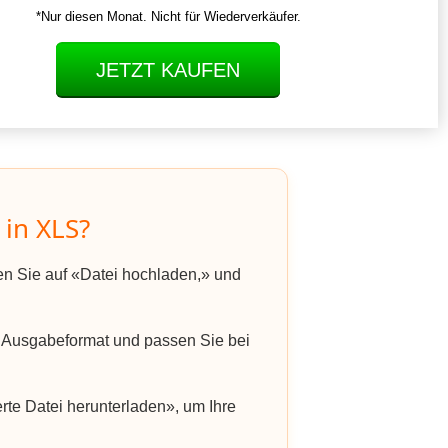
*Nur diesen Monat. Nicht für Wiederverkäufer.
JETZT KAUFEN
in XLS?
ken Sie auf «Datei hochladen,» und
Ausgabeformat und passen Sie bei
rte Datei herunterladen», um Ihre