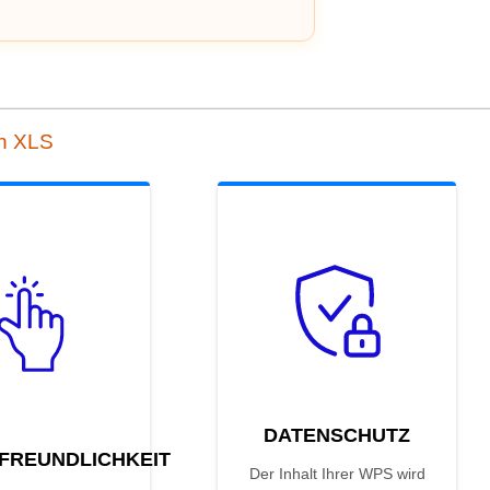
ch XLS
DATENSCHUTZ
FREUNDLICHKEIT
Der Inhalt Ihrer WPS wird