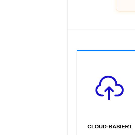
CLOUD-BASIERT