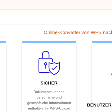
Online-Konverter von WPS na
SICHER
Dokumente können
persönliche und
geschäftliche Informationen
BENUTZER
enthalten. Ihr WPS-Upload