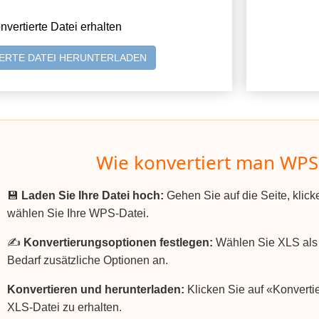
nvertierte Datei erhalten
ERTE DATEI HERUNTERLADEN
Wie konvertiert man WPS 
💾
Laden Sie Ihre Datei hoch:
Gehen Sie auf die Seite, klic
wählen Sie Ihre WPS-Datei.
✍️
Konvertierungsoptionen festlegen:
Wählen Sie XLS als 
Bedarf zusätzliche Optionen an.
Konvertieren und herunterladen:
Klicken Sie auf «Konvertie
XLS-Datei zu erhalten.