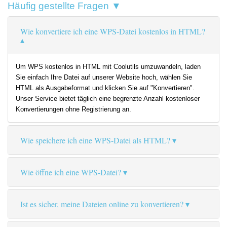
Häufig gestellte Fragen ▼
Wie konvertiere ich eine WPS-Datei kostenlos in HTML?
Um WPS kostenlos in HTML mit Coolutils umzuwandeln, laden
Sie einfach Ihre Datei auf unserer Website hoch, wählen Sie
HTML als Ausgabeformat und klicken Sie auf "Konvertieren".
Unser Service bietet täglich eine begrenzte Anzahl kostenloser
Konvertierungen ohne Registrierung an.
Wie speichere ich eine WPS-Datei als HTML?
Wie öffne ich eine WPS-Datei?
Ist es sicher, meine Dateien online zu konvertieren?