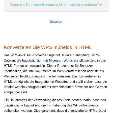
Kann ich Dateien mit meinem Mobilgerät konvertieren?
Bewerten
Konvertieren Sie WPS mühelos in HTML
Das WPS-in-HTML-Konvertierungstool ist darauf ausgelegt, WPS-
Dateien, die hauptsächlich mit Microsoft Works erstellt werden, in das
HTML-Format umzuwandeln. Dieser Prozess ist für Benutzer
unerlässlich, die ihre Dokumente im Web veröffentlichen oder sie als
Webseiten leicht zugänglich machen müssen. Das Konvertieren in
HTML ermöglicht die Integration in Websites und stellt sicher, dass die
Inhalte weithin verfügbar und mit verschiedenen Browsern und Geräten
kompatibel sind.
Ein Hauptvorteil der Verwendung dieses Tools besteht darin, dass das
ursprüngliche Layout und die Formatierung des WPS-Dokuments
beibehalten werden. Dies garantiert, dass die konvertierte HTML-Datei