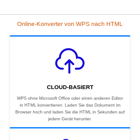
Online-Konverter von WPS nach HTML
CLOUD-BASIERT
WPS ohne Microsoft Office oder einen anderen Editor
in HTML konvertieren. Laden Sie das Dokument im
Browser hoch und laden Sie die HTML in Sekunden auf
jedem Gerät herunter.