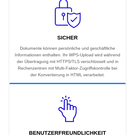
SICHER
Dokumente können persönliche und geschäftliche
Informationen enthalten. Ihr WPS-Upload wird während
der Übertragung mit HTTPS/TLS verschlüsselt und in
Rechenzentren mit Multi-Faktor-Zugriffskontrolle bei
der Konvertierung in HTML verarbeitet.
BENUTZERFREUNDLICHKEIT