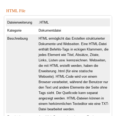
HTML File
Dateierweiterung
.HTML
Kategorie
Dokumentdatei
Beschreibung
HTML ermöglicht das Erstellen strukturierter
Dokumente und Webseiten. Eine HTML-Datei
enthält Befehls-Tags in eckigen Klammern, die
jedes Element wie Titel, Absätze, Zitate,
Links, Listen usw. kennzeichnen. Webseiten,
die mit HTML erstellt werden, haben die
Erweiterung .html (für eine statische
Webseite). HTML-Code wird von einem
Browser verarbeitet, während der Benutzer nur
den Text und andere Elemente der Seite ohne
Tags sieht. Der Quellcode kann separat
angezeigt werden. HTML-Dateien können in
einem herkömmlichen Texteditor wie eine TXT-
Datei bearbeitet werden.