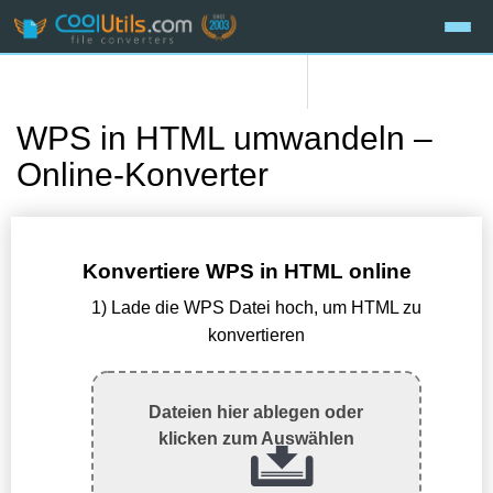
WPS in HTML umwandeln –
Online-Konverter
Konvertiere WPS in HTML online
1) Lade die WPS Datei hoch, um HTML zu
konvertieren
Dateien hier ablegen oder
klicken zum Auswählen