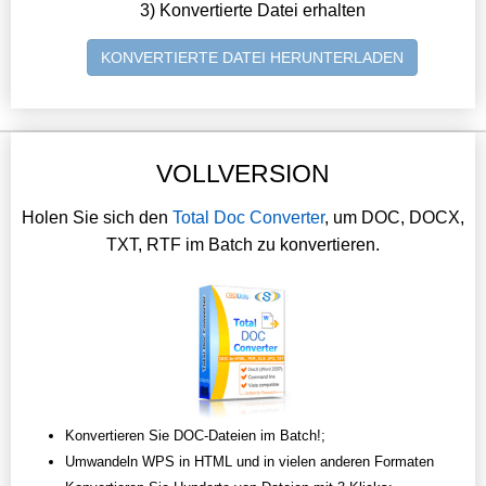
3) Konvertierte Datei erhalten
KONVERTIERTE DATEI HERUNTERLADEN
VOLLVERSION
Holen Sie sich den
Total Doc Converter
, um DOC, DOCX,
TXT, RTF im Batch zu konvertieren.
Konvertieren Sie DOC-Dateien im Batch!;
Umwandeln WPS in HTML und in vielen anderen Formaten