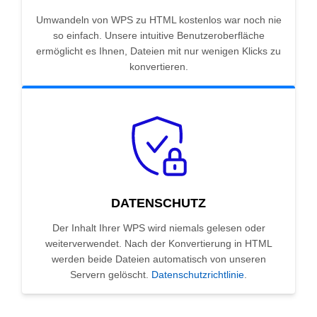
Umwandeln von WPS zu HTML kostenlos war noch nie
so einfach. Unsere intuitive Benutzeroberfläche
ermöglicht es Ihnen, Dateien mit nur wenigen Klicks zu
konvertieren.
DATENSCHUTZ
Der Inhalt Ihrer WPS wird niemals gelesen oder
weiterverwendet. Nach der Konvertierung in HTML
werden beide Dateien automatisch von unseren
Servern gelöscht.
Datenschutzrichtlinie
.