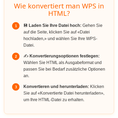
Wie konvertiert man WPS in
HTML?
💾
Laden Sie Ihre Datei hoch:
Gehen Sie
1
auf die Seite, klicken Sie auf «Datei
hochladen,» und wählen Sie Ihre WPS-
Datei.
✍️
Konvertierungsoptionen festlegen:
2
Wählen Sie HTML als Ausgabeformat und
passen Sie bei Bedarf zusätzliche Optionen
an.
Konvertieren und herunterladen:
Klicken
3
Sie auf «Konvertierte Datei herunterladen»,
um Ihre HTML-Datei zu erhalten.