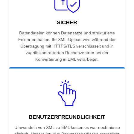
SICHER
Datendateien können Datensätze und strukturierte
Felder enthalten. Ihr XML-Upload wird während der
Übertragung mit HTTPS/TLS verschlüsselt und in
zugriffskontrollierten Rechenzentren bei der
Konvertierung in EML verarbeitet.
BENUTZERFREUNDLICHKEIT
Umwandeln von XML zu EML kostenlos war noch nie so