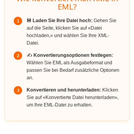
EML?
💾
Laden Sie Ihre Datei hoch:
Gehen Sie
1
auf die Seite, klicken Sie auf «Datei
hochladen,» und wählen Sie Ihre XML-
Datei.
✍️
Konvertierungsoptionen festlegen:
2
Wählen Sie EML als Ausgabeformat und
passen Sie bei Bedarf zusätzliche Optionen
an.
Konvertieren und herunterladen:
Klicken
3
Sie auf «Konvertierte Datei herunterladen»,
um Ihre EML-Datei zu erhalten.