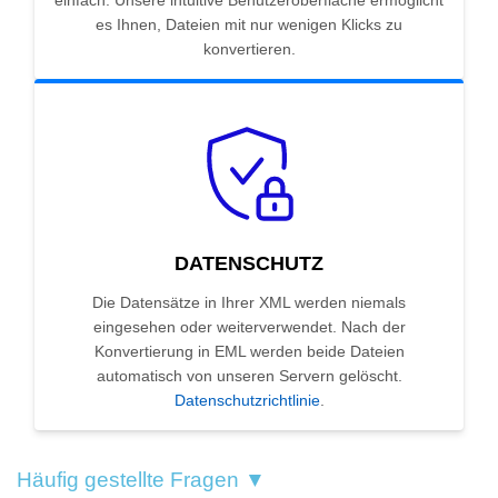
einfach. Unsere intuitive Benutzeroberfläche ermöglicht
es Ihnen, Dateien mit nur wenigen Klicks zu
konvertieren.
DATENSCHUTZ
Die Datensätze in Ihrer XML werden niemals
eingesehen oder weiterverwendet. Nach der
Konvertierung in EML werden beide Dateien
automatisch von unseren Servern gelöscht.
Datenschutzrichtlinie
.
Häufig gestellte Fragen ▼