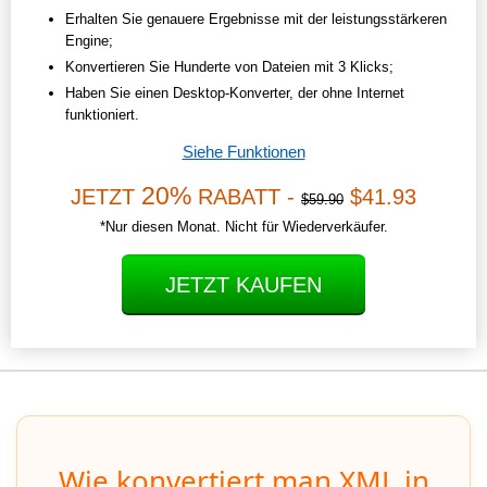
Erhalten Sie genauere Ergebnisse mit der leistungsstärkeren
Engine;
Konvertieren Sie Hunderte von Dateien mit 3 Klicks;
Haben Sie einen Desktop-Konverter, der ohne Internet
funktioniert.
Siehe Funktionen
20%
JETZT
RABATT -
$41.93
$59.90
*Nur diesen Monat. Nicht für Wiederverkäufer.
JETZT KAUFEN
Wie konvertiert man XML in