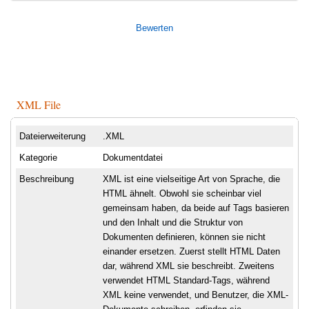
Bewerten
XML File
Dateierweiterung
.XML
Kategorie
Dokumentdatei
Beschreibung
XML ist eine vielseitige Art von Sprache, die
HTML ähnelt. Obwohl sie scheinbar viel
gemeinsam haben, da beide auf Tags basieren
und den Inhalt und die Struktur von
Dokumenten definieren, können sie nicht
einander ersetzen. Zuerst stellt HTML Daten
dar, während XML sie beschreibt. Zweitens
verwendet HTML Standard-Tags, während
XML keine verwendet, und Benutzer, die XML-