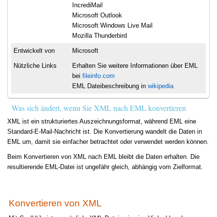
IncrediMail
Microsoft Outlook
Microsoft Windows Live Mail
Mozilla Thunderbird
Entwickelt von
Microsoft
Nützliche Links
Erhalten Sie weitere Informationen über EML
bei
fileinfo.com
EML Dateibeschreibung in
wikipedia
Was sich ändert, wenn Sie XML nach EML konvertieren
XML ist ein strukturiertes Auszeichnungsformat, während EML eine
Standard-E-Mail-Nachricht ist. Die Konvertierung wandelt die Daten in
EML um, damit sie einfacher betrachtet oder verwendet werden können.
Beim Konvertieren von XML nach EML bleibt die Daten erhalten. Die
resultierende EML-Datei ist ungefähr gleich, abhängig vom Zielformat.
Konvertieren von XML