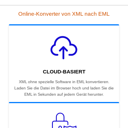
Online-Konverter von XML nach EML
CLOUD-BASIERT
XML ohne spezielle Software in EML konvertieren.
Laden Sie die Datei im Browser hoch und laden Sie die
EML in Sekunden auf jedem Gerät herunter.