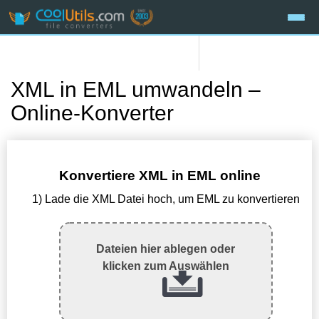
XML in EML umwandeln –
Online-Konverter
Konvertiere XML in EML online
1) Lade die XML Datei hoch, um EML zu konvertieren
Dateien hier ablegen oder
klicken zum Auswählen