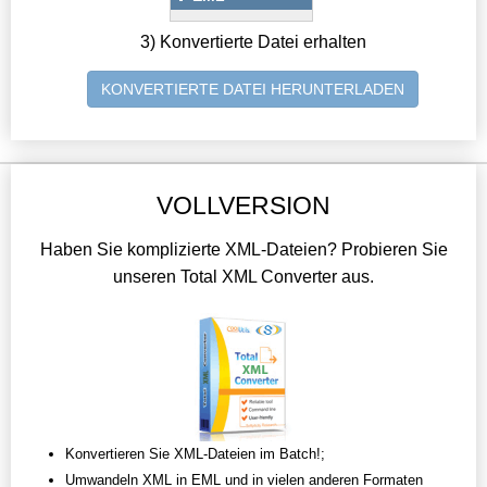
3) Konvertierte Datei erhalten
KONVERTIERTE DATEI HERUNTERLADEN
VOLLVERSION
Haben Sie komplizierte XML-Dateien? Probieren Sie
unseren Total XML Converter aus.
Konvertieren Sie XML-Dateien im Batch!;
Umwandeln XML in EML und in vielen anderen Formaten