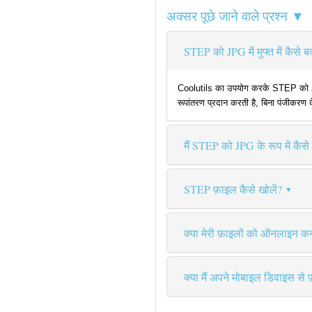
अक्सर पूछे जाने वाले प्रश्न ▼
STEP को JPG में मुफ्त में कैसे बद
Coolutils का उपयोग करके STEP को JPG म
रूपांतरण प्रदान करती है, बिना पंजीकरण 
मैं STEP को JPG के रूप में कैसे 
STEP फ़ाइल कैसे खोलें?
क्या मेरी फ़ाइलों को ऑनलाइन कन्व
क्या मैं अपने मोबाइल डिवाइस से 