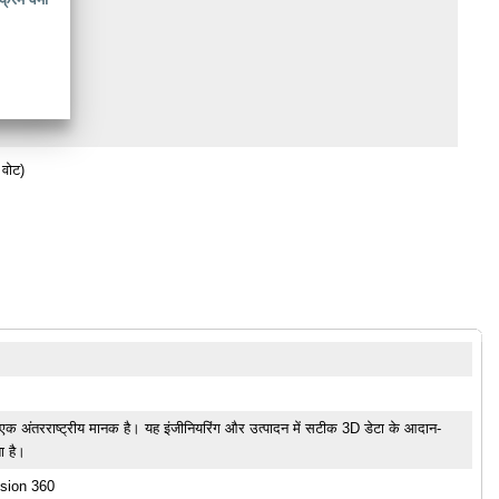
वोट)
अंतरराष्ट्रीय मानक है। यह इंजीनियरिंग और उत्पादन में सटीक 3D डेटा के आदान-
ा है।
sion 360