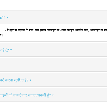
लें?
ें मुफ्त में बदलने के लिए, बस हमारी वेबसाइट पर अपनी फ़ाइल अपलोड करें, आउटपुट के रूप में
के।
सहेजूं?
र्ट करना सुरक्षित है?
फ़ाइलों को कन्वर्ट कर सकता/सकती हूँ?