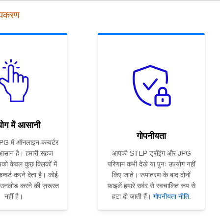
उपकरण
ोग में आसानी
गोपनीयता
G में ऑनलाइन कन्वर्टर
 आसान है। हमारी सहज
आपकी STEP ड्रॉइंग और JPG
को केवल कुछ क्लिकों में
परिणाम कभी देखे या पुनः उपयोग नहीं
्वर्ट करने देता है। कोई
किए जाते। रूपांतरण के बाद दोनों
ाउनलोड करने की ज़रूरत
फ़ाइलें हमारे सर्वर से स्वचालित रूप से
नहीं है।
हटा दी जाती हैं।
गोपनीयता नीति
.