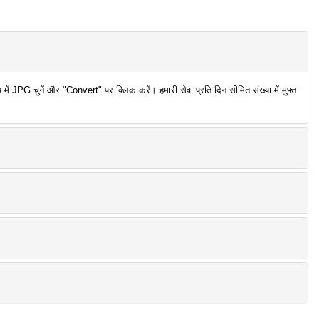
 JPG चुनें और "Convert" पर क्लिक करें। हमारी सेवा प्रति दिन सीमित संख्या में मुफ्त