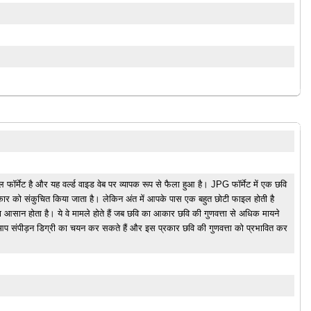
फॉर्मेट है और यह वर्ल्ड वाइड वेब पर व्यापक रूप से फैला हुआ है। JPG फॉर्मेट में एक छवि
कार को संकुचित किया जाता है। लेकिन अंत में आपके पास एक बहुत छोटी फाइल होती है
आसान होता है। ये वे मामले होते हैं जब छवि का आकार छवि की गुणवत्ता से अधिक मायने
आप संपीड़न डिग्री का चयन कर सकते हैं और इस प्रकार छवि की गुणवत्ता को प्रभावित कर