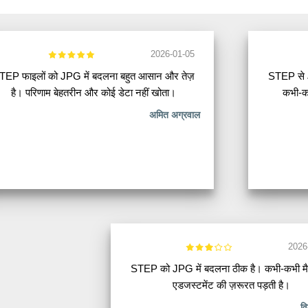
2026-01-05
TEP फाइलों को JPG में बदलना बहुत आसान और तेज़
STEP से J
है। परिणाम बेहतरीन और कोई डेटा नहीं खोता।
कभी-कभ
अमित अग्रवाल
2026
STEP को JPG में बदलना ठीक है। कभी-कभी मै
एडजस्टमेंट की ज़रूरत पड़ती है।
वि