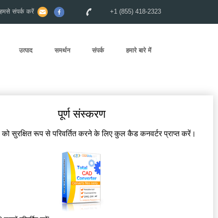
से संपर्क करें
+1 (855) 418-2323
उत्पाद
समर्थन
संपर्क
हमारे बारे में
पूर्ण संस्करण
ं को सुरक्षित रूप से परिवर्तित करने के लिए कुल कैड कनवर्टर प्राप्त करें।