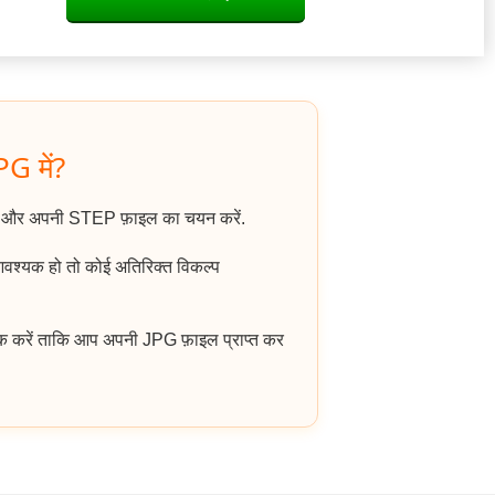
PG में?
ं और अपनी STEP फ़ाइल का चयन करें.
आवश्यक हो तो कोई अतिरिक्त विकल्प
क करें ताकि आप अपनी JPG फ़ाइल प्राप्त कर