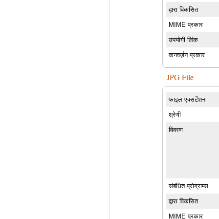
द्वारा विकसित
MIME प्रकार
उपयोगी लिंक
कनवर्ज़न प्रकार
JPG File
फाइल एक्सटेंशन
श्रेणी
विवरण
संबंधित प्रोग्राम्स
द्वारा विकसित
MIME प्रकार