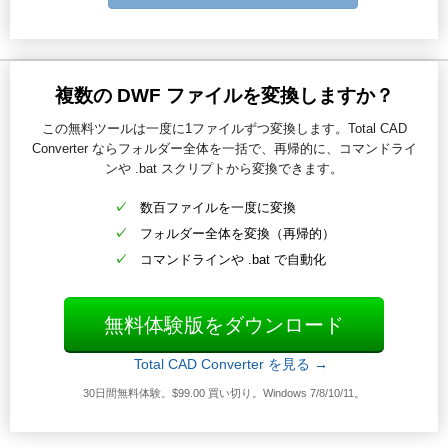
複数の DWF ファイルを変換しますか？
この無料ツールは一度に1ファイルずつ変換します。Total CAD
Converter ならフォルダー全体を一括で、再帰的に、コマンドライ
ンや .bat スクリプトから変換できます。
数百ファイルを一度に変換
フォルダー全体を変換（再帰的）
コマンドラインや .bat で自動化
無料体験版をダウンロード
Total CAD Converter を見る →
30日間無料体験。$99.00 買い切り。Windows 7/8/10/11。