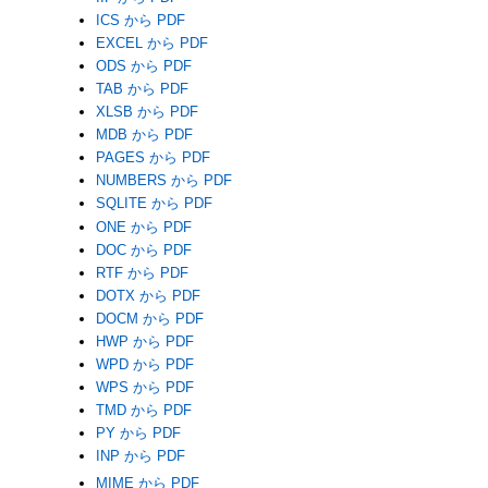
ICS から PDF
EXCEL から PDF
ODS から PDF
TAB から PDF
XLSB から PDF
MDB から PDF
PAGES から PDF
NUMBERS から PDF
SQLITE から PDF
ONE から PDF
DOC から PDF
RTF から PDF
DOTX から PDF
DOCM から PDF
HWP から PDF
WPD から PDF
WPS から PDF
TMD から PDF
PY から PDF
INP から PDF
MIME から PDF