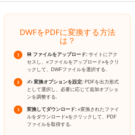
DWFをPDFに変換する方法
は？
💾
ファイルをアップロード:
サイトにアク
1
セスし、«ファイルをアップロード»をクリ
ックして、DWFファイルを選択する.
✍️
変換オプションを設定:
PDFを出力形式
2
として選択し、必要に応じて追加オプショ
ンを調整する.
変換してダウンロード:
«変換されたファイ
3
ルをダウンロード»をクリックして、PDF
ファイルを取得する.