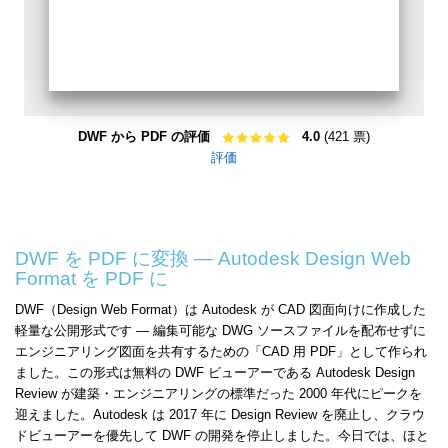
DWF から PDF の評価
4.0
(421 票)
評価
DWF を PDF に変換 — Autodesk Design Web
Format を PDF に
DWF（Design Web Format）は Autodesk が CAD 図面向けに作成した
軽量な公開形式です — 編集可能な DWG ソースファイルを配布せずに
エンジニアリング図面を共有するための「CAD 用 PDF」として作られ
ました。この形式は無料の DWF ビューアーである Autodesk Design
Review が建築・エンジニアリングの標準だった 2000 年代にピークを
迎えました。Autodesk は 2017 年に Design Review を廃止し、クラウ
ドビューアーを優先して DWF の開発を停止しました。今日では、ほと