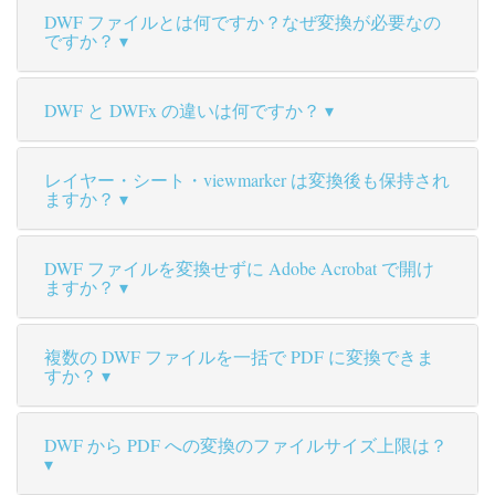
DWF ファイルとは何ですか？なぜ変換が必要なの
ですか？
DWF と DWFx の違いは何ですか？
レイヤー・シート・viewmarker は変換後も保持され
ますか？
DWF ファイルを変換せずに Adobe Acrobat で開け
ますか？
複数の DWF ファイルを一括で PDF に変換できま
すか？
DWF から PDF への変換のファイルサイズ上限は？