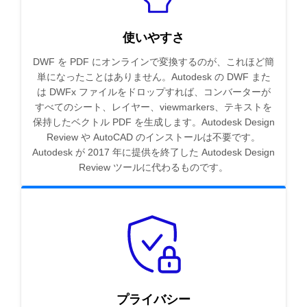
使いやすさ
DWF を PDF にオンラインで変換するのが、これほど簡
単になったことはありません。Autodesk の DWF また
は DWFx ファイルをドロップすれば、コンバーターが
すべてのシート、レイヤー、viewmarkers、テキストを
保持したベクトル PDF を生成します。Autodesk Design
Review や AutoCAD のインストールは不要です。
Autodesk が 2017 年に提供を終了した Autodesk Design
Review ツールに代わるものです。
プライバシー