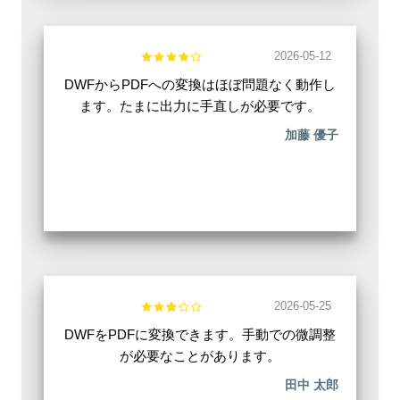
2026-05-12
DWFからPDFへの変換はほぼ問題なく動作し
ます。たまに出力に手直しが必要です。
加藤 優子
2026-05-25
DWFをPDFに変換できます。手動での微調整
が必要なことがあります。
田中 太郎