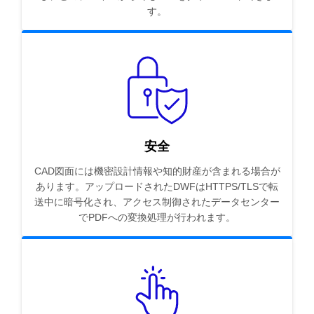
す。
安全
CAD図面には機密設計情報や知的財産が含まれる場合が
あります。アップロードされたDWFはHTTPS/TLSで転
送中に暗号化され、アクセス制御されたデータセンター
でPDFへの変換処理が行われます。