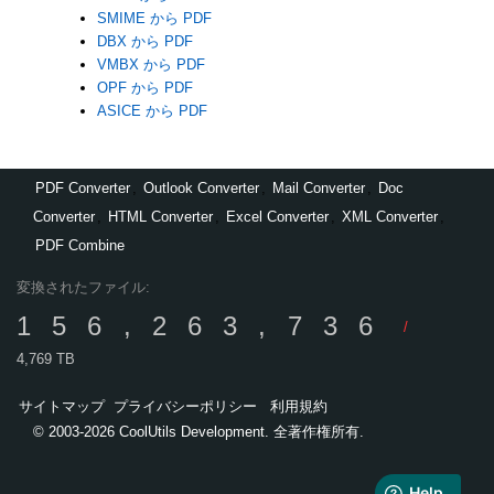
SMIME から PDF
DBX から PDF
VMBX から PDF
OPF から PDF
ASICE から PDF
PDF Converter
,
Outlook Converter
,
Mail Converter
,
Doc
Converter
,
HTML Converter
,
Excel Converter
,
XML Converter
,
PDF Combine
変換されたファイル:
156,263,736
/
4,769 TB
サイトマップ
プライバシーポリシー
利用規約
© 2003-2026 CoolUtils Development. 全著作権所有.