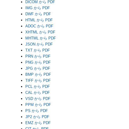
DICOM から PDF
IMG から PDF
DWF から PDF
HTML から PDF
ADOC から PDF
XHTML から PDF
MHTML から PDF
JSON から PDF
TXT から PDF
PRN から PDF
PNG から PDF
JPG から PDF
BMP から PDF
TIFF から PDF
PCL から PDF
CAL から PDF
VSD から PDF
PPM から PDF
PS から PDF
JP2 から PDF
EMZ から PDF
CIT から PDF