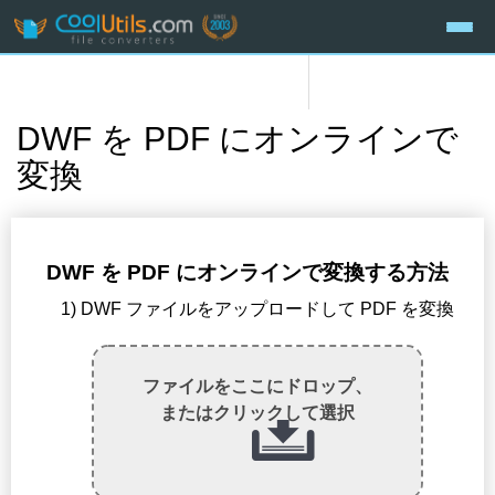
DWF を PDF にオンラインで
変換
DWF を PDF にオンラインで変換する方法
1) DWF ファイルをアップロードして PDF を変換
ファイルをここにドロップ、
またはクリックして選択