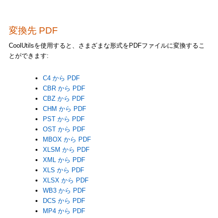
変換先 PDF
CoolUtilsを使用すると、さまざまな形式をPDFファイルに変換するこ
とができます:
C4 から PDF
CBR から PDF
CBZ から PDF
CHM から PDF
PST から PDF
OST から PDF
MBOX から PDF
XLSM から PDF
XML から PDF
XLS から PDF
XLSX から PDF
WB3 から PDF
DCS から PDF
MP4 から PDF