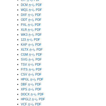
DCM から PDF
WQ1 から PDF
DXF から PDF
ODT から PDF
PXL から PDF
XLR から PDF
WK3 から PDF
123 から PDF
KAP から PDF
XLTX から PDF
CGM から PDF
SVG から PDF
TSV から PDF
FITS から PDF
CSV から PDF
HPGL から PDF
DBF から PDF
XPS から PDF
DOCX から PDF
HPGL2 から PDF
VCF から PDF