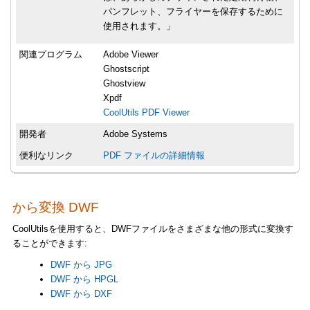
パンフレット、フライヤーを保存するために
使用されます。」
関連プログラム
Adobe Viewer
Ghostscript
Ghostview
Xpdf
CoolUtils PDF Viewer
開発者
Adobe Systems
便利なリンク
PDF ファイルの詳細情報
から変換 DWF
CoolUtilsを使用すると、DWFファイルをさまざまな他の形式に変換す
ることができます:
DWF から JPG
DWF から HPGL
DWF から DXF