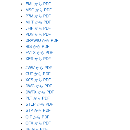
EML から PDF
MSG から PDF
P7M から PDF
MHT から PDF
JFIF から PDF
PDN から PDF
DRAWIO から PDF
RIS から PDF
EVTX から PDF
XER から PDF
JWW から PDF
CUT から PDF
XCS から PDF
DWG から PDF
DWFX から PDF
PLT から PDF
STEP から PDF
STP から PDF
QIF から PDF
OFX から PDF
IIF から PDF