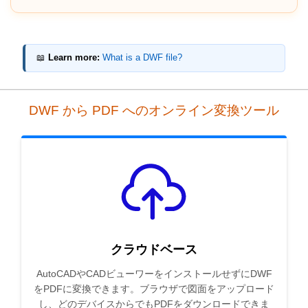
📖
Learn more:
What is a DWF file?
DWF から PDF へのオンライン変換ツール
クラウドベース
AutoCADやCADビューワーをインストールせずにDWF
をPDFに変換できます。ブラウザで図面をアップロード
し、どのデバイスからでもPDFをダウンロードできま