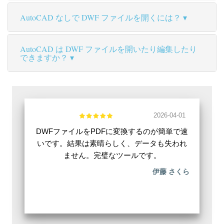
AutoCAD なしで DWF ファイルを開くには？
AutoCAD は DWF ファイルを開いたり編集したり
できますか？
2026-04-01
DWFファイルをPDFに変換するのが簡単で速
いです。結果は素晴らしく、データも失われ
ません。完璧なツールです。
伊藤 さくら