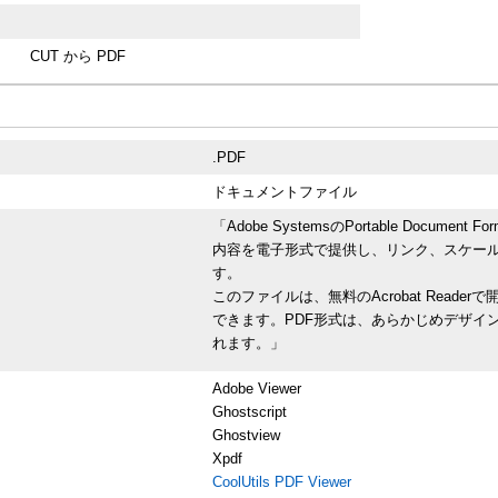
CUT から PDF
.PDF
ドキュメントファイル
「Adobe SystemsのPortable Doc
内容を電子形式で提供し、リンク、スケー
す。
このファイルは、無料のAcrobat Rea
できます。PDF形式は、あらかじめデザイ
れます。」
Adobe Viewer
Ghostscript
Ghostview
Xpdf
CoolUtils PDF Viewer