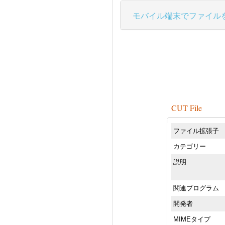
モバイル端末でファイル
CUT File
ファイル拡張子
カテゴリー
説明
関連プログラム
開発者
MIMEタイプ