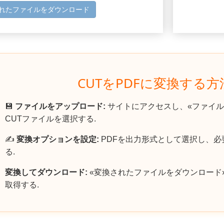
れたファイルをダウンロード
CUTをPDFに変換する
💾
ファイルをアップロード:
サイトにアクセスし、«ファイル
CUTファイルを選択する.
✍️
変換オプションを設定:
PDFを出力形式として選択し、
る.
変換してダウンロード:
«変換されたファイルをダウンロード
取得する.