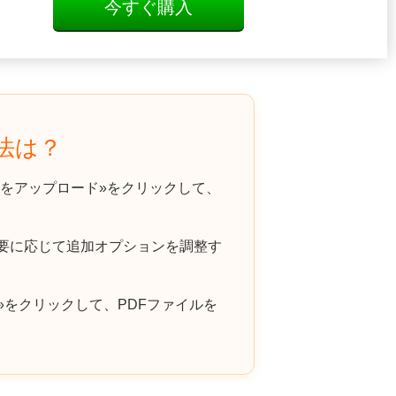
今すぐ購入
方法は？
をアップロード»をクリックして、
必要に応じて追加オプションを調整す
»をクリックして、PDFファイルを