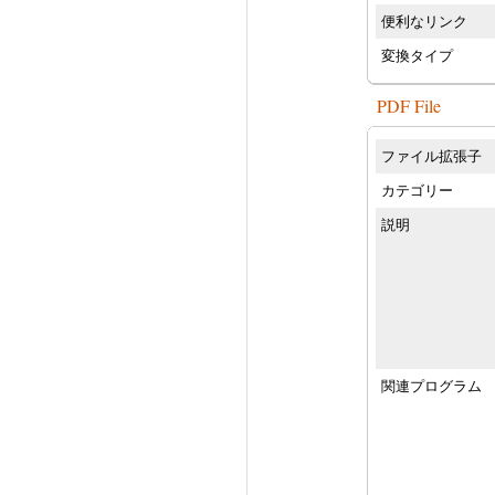
便利なリンク
変換タイプ
PDF File
ファイル拡張子
カテゴリー
説明
関連プログラム