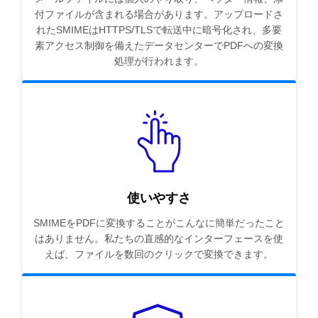
付ファイルが含まれる場合があります。アップロードさ
れたSMIMEはHTTPS/TLSで転送中に暗号化され、多要
素アクセス制御を備えたデータセンターでPDFへの変換
処理が行われます。
使いやすさ
SMIMEをPDFに変換することがこんなに簡単だったこと
はありません。私たちの直感的なインターフェースを使
えば、ファイルを数回のクリックで変換できます。