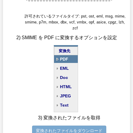
許可されているファイルタイプ: pst, ost, eml, msg, mime,
smime, p7m, mbox, dbx, vcf, vmbx, opf, asice, cpgz, lzh,
zcf
2) SMIME を PDF に変換するオプションを設定
変換先
PDF
EML
Doc
HTML
JPEG
Text
3) 変換されたファイルを取得
変換されたファイルをダウンロード