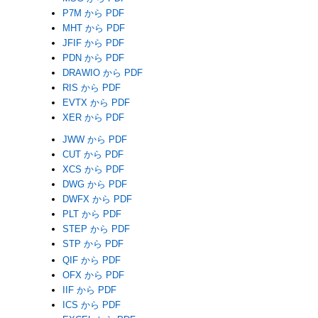
P7M から PDF
MHT から PDF
JFIF から PDF
PDN から PDF
DRAWIO から PDF
RIS から PDF
EVTX から PDF
XER から PDF
JWW から PDF
CUT から PDF
XCS から PDF
DWG から PDF
DWFX から PDF
PLT から PDF
STEP から PDF
STP から PDF
QIF から PDF
OFX から PDF
IIF から PDF
ICS から PDF