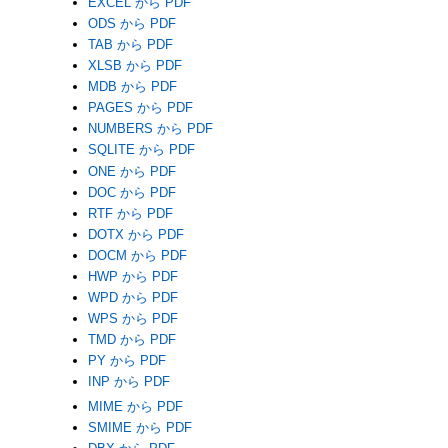
EXCEL から PDF
ODS から PDF
TAB から PDF
XLSB から PDF
MDB から PDF
PAGES から PDF
NUMBERS から PDF
SQLITE から PDF
ONE から PDF
DOC から PDF
RTF から PDF
DOTX から PDF
DOCM から PDF
HWP から PDF
WPD から PDF
WPS から PDF
TMD から PDF
PY から PDF
INP から PDF
MIME から PDF
SMIME から PDF