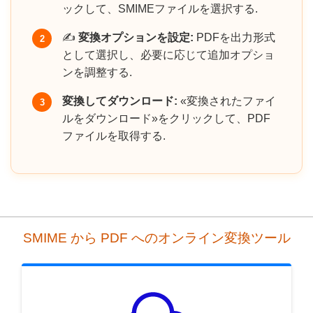
ックして、SMIMEファイルを選択する.
✍️
変換オプションを設定:
PDFを出力形式
2
として選択し、必要に応じて追加オプショ
ンを調整する.
変換してダウンロード:
«変換されたファイ
3
ルをダウンロード»をクリックして、PDF
ファイルを取得する.
SMIME から PDF へのオンライン変換ツール