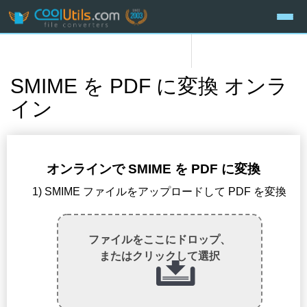
SMIME を PDF に変換 オンラ
イン
オンラインで SMIME を PDF に変換
1) SMIME ファイルをアップロードして PDF を変換
ファイルをここにドロップ、
またはクリックして選択