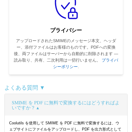
プライバシー
アップロードされたSMIMEのメッセージ本文、ヘッダ
ー、添付ファイルはお客様のものです。PDFへの変換
後、両ファイルはサーバーから自動的に削除されます —
読み取り、共有、二次利用は一切行いません。
プライバ
シーポリシー
.
よくある質問 ▼
SMIME を PDF に無料で変換するにはどうすればよ
いですか？
Coolutils を使用して SMIME を PDF に無料で変換するには、ウ
ェブサイトにファイルをアップロードし、PDF を出力形式として