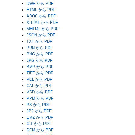
DWF から PDF
HTML から PDF
ADOC から PDF
XHTML から PDF
MHTML から PDF
JSON から PDF
TXT から PDF
PRN から PDF
PNG から PDF
JPG から PDF
BMP から PDF
TIFF から PDF
PCL から PDF
CAL から PDF
VSD から PDF
PPM から PDF
PS から PDF
JP2 から PDF
EMZ から PDF
CIT から PDF
DCM から PDF