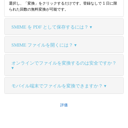
選択し、「変換」をクリックするだけです。登録なしで 1 日に限
られた回数の無料変換が可能です。
SMIME を PDF として保存するには？
SMIME ファイルを開くには？
オンラインでファイルを変換するのは安全ですか？
モバイル端末でファイルを変換できますか？
評価