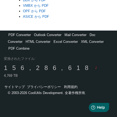
DBX から PDF
VMBX から PDF
OPF から PDF
ASICE から PDF
PDF Converter
,
Outlook Converter
,
Mail Converter
,
Doc
Converter
,
HTML Converter
,
Excel Converter
,
XML Converter
,
PDF Combine
変換されたファイル:
156,286,618
/
4,769 TB
サイトマップ
プライバシーポリシー
利用規約
© 2003-2026 CoolUtils Development. 全著作権所有.