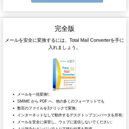
完全版
メールを安全に変換するには、Total Mail Converterを手に
入れましょう。
メールを一括変換!;
SMIME から PDF へ、他の多くのフォーマットでも
数百のファイルを3クリックで変換;
インターネットなしで動作するデスクトップコンバータを所有;
メールを安全に保管し、ウェブに送信しないでください;
より強力なエンジンでより正確な結果を取得。