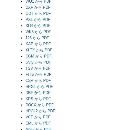
WQ1 から PDF
DXF から PDF
ODT から PDF
PXL から PDF
XLR から PDF
WK3 から PDF
123 から PDF
KAP から PDF
XLTX から PDF
CGM から PDF
SVG から PDF
TSV から PDF
FITS から PDF
CSV から PDF
HPGL から PDF
DBF から PDF
XPS から PDF
DOCX から PDF
HPGL2 から PDF
VCF から PDF
EML から PDF
MSG から PDF