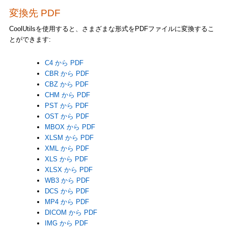
変換先 PDF
CoolUtilsを使用すると、さまざまな形式をPDFファイルに変換するこ
とができます:
C4 から PDF
CBR から PDF
CBZ から PDF
CHM から PDF
PST から PDF
OST から PDF
MBOX から PDF
XLSM から PDF
XML から PDF
XLS から PDF
XLSX から PDF
WB3 から PDF
DCS から PDF
MP4 から PDF
DICOM から PDF
IMG から PDF