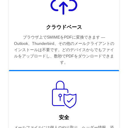
クラウドベース
ブラウザ上でSMIMEをPDFに変換できます —
Outlook、Thunderbird、その他のメールクライアントの
インストールは不要です。どのデバイスからでもファイ
ルをアップロードし、数秒でPDFをダウンロードできま
す。
安全
メールファイルには個人のやり取り、ヘッダー情報、添