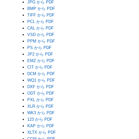
JPG から PDF
BMP から PDF
TIFF から PDF
PCL から PDF
CAL から PDF
VSD から PDF
PPM から PDF
PS から PDF
JP2 から PDF
EMZ から PDF
CIT から PDF
DCM から PDF
WQ1 から PDF
DXF から PDF
ODT から PDF
PXL から PDF
XLR から PDF
WK3 から PDF
123 から PDF
KAP から PDF
XLTX から PDF
CGM から PDF