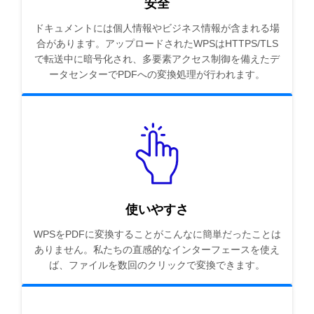
安全
ドキュメントには個人情報やビジネス情報が含まれる場
合があります。アップロードされたWPSはHTTPS/TLS
で転送中に暗号化され、多要素アクセス制御を備えたデ
ータセンターでPDFへの変換処理が行われます。
使いやすさ
WPSをPDFに変換することがこんなに簡単だったことは
ありません。私たちの直感的なインターフェースを使え
ば、ファイルを数回のクリックで変換できます。