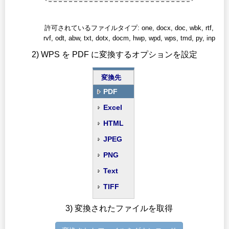
許可されているファイルタイプ: one, docx, doc, wbk, rtf,
rvf, odt, abw, txt, dotx, docm, hwp, wpd, wps, tmd, py, inp
2) WPS を PDF に変換するオプションを設定
変換先
PDF
Excel
HTML
JPEG
PNG
Text
TIFF
3) 変換されたファイルを取得