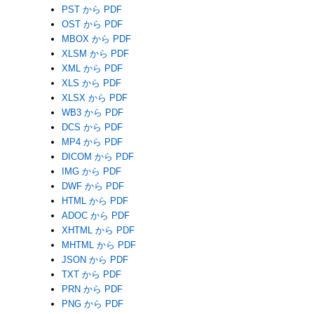
PST から PDF
OST から PDF
MBOX から PDF
XLSM から PDF
XML から PDF
XLS から PDF
XLSX から PDF
WB3 から PDF
DCS から PDF
MP4 から PDF
DICOM から PDF
IMG から PDF
DWF から PDF
HTML から PDF
ADOC から PDF
XHTML から PDF
MHTML から PDF
JSON から PDF
TXT から PDF
PRN から PDF
PNG から PDF