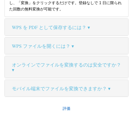
し、「変換」をクリックするだけです。登録なしで 1 日に限られ
た回数の無料変換が可能です。
WPS を PDF として保存するには？
WPS ファイルを開くには？
オンラインでファイルを変換するのは安全ですか？
モバイル端末でファイルを変換できますか？
評価