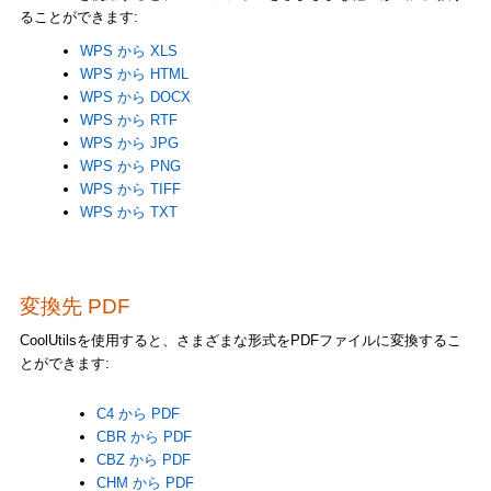
ることができます:
WPS から XLS
WPS から HTML
WPS から DOCX
WPS から RTF
WPS から JPG
WPS から PNG
WPS から TIFF
WPS から TXT
変換先 PDF
CoolUtilsを使用すると、さまざまな形式をPDFファイルに変換するこ
とができます:
C4 から PDF
CBR から PDF
CBZ から PDF
CHM から PDF