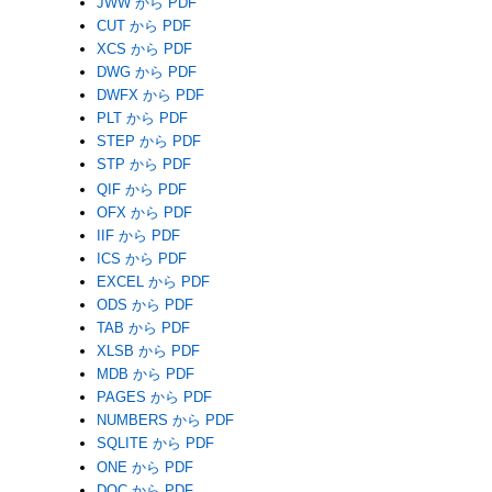
JWW から PDF
CUT から PDF
XCS から PDF
DWG から PDF
DWFX から PDF
PLT から PDF
STEP から PDF
STP から PDF
QIF から PDF
OFX から PDF
IIF から PDF
ICS から PDF
EXCEL から PDF
ODS から PDF
TAB から PDF
XLSB から PDF
MDB から PDF
PAGES から PDF
NUMBERS から PDF
SQLITE から PDF
ONE から PDF
DOC から PDF