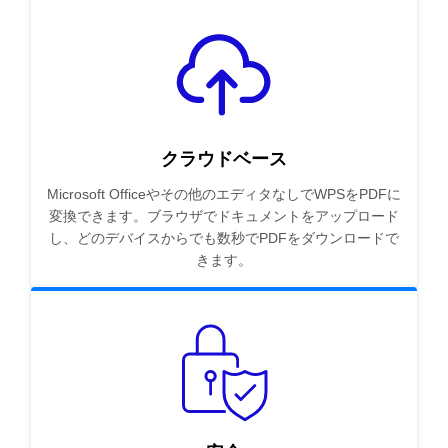
クラウドベース
Microsoft Officeやその他のエディタなしでWPSをPDFに
変換できます。ブラウザでドキュメントをアップロード
し、どのデバイスからでも数秒でPDFをダウンロードで
きます。