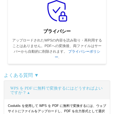
プライバシー
アップロードされたWPSの内容を読み取り・再利用する
ことはありません。PDFへの変換後、両ファイルはサー
バーから自動的に削除されます。
プライバシーポリシ
ー
.
よくある質問 ▼
WPS を PDF に無料で変換するにはどうすればよい
ですか？
Coolutils を使用して WPS を PDF に無料で変換するには、ウェブ
サイトにファイルをアップロードし、PDF を出力形式として選択