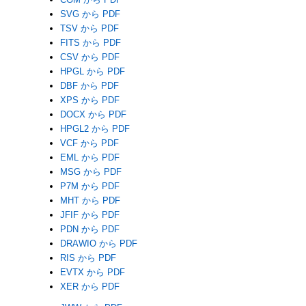
SVG から PDF
TSV から PDF
FITS から PDF
CSV から PDF
HPGL から PDF
DBF から PDF
XPS から PDF
DOCX から PDF
HPGL2 から PDF
VCF から PDF
EML から PDF
MSG から PDF
P7M から PDF
MHT から PDF
JFIF から PDF
PDN から PDF
DRAWIO から PDF
RIS から PDF
EVTX から PDF
XER から PDF