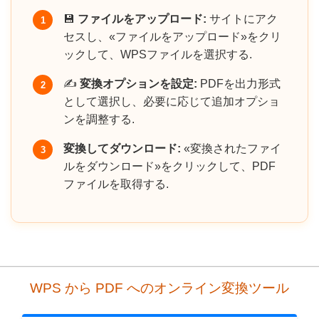
💾
ファイルをアップロード:
サイトにアク
1
セスし、«ファイルをアップロード»をクリ
ックして、WPSファイルを選択する.
✍️
変換オプションを設定:
PDFを出力形式
2
として選択し、必要に応じて追加オプショ
ンを調整する.
変換してダウンロード:
«変換されたファイ
3
ルをダウンロード»をクリックして、PDF
ファイルを取得する.
WPS から PDF へのオンライン変換ツール