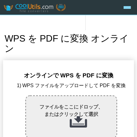
WPS を PDF に変換 オンライ
ン
オンラインで WPS を PDF に変換
1) WPS ファイルをアップロードして PDF を変換
ファイルをここにドロップ、
またはクリックして選択