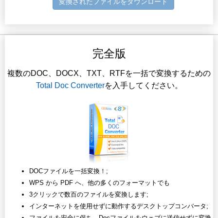
変換されたファイルをダウンロード
完全版
複数のDOC、DOCX、TXT、RTFを一括で変換するための
Total Doc Converter
を入手してください。
DOCファイルを一括変換！;
WPS から PDF へ、他の多くのフォーマットでも
3クリックで数百のファイルを変換します;
インターネットを使用せずに動作するデスクトップコンバータ;
ファイルを安全に保ち、Docファイルをウェブに送信せずに変換