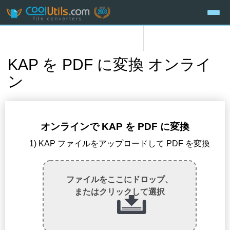
KAP を PDF に変換 オンライ
ン
オンラインで KAP を PDF に変換
1) KAP ファイルをアップロードして PDF を変換
ファイルをここにドロップ、
またはクリックして選択