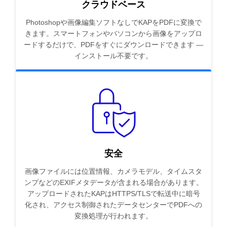
クラウドベース
Photoshopや画像編集ソフトなしでKAPをPDFに変換で
きます。スマートフォンやパソコンから画像をアップロ
ードするだけで、PDFをすぐにダウンロードできます —
インストール不要です。
安全
画像ファイルには位置情報、カメラモデル、タイムスタ
ンプなどのEXIFメタデータが含まれる場合があります。
アップロードされたKAPはHTTPS/TLSで転送中に暗号
化され、アクセス制御されたデータセンターでPDFへの
変換処理が行われます。