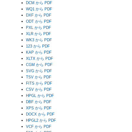
DCM から PDF
WQ1 から PDF
DXF から PDF
ODT から PDF
PXL から PDF
XLR から PDF
WK3 から PDF
123 から PDF
KAP から PDF
XLTX から PDF
CGM から PDF
SVG から PDF
TSV から PDF
FITS から PDF
CSV から PDF
HPGL から PDF
DBF から PDF
XPS から PDF
DOCX から PDF
HPGL2 から PDF
VCF から PDF