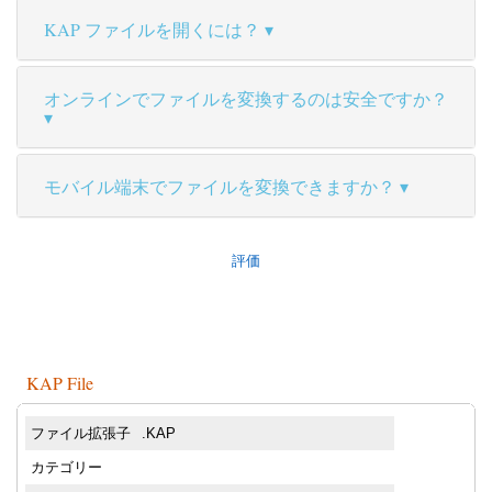
KAP ファイルを開くには？
オンラインでファイルを変換するのは安全ですか？
モバイル端末でファイルを変換できますか？
評価
KAP File
ファイル拡張子
.KAP
カテゴリー