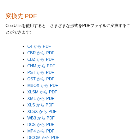
変換先 PDF
CoolUtilsを使用すると、さまざまな形式をPDFファイルに変換するこ
とができます:
C4 から PDF
CBR から PDF
CBZ から PDF
CHM から PDF
PST から PDF
OST から PDF
MBOX から PDF
XLSM から PDF
XML から PDF
XLS から PDF
XLSX から PDF
WB3 から PDF
DCS から PDF
MP4 から PDF
DICOM から PDF