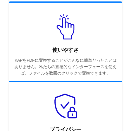
使いやすさ
KAPをPDFに変換することがこんなに簡単だったことは
ありません。私たちの直感的なインターフェースを使え
ば、ファイルを数回のクリックで変換できます。
プライバシー