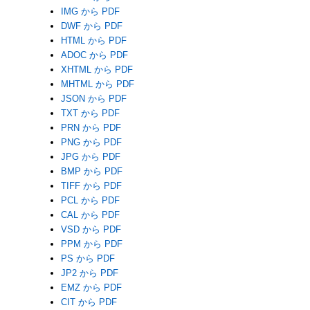
IMG から PDF
DWF から PDF
HTML から PDF
ADOC から PDF
XHTML から PDF
MHTML から PDF
JSON から PDF
TXT から PDF
PRN から PDF
PNG から PDF
JPG から PDF
BMP から PDF
TIFF から PDF
PCL から PDF
CAL から PDF
VSD から PDF
PPM から PDF
PS から PDF
JP2 から PDF
EMZ から PDF
CIT から PDF