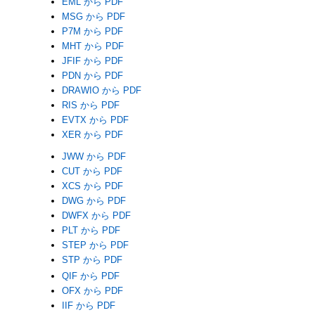
EML から PDF
MSG から PDF
P7M から PDF
MHT から PDF
JFIF から PDF
PDN から PDF
DRAWIO から PDF
RIS から PDF
EVTX から PDF
XER から PDF
JWW から PDF
CUT から PDF
XCS から PDF
DWG から PDF
DWFX から PDF
PLT から PDF
STEP から PDF
STP から PDF
QIF から PDF
OFX から PDF
IIF から PDF