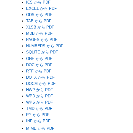
ICS から PDF
EXCEL から PDF
ODS から PDF
TAB から PDF
XLSB から PDF
MDB から PDF
PAGES から PDF
NUMBERS から PDF
SQLITE から PDF
ONE から PDF
DOC から PDF
RTF から PDF
DOTX から PDF
DOCM から PDF
HWP から PDF
WPD から PDF
WPS から PDF
TMD から PDF
PY から PDF
INP から PDF
MIME から PDF