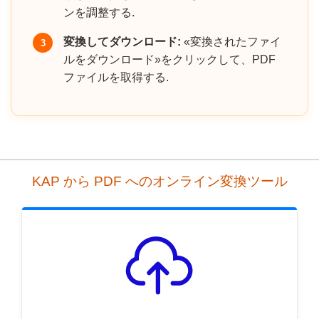
ンを調整する.
変換してダウンロード:
«変換されたファイ
3
ルをダウンロード»をクリックして、PDF
ファイルを取得する.
KAP から PDF へのオンライン変換ツール