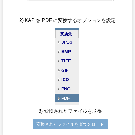
2) KAP を PDF に変換するオプションを設定
変換先
JPEG
BMP
TIFF
GIF
ICO
PNG
PDF
3) 変換されたファイルを取得
変換されたファイルをダウンロード