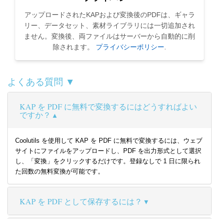
アップロードされたKAPおよび変換後のPDFは、ギャラ
リー、データセット、素材ライブラリには一切追加され
ません。変換後、両ファイルはサーバーから自動的に削
除されます。
プライバシーポリシー
.
よくある質問 ▼
KAP を PDF に無料で変換するにはどうすればよい
ですか？
Coolutils を使用して KAP を PDF に無料で変換するには、ウェブ
サイトにファイルをアップロードし、PDF を出力形式として選択
し、「変換」をクリックするだけです。登録なしで 1 日に限られ
た回数の無料変換が可能です。
KAP を PDF として保存するには？