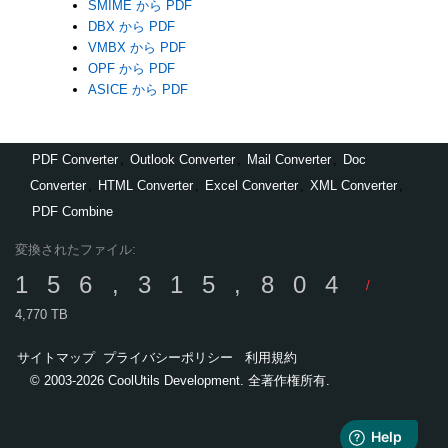
SMIME から PDF
DBX から PDF
VMBX から PDF
OPF から PDF
ASICE から PDF
PDF Converter
,
Outlook Converter
,
Mail Converter
,
Doc
Converter
,
HTML Converter
,
Excel Converter
,
XML Converter
,
PDF Combine
変換されたファイル:
156,315,804
/
4,770 TB
サイトマップ
プライバシーポリシー
利用規約
© 2003-2026 CoolUtils Development. 全著作権所有.