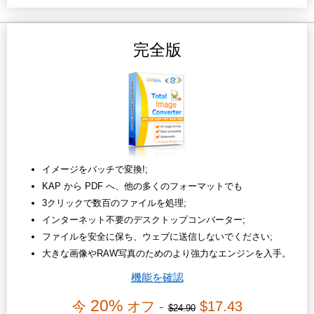
完全版
イメージをバッチで変換!;
KAP から PDF へ、他の多くのフォーマットでも
3クリックで数百のファイルを処理;
インターネット不要のデスクトップコンバーター;
ファイルを安全に保ち、ウェブに送信しないでください;
大きな画像やRAW写真のためのより強力なエンジンを入手。
機能を確認
20%
今
オフ -
$17.43
$24.90