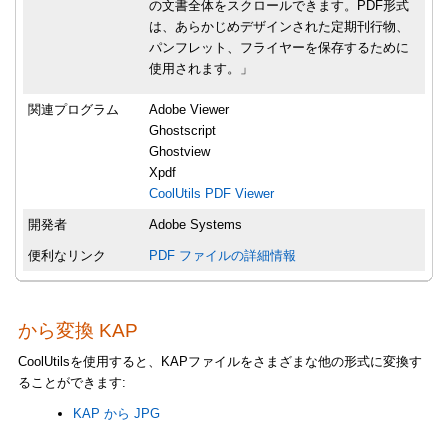
の文書全体をスクロールできます。PDF形式
は、あらかじめデザインされた定期刊行物、
パンフレット、フライヤーを保存するために
使用されます。」
関連プログラム
Adobe Viewer
Ghostscript
Ghostview
Xpdf
CoolUtils PDF Viewer
開発者
Adobe Systems
便利なリンク
PDF ファイルの詳細情報
から変換 KAP
CoolUtilsを使用すると、KAPファイルをさまざまな他の形式に変換す
ることができます:
KAP から JPG