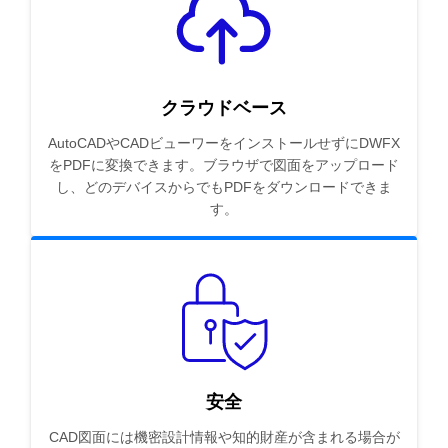
クラウドベース
AutoCADやCADビューワーをインストールせずにDWFX
をPDFに変換できます。ブラウザで図面をアップロード
し、どのデバイスからでもPDFをダウンロードできま
す。
安全
CAD図面には機密設計情報や知的財産が含まれる場合が