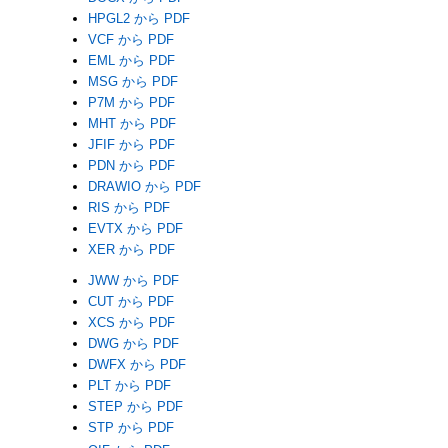
HPGL2 から PDF
VCF から PDF
EML から PDF
MSG から PDF
P7M から PDF
MHT から PDF
JFIF から PDF
PDN から PDF
DRAWIO から PDF
RIS から PDF
EVTX から PDF
XER から PDF
JWW から PDF
CUT から PDF
XCS から PDF
DWG から PDF
DWFX から PDF
PLT から PDF
STEP から PDF
STP から PDF