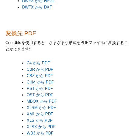
DWFX から HPGL
DWFX から DXF
変換先 PDF
CoolUtilsを使用すると、さまざまな形式をPDFファイルに変換するこ
とができます:
C4 から PDF
CBR から PDF
CBZ から PDF
CHM から PDF
PST から PDF
OST から PDF
MBOX から PDF
XLSM から PDF
XML から PDF
XLS から PDF
XLSX から PDF
WB3 から PDF