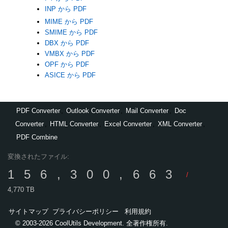
INP から PDF
MIME から PDF
SMIME から PDF
DBX から PDF
VMBX から PDF
OPF から PDF
ASICE から PDF
PDF Converter
,
Outlook Converter
,
Mail Converter
,
Doc
Converter
,
HTML Converter
,
Excel Converter
,
XML Converter
,
PDF Combine
変換されたファイル:
156,300,663
/
4,770 TB
サイトマップ
プライバシーポリシー
利用規約
© 2003-2026 CoolUtils Development. 全著作権所有.