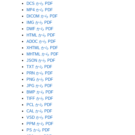
DCS から PDF
MP4 から PDF
DICOM から PDF
IMG から PDF
DWF から PDF
HTML から PDF
ADOC から PDF
XHTML から PDF
MHTML から PDF
JSON から PDF
TXT から PDF
PRN から PDF
PNG から PDF
JPG から PDF
BMP から PDF
TIFF から PDF
PCL から PDF
CAL から PDF
VSD から PDF
PPM から PDF
PS から PDF