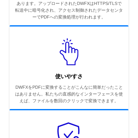
あります。アップロードされたDWFXはHTTPS/TLSで
転送中に暗号化され、アクセス制御されたデータセンタ
ーでPDFへの変換処理が行われます。
使いやすさ
DWFXをPDFに変換することがこんなに簡単だったこと
はありません。私たちの直感的なインターフェースを使
えば、ファイルを数回のクリックで変換できます。