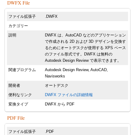
DWFX File
ファイル拡張子
.DWFX
カテゴリー
説明
DWFX は、AutoCAD などのアプリケーション
で作成される 2D および 3D デザインを交換す
るためにオートデスクが使用する XPS ベース
のファイル形式です。DWFX は無料の
Autodesk Design Review で表示できます。
関連プログラム
Autodesk Design Review, AutoCAD,
Navisworks
開発者
オートデスク
便利なリンク
DWFX ファイルの詳細情報
変換タイプ
DWFX から PDF
PDF File
ファイル拡張子
.PDF