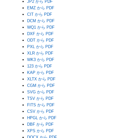
JP2 から PDF
EMZ から PDF
CIT から PDF
DCM から PDF
WQ1 から PDF
DXF から PDF
ODT から PDF
PXL から PDF
XLR から PDF
WK3 から PDF
123 から PDF
KAP から PDF
XLTX から PDF
CGM から PDF
SVG から PDF
TSV から PDF
FITS から PDF
CSV から PDF
HPGL から PDF
DBF から PDF
XPS から PDF
DOCX から PDF