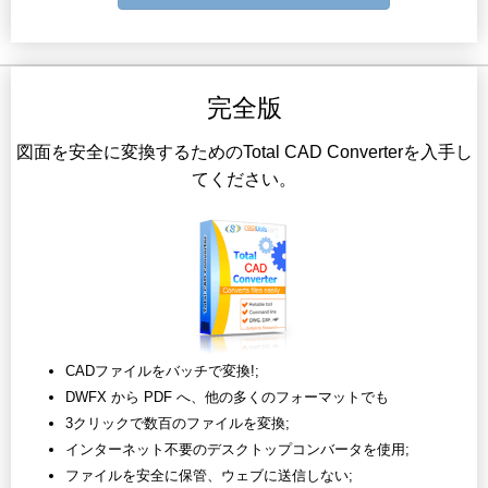
完全版
図面を安全に変換するためのTotal CAD Converterを入手し
てください。
CADファイルをバッチで変換!;
DWFX から PDF へ、他の多くのフォーマットでも
3クリックで数百のファイルを変換;
インターネット不要のデスクトップコンバータを使用;
ファイルを安全に保管、ウェブに送信しない;