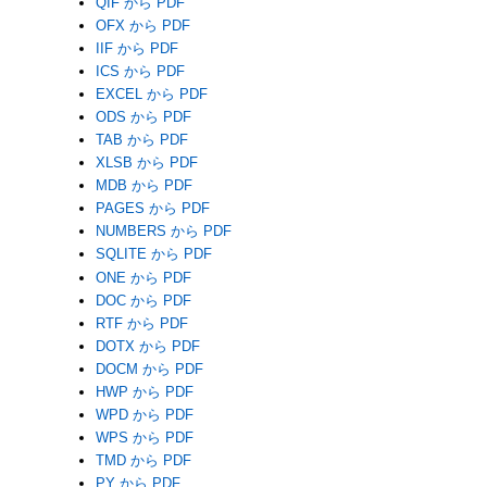
QIF から PDF
OFX から PDF
IIF から PDF
ICS から PDF
EXCEL から PDF
ODS から PDF
TAB から PDF
XLSB から PDF
MDB から PDF
PAGES から PDF
NUMBERS から PDF
SQLITE から PDF
ONE から PDF
DOC から PDF
RTF から PDF
DOTX から PDF
DOCM から PDF
HWP から PDF
WPD から PDF
WPS から PDF
TMD から PDF
PY から PDF