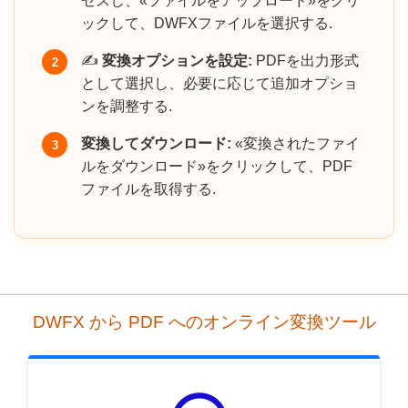
セスし、«ファイルをアップロード»をクリ
ックして、DWFXファイルを選択する.
✍️
変換オプションを設定:
PDFを出力形式
2
として選択し、必要に応じて追加オプショ
ンを調整する.
変換してダウンロード:
«変換されたファイ
3
ルをダウンロード»をクリックして、PDF
ファイルを取得する.
DWFX から PDF へのオンライン変換ツール