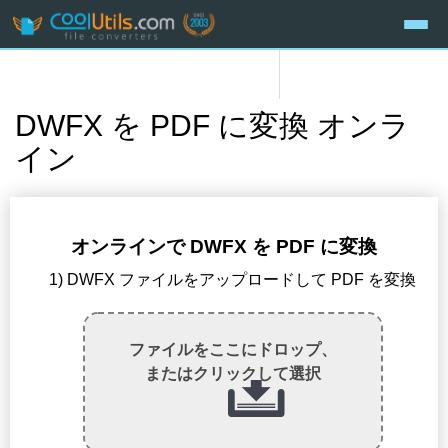
DWFX を PDF に変換 オンラ
イン
オンラインで DWFX を PDF に変換
1) DWFX ファイルをアップロードして PDF を変換
ファイルをここにドロップ、
またはクリックして選択