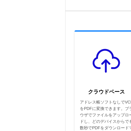
クラウドベース
アドレス帳ソフトなしでVC
をPDFに変換できます。ブ
ウザでファイルをアップロ
ドし、どのデバイスからで
数秒でPDFをダウンロード