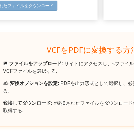
れたファイルをダウンロード
VCFをPDFに変換する
💾
ファイルをアップロード:
サイトにアクセスし、«ファイル
VCFファイルを選択する.
✍️
変換オプションを設定:
PDFを出力形式として選択し、
る.
変換してダウンロード:
«変換されたファイルをダウンロード
取得する.