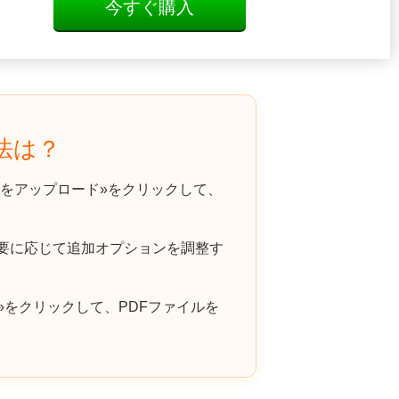
今すぐ購入
方法は？
をアップロード»をクリックして、
必要に応じて追加オプションを調整す
»をクリックして、PDFファイルを