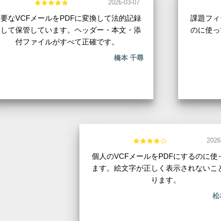
2026-03-07
要なVCFメールをPDFに変換して法的記録
課題フィ
として保管しています。ヘッダー・本文・添
のに使っ
付ファイルがすべて正確です。
橋本 千尋
2026
個人のVCFメールをPDFにするのに使
ます。絵文字が正しく表示されないこ
ります。
松