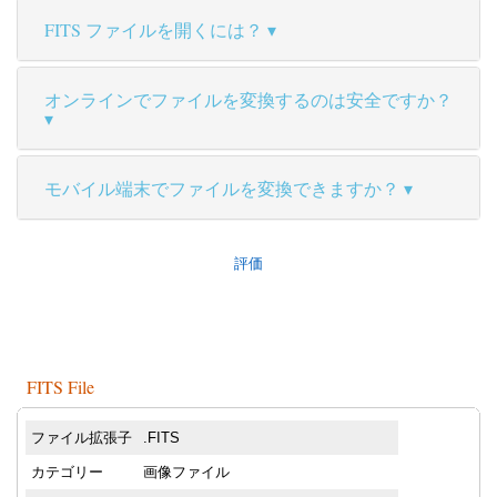
FITS ファイルを開くには？
オンラインでファイルを変換するのは安全ですか？
モバイル端末でファイルを変換できますか？
評価
FITS File
ファイル拡張子
.FITS
カテゴリー
画像ファイル