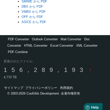
SMIME から PDF
DBX から PDF
VMBX から PDF
OPF から PDF
ASICE から PDF
PDF Converter
,
Outlook Converter
,
Mail Converter
,
Doc
Converter
,
HTML Converter
,
Excel Converter
,
XML Converter
,
PDF Combine
変換されたファイル:
156,289,193
/
4,770 TB
サイトマップ
プライバシーポリシー
利用規約
© 2003-2026 CoolUtils Development. 全著作権所有.