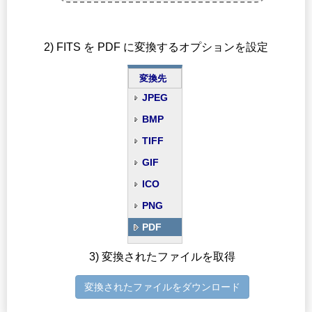
2) FITS を PDF に変換するオプションを設定
変換先
JPEG
BMP
TIFF
GIF
ICO
PNG
PDF
3) 変換されたファイルを取得
変換されたファイルをダウンロード