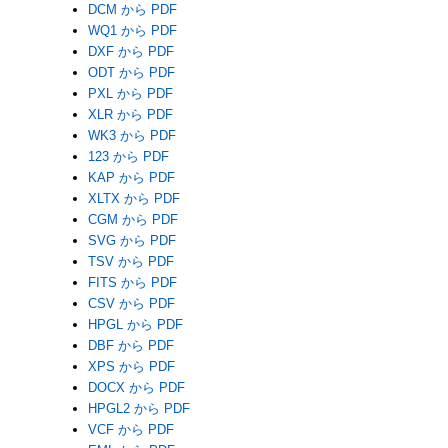
DCM から PDF
WQ1 から PDF
DXF から PDF
ODT から PDF
PXL から PDF
XLR から PDF
WK3 から PDF
123 から PDF
KAP から PDF
XLTX から PDF
CGM から PDF
SVG から PDF
TSV から PDF
FITS から PDF
CSV から PDF
HPGL から PDF
DBF から PDF
XPS から PDF
DOCX から PDF
HPGL2 から PDF
VCF から PDF