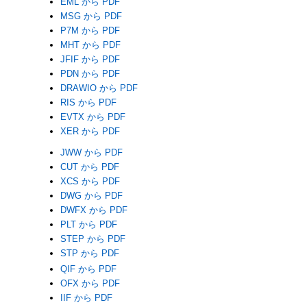
EML から PDF
MSG から PDF
P7M から PDF
MHT から PDF
JFIF から PDF
PDN から PDF
DRAWIO から PDF
RIS から PDF
EVTX から PDF
XER から PDF
JWW から PDF
CUT から PDF
XCS から PDF
DWG から PDF
DWFX から PDF
PLT から PDF
STEP から PDF
STP から PDF
QIF から PDF
OFX から PDF
IIF から PDF