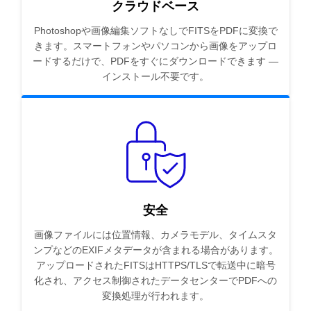
クラウドベース
Photoshopや画像編集ソフトなしでFITSをPDFに変換で
きます。スマートフォンやパソコンから画像をアップロ
ードするだけで、PDFをすぐにダウンロードできます —
インストール不要です。
安全
画像ファイルには位置情報、カメラモデル、タイムスタ
ンプなどのEXIFメタデータが含まれる場合があります。
アップロードされたFITSはHTTPS/TLSで転送中に暗号
化され、アクセス制御されたデータセンターでPDFへの
変換処理が行われます。