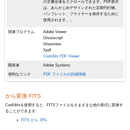
の文書全体をスクロールできます。PDF形式
は、あらかじめデザインされた定期刊行物、
パンフレット、フライヤーを保存するために
使用されます。」
関連プログラム
Adobe Viewer
Ghostscript
Ghostview
Xpdf
CoolUtils PDF Viewer
開発者
Adobe Systems
便利なリンク
PDF ファイルの詳細情報
から変換 FITS
CoolUtilsを使用すると、FITSファイルをさまざまな他の形式に変換す
ることができます:
FITS から JPG