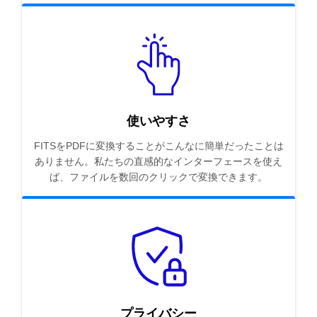
使いやすさ
FITSをPDFに変換することがこんなに簡単だったことは
ありません。私たちの直感的なインターフェースを使え
ば、ファイルを数回のクリックで変換できます。
プライバシー