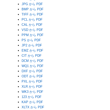
JPG から PDF
BMP から PDF
TIFF から PDF
PCL から PDF
CAL から PDF
VSD から PDF
PPM から PDF
PS から PDF
JP2 から PDF
EMZ から PDF
CIT から PDF
DCM から PDF
WQ1 から PDF
DXF から PDF
ODT から PDF
PXL から PDF
XLR から PDF
WK3 から PDF
123 から PDF
KAP から PDF
XLTX から PDF