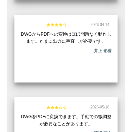
2026-04-14
DWGからPDFへの変換はほぼ問題なく動作し
ます。たまに出力に手直しが必要です。
井上 彩香
2026-05-18
DWGをPDFに変換できます。手動での微調整
が必要なことがあります。