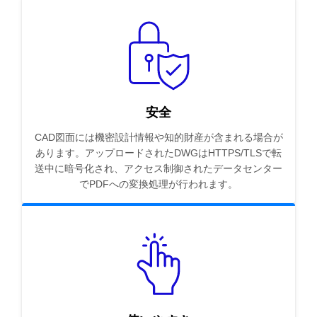
安全
CAD図面には機密設計情報や知的財産が含まれる場合が
あります。アップロードされたDWGはHTTPS/TLSで転
送中に暗号化され、アクセス制御されたデータセンター
でPDFへの変換処理が行われます。