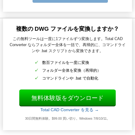
複数の DWG ファイルを変換しますか？
この無料ツールは一度に1ファイルずつ変換します。Total CAD
Converter ならフォルダー全体を一括で、再帰的に、コマンドライ
ンや .bat スクリプトから変換できます。
数百ファイルを一度に変換
フォルダー全体を変換（再帰的）
コマンドラインや .bat で自動化
無料体験版をダウンロード
Total CAD Converter を見る →
30日間無料体験。$99.00 買い切り。Windows 7/8/10/11。