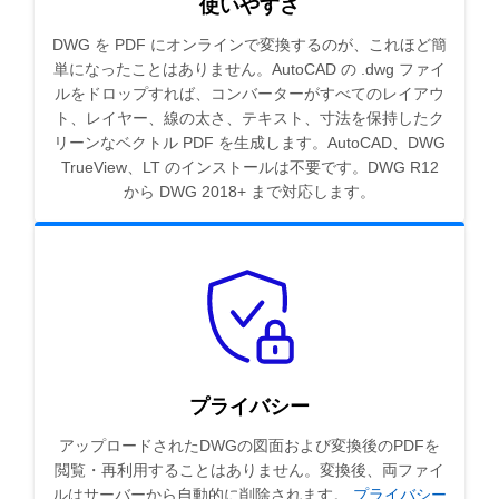
使いやすさ
DWG を PDF にオンラインで変換するのが、これほど簡
単になったことはありません。AutoCAD の .dwg ファイ
ルをドロップすれば、コンバーターがすべてのレイアウ
ト、レイヤー、線の太さ、テキスト、寸法を保持したク
リーンなベクトル PDF を生成します。AutoCAD、DWG
TrueView、LT のインストールは不要です。DWG R12
から DWG 2018+ まで対応します。
プライバシー
アップロードされたDWGの図面および変換後のPDFを
閲覧・再利用することはありません。変換後、両ファイ
ルはサーバーから自動的に削除されます。
プライバシー