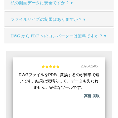
私の図面データは安全ですか？
ファイルサイズの制限はありますか？
DWG から PDF へのコンバーターは無料ですか？
2026-01-05
DWGファイルをPDFに変換するのが簡単で速
いです。結果は素晴らしく、データも失われ
ません。完璧なツールです。
高橋 美咲