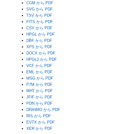
CGM から PDF
SVG から PDF
TSV から PDF
FITS から PDF
CSV から PDF
HPGL から PDF
DBF から PDF
XPS から PDF
DOCX から PDF
HPGL2 から PDF
VCF から PDF
EML から PDF
MSG から PDF
P7M から PDF
MHT から PDF
JFIF から PDF
PDN から PDF
DRAWIO から PDF
RIS から PDF
EVTX から PDF
XER から PDF