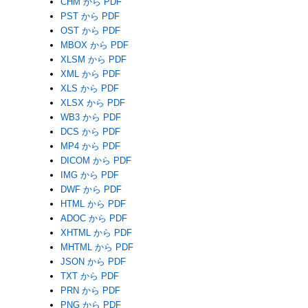
CHM から PDF
PST から PDF
OST から PDF
MBOX から PDF
XLSM から PDF
XML から PDF
XLS から PDF
XLSX から PDF
WB3 から PDF
DCS から PDF
MP4 から PDF
DICOM から PDF
IMG から PDF
DWF から PDF
HTML から PDF
ADOC から PDF
XHTML から PDF
MHTML から PDF
JSON から PDF
TXT から PDF
PRN から PDF
PNG から PDF