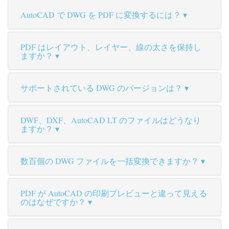
AutoCAD で DWG を PDF に変換するには？
PDF はレイアウト、レイヤー、線の太さを保持し
ますか？
サポートされている DWG のバージョンは？
DWF、DXF、AutoCAD LT のファイルはどうなり
ますか？
数百個の DWG ファイルを一括変換できますか？
PDF が AutoCAD の印刷プレビューと違って見える
のはなぜですか？