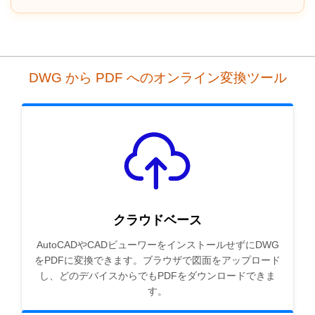
DWG から PDF へのオンライン変換ツール
クラウドベース
AutoCADやCADビューワーをインストールせずにDWG
をPDFに変換できます。ブラウザで図面をアップロード
し、どのデバイスからでもPDFをダウンロードできま
す。