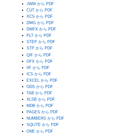
JWW から PDF
CUT から PDF
XCS から PDF
DWG から PDF
DWFX から PDF
PLT から PDF
STEP から PDF
STP から PDF
QIF から PDF
OFX から PDF
IIF から PDF
ICS から PDF
EXCEL から PDF
ODS から PDF
TAB から PDF
XLSB から PDF
MDB から PDF
PAGES から PDF
NUMBERS から PDF
SQLITE から PDF
ONE から PDF