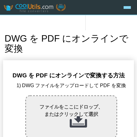
DWG を PDF にオンラインで
変換
DWG を PDF にオンラインで変換する方法
1) DWG ファイルをアップロードして PDF を変換
ファイルをここにドロップ、
またはクリックして選択