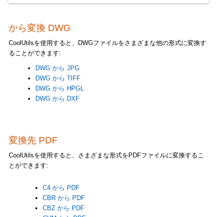
から変換 DWG
CoolUtilsを使用すると、DWGファイルをさまざまな他の形式に変換す
ることができます:
DWG から JPG
DWG から TIFF
DWG から HPGL
DWG から DXF
変換先 PDF
CoolUtilsを使用すると、さまざまな形式をPDFファイルに変換するこ
とができます:
C4 から PDF
CBR から PDF
CBZ から PDF