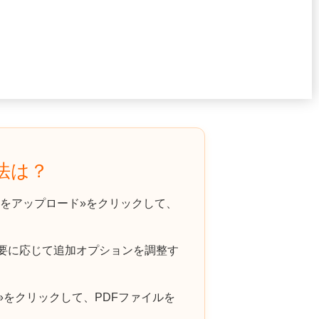
方法は？
をアップロード»をクリックして、
必要に応じて追加オプションを調整す
»をクリックして、PDFファイルを