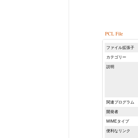
PCL File
ファイル拡張子
カテゴリー
説明
関連プログラム
開発者
MIMEタイプ
便利なリンク