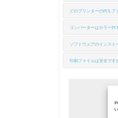
どのプリンターのPCLフ
コンバーターはカラーPC
ソフトウェアのインスト
印刷ファイルは安全です