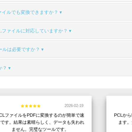
ァイルでも変換できますか？
Lファイルに対応していますか？
ールは必要ですか？
か？
2026-02-19
PCLファイルをPDFに変換するのが簡単で速
PCLか
いです。結果は素晴らしく、データも失われ
ます。
ません。完璧なツールです。