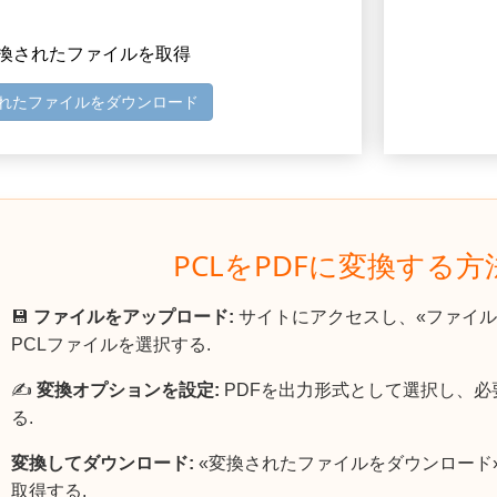
 変換されたファイルを取得
れたファイルをダウンロード
PCLをPDFに変換する
💾
ファイルをアップロード:
サイトにアクセスし、«ファイル
PCLファイルを選択する.
✍️
変換オプションを設定:
PDFを出力形式として選択し、
る.
変換してダウンロード:
«変換されたファイルをダウンロード
取得する.