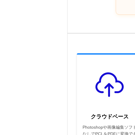
クラウドベース
Photoshopや画像編集ソフ
なしでPCLをPDFに変換で